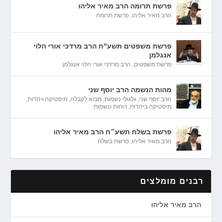
פרשת תרומה הרב מאיר אליהו
הרב מאיר אליהו
,
פרשת תרומה
פרשת משפטים תשע"ח הרב מרדכי אורי הלוי
אנגלמן
פרשת משפטים
,
הרב מרדכי אורי הלוי אנגלמן
מהות הנשמה הרב יוסף שני
הרב יוסף שני
,
גלגולי נשמות
,
מבוא לקבלה
,
מיסטיקה ויהדות
,
מיסטיקה ביהדות
,
רוחות ונשמות
פרשת בשלח תשע״ח הרב מאיר אליהו
הרב מאיר אליהו
,
פרשת בשלח
רבנים מומלצים
הרב מאיר אליהו