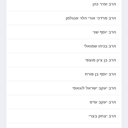
הרב זמיר כהן
הרב מרדכי אורי הלוי אנגלמן
הרב יוסף שני
הרב בניהו שמואלי
הרב בן ציון מוצפי
הרב יוסף בן פורת
הרב יעקב ישראל לוגאסי
הרב יעקב עדס
הרב יצחק בצרי