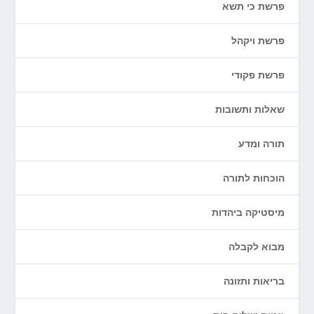
פרשת כי תשא
פרשת ויקהל
פרשת פקודי
שאלות ותשובות
תורה ומדע
הוכחות לתורה
מיסטיקה ביהדות
מבוא לקבלה
בריאות ותזונה