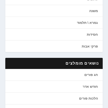
משנה
גמרא \ תלמוד
חסידות
פרקי אבות
נושאים מומלצים
חג פורים
חודש אדר
הלכות פורים