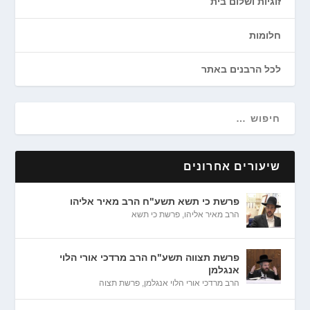
זוגיות ושלום בית
חלומות
לכל הרבנים באתר
שיעורים אחרונים
פרשת כי תשא תשע"ח הרב מאיר אליהו
הרב מאיר אליהו
,
פרשת כי תשא
פרשת תצווה תשע"ח הרב מרדכי אורי הלוי
אנגלמן
הרב מרדכי אורי הלוי אנגלמן
,
פרשת תצוה