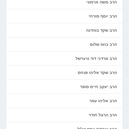
הרב משה ארמוני
הרב יוסף מזרחי
הרב שקד בוהדנה
הרב בועז שלום
הרב מרדכי דוד נויגרשל
הרב שקד אליהו פנחס
הרב יעקב חיים סופר
הרב אליהו עמר
הרב הרצל חודר