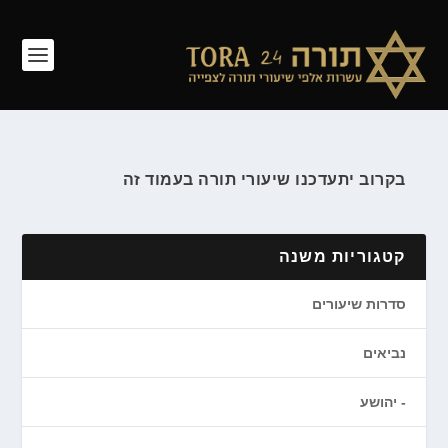
בקרוב יתעדכנו שיעורי תורה בעמוד זה
קטגוריות משנה
סדרות שיעורים
נביאים
יהושע