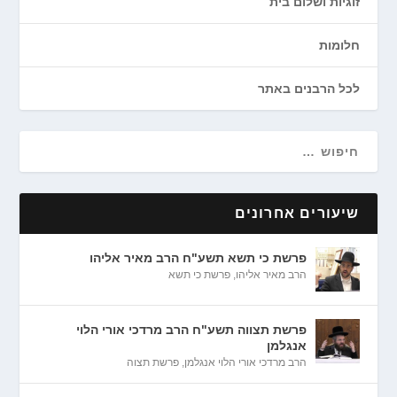
זוגיות ושלום בית
חלומות
לכל הרבנים באתר
שיעורים אחרונים
פרשת כי תשא תשע"ח הרב מאיר אליהו
הרב מאיר אליהו
,
פרשת כי תשא
פרשת תצווה תשע"ח הרב מרדכי אורי הלוי
אנגלמן
הרב מרדכי אורי הלוי אנגלמן
,
פרשת תצוה