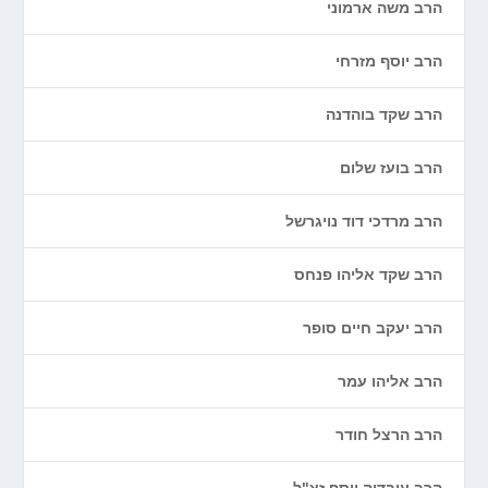
הרב משה ארמוני
הרב יוסף מזרחי
הרב שקד בוהדנה
הרב בועז שלום
הרב מרדכי דוד נויגרשל
הרב שקד אליהו פנחס
הרב יעקב חיים סופר
הרב אליהו עמר
הרב הרצל חודר