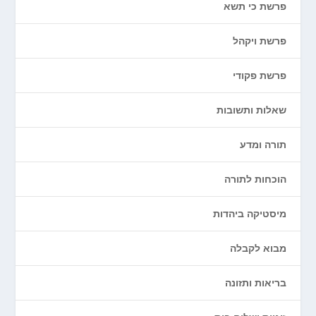
פרשת כי תשא
פרשת ויקהל
פרשת פקודי
שאלות ותשובות
תורה ומדע
הוכחות לתורה
מיסטיקה ביהדות
מבוא לקבלה
בריאות ותזונה