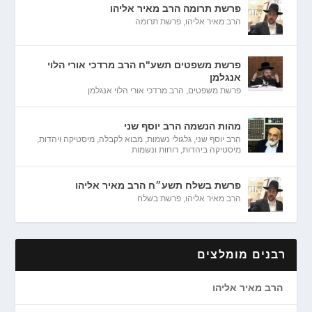
פרשת תרומה הרב מאיר אליהו
הרב מאיר אליהו
,
פרשת תרומה
פרשת משפטים תשע"ח הרב מרדכי אורי הלוי
אנגלמן
פרשת משפטים
,
הרב מרדכי אורי הלוי אנגלמן
מהות הנשמה הרב יוסף שני
הרב יוסף שני
,
גלגולי נשמות
,
מבוא לקבלה
,
מיסטיקה ויהדות
,
מיסטיקה ביהדות
,
רוחות ונשמות
פרשת בשלח תשע״ח הרב מאיר אליהו
הרב מאיר אליהו
,
פרשת בשלח
רבנים מומלצים
הרב מאיר אליהו