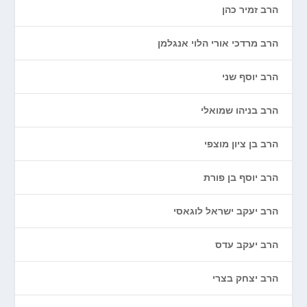
הרב זמיר כהן
הרב מרדכי אורי הלוי אנגלמן
הרב יוסף שני
הרב בניהו שמואלי
הרב בן ציון מוצפי
הרב יוסף בן פורת
הרב יעקב ישראל לוגאסי
הרב יעקב עדס
הרב יצחק בצרי