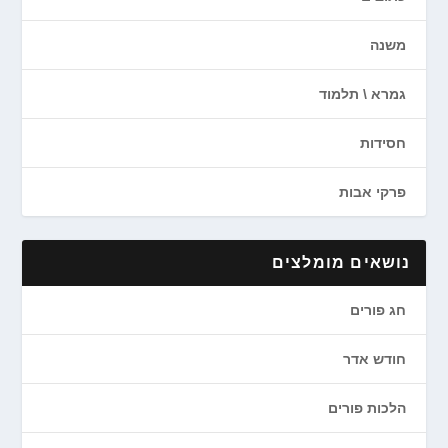
משנה
גמרא \ תלמוד
חסידות
פרקי אבות
נושאים מומלצים
חג פורים
חודש אדר
הלכות פורים