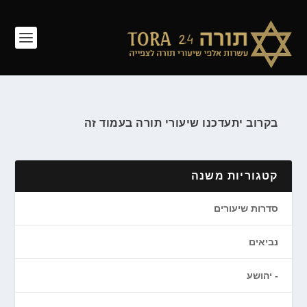
בקרוב יתעדכנו שיעורי תורה בעמוד זה
קטגוריות משנה
סדרות שיעורים
נביאים
יהושע