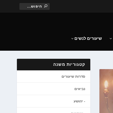
שיעורים לנשים
קטגוריות משנה
סדרות שיעורים
נביאים
יהושע