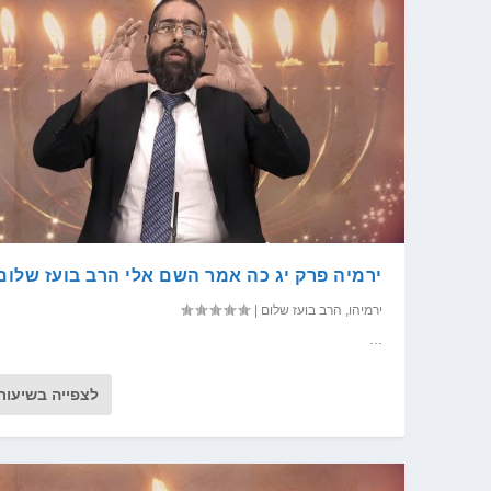
ירמיה פרק יג כה אמר השם אלי הרב בועז שלום
ירמיהו
,
הרב בועז שלום
|
...
לצפייה בשיעור