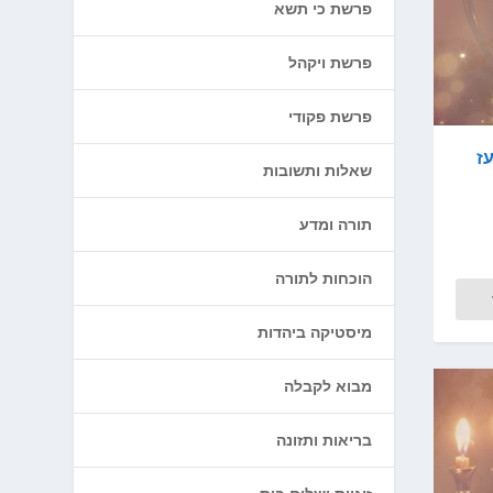
פרשת כי תשא
פרשת ויקהל
פרשת פקודי
ז
שאלות ותשובות
תורה ומדע
הוכחות לתורה
מיסטיקה ביהדות
מבוא לקבלה
בריאות ותזונה