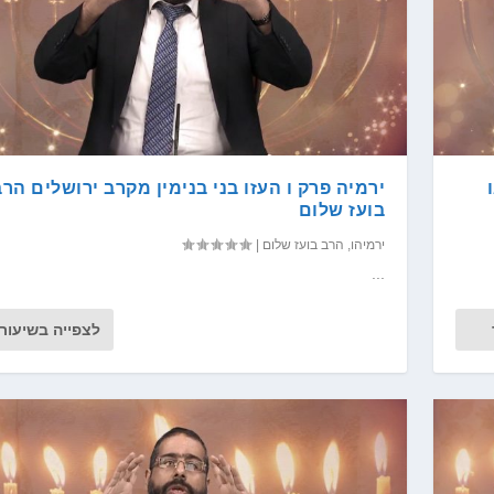
ירמיה פרק ו העזו בני בנימין מקרב ירושלים הרב
בועז שלום
ירמיהו
,
הרב בועז שלום
|
...
לצפייה בשיעור