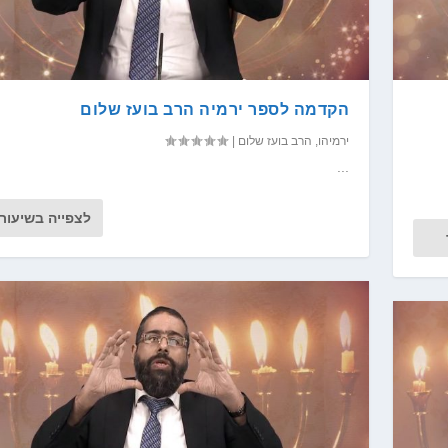
הקדמה לספר ירמיה הרב בועז שלום
ירמיהו
,
הרב בועז שלום
|
...
לצפייה בשיעור