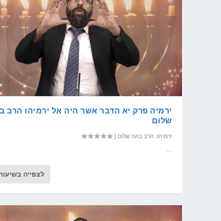
ירמיה פרק יא הדבר אשר היה אל ירמיהו הרב בו
שלום
ירמיהו
,
הרב בועז שלום
|
...
לצפייה בשיעור