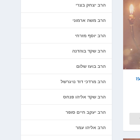
הרב יצחק בצרי
הרב משה ארמוני
הרב יוסף מזרחי
הרב שקד בוהדנה
הרב בועז שלום
ז
הרב מרדכי דוד נויגרשל
הרב שקד אליהו פנחס
הרב יעקב חיים סופר
הרב אליהו עמר