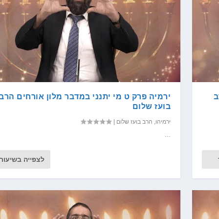
ב
ירמיה פרק ט מי יתנני במדבר מלון אורחים הרב
בועז שלום
ירמיהו
,
הרב בועז שלום
|
...
לצפייה בשיעור