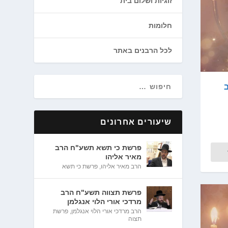
זוגיות ושלום בית
חלומות
לכל הרבנים באתר
שיעורים אחרונים
פרשת כי תשא תשע"ח הרב
מאיר אליהו
הרב מאיר אליהו
,
פרשת כי תשא
פרשת תצווה תשע"ח הרב
מרדכי אורי הלוי אנגלמן
הרב מרדכי אורי הלוי אנגלמן
,
פרשת
תצוה