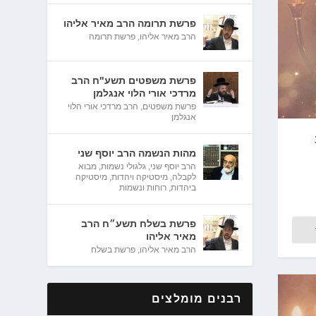
פרשת תרומה הרב מאיר אליהו
הרב מאיר אליהו
,
פרשת תרומה
פרשת משפטים תשע"ח הרב
מרדכי אורי הלוי אנגלמן
פרשת משפטים
,
הרב מרדכי אורי הלוי
אנגלמן
מהות הנשמה הרב יוסף שני
הרב יוסף שני
,
גלגולי נשמות
,
מבוא
לקבלה
,
מיסטיקה ויהדות
,
מיסטיקה
ביהדות
,
רוחות ונשמות
פרשת בשלח תשע״ח הרב
מאיר אליהו
הרב מאיר אליהו
,
פרשת בשלח
רבנים מומלצים