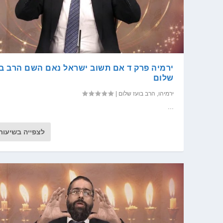
ירמיה פרק ד אם תשוב ישראל נאם השם הרב בו
שלום
ירמיהו
,
הרב בועז שלום
|
...
לצפייה בשיעור