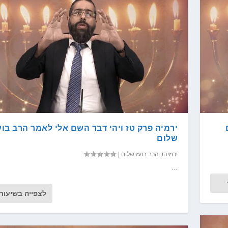
ירמיה פרק טז ויהי דבר השם אלי לאמר הרב בוע
שלום
ירמיהו
,
הרב בועז שלום
|
...
לצפייה בשיעור