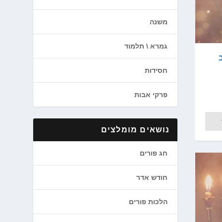
משנה
גמרא \ תלמוד
חסידות
פרקי אבות
נושאים מומלצים
חג פורים
חודש אדר
הלכות פורים