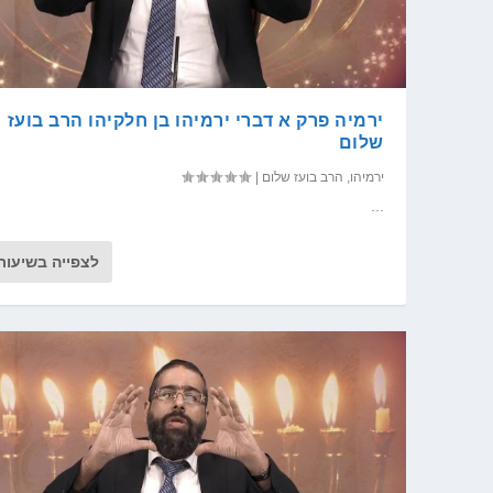
ירמיה פרק א דברי ירמיהו בן חלקיהו הרב בועז
שלום
ירמיהו
,
הרב בועז שלום
|
...
לצפייה בשיעור