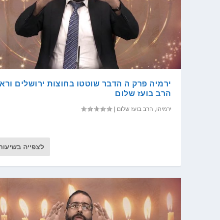
ירמיה פרק ה הדבר שוטטו בחוצות ירושלים וראו
הרב בועז שלום
ירמיהו
,
הרב בועז שלום
|
...
לצפייה בשיעור