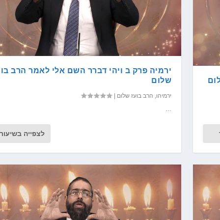
ירמיה פרק ב ויהי דברר השם אלי לאמר הרב בוע
ום
שלום
ירמיהו
,
הרב בועז שלום
|
...
לצפייה בשיעור