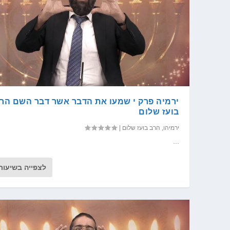
ירמיה פרק י שמעו את הדבר אשר דבר השם הר
בועז שלום
ירמיהו
,
הרב בועז שלום
|
...
לצפייה בשיעור