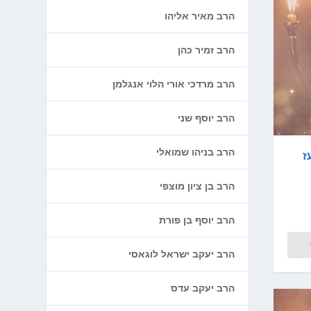
הרב מאיר אליהו
הרב זמיר כהן
הרב מרדכי אורי הלוי אנגלמן
הרב יוסף שני
הרב בניהו שמואלי
ז
הרב בן ציון מוצפי
הרב יוסף בן פורת
הרב יעקב ישראל לוגאסי
הרב יעקב עדס