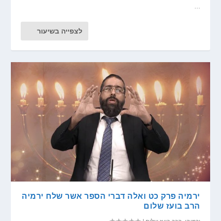
...
לצפייה בשיעור
ירמיה פרק כט ואלה דברי הספר אשר שלח ירמיה
הרב בועז שלום