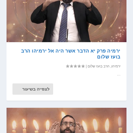
ירמיה פרק יא הדבר אשר היה אל ירמיהו הרב
בועז שלום
ירמיהו
,
הרב בועז שלום
|
...
לצפייה בשיעור