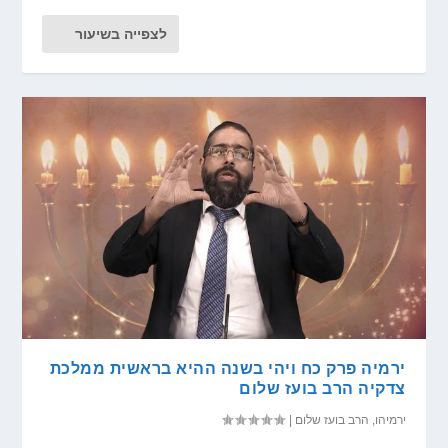
לצפייה בשיעור
ירמיה פרק כח ויהי בשנה ההיא בראשית ממלכת
צדקיה הרב בועז שלום
ירמיהו
,
הרב בועז שלום
|
...