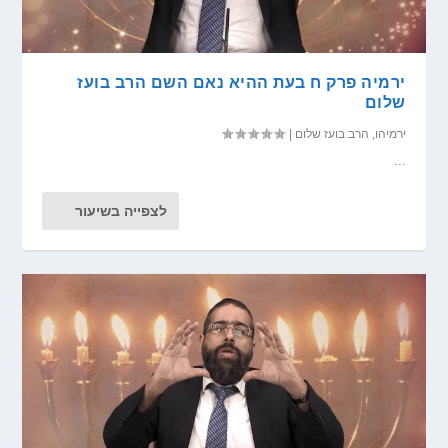
ירמיה פרק ח בעת ההיא נאם השם הרב בועז
שלום
ירמיהו
,
הרב בועז שלום
|
...
לצפייה בשיעור