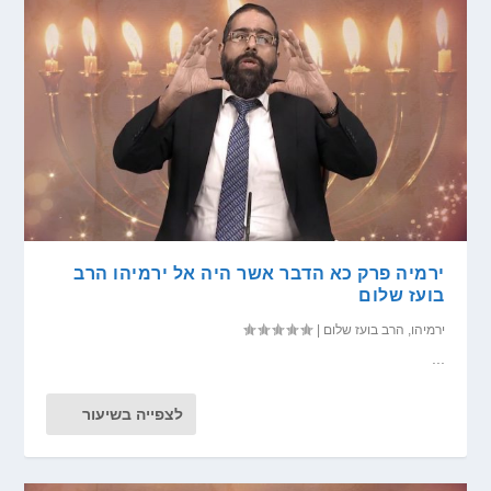
ירמיה פרק כא הדבר אשר היה אל ירמיהו הרב
בועז שלום
ירמיהו
,
הרב בועז שלום
|
...
לצפייה בשיעור