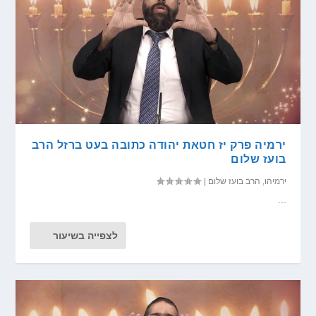
ירמיה פרק יז חטאת יהודה כתובה בעט ברזל הרב
בועז שלום
ירמיהו
,
הרב בועז שלום
|
...
לצפייה בשיעור