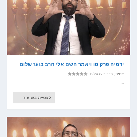
ירמיה פרק טו ויאמר השם אלי הרב בועז שלום
ירמיהו
,
הרב בועז שלום
|
...
לצפייה בשיעור