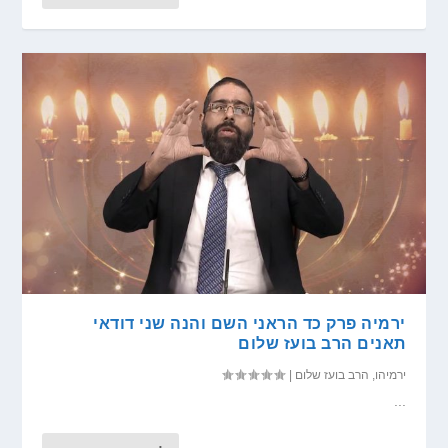
ירמיה פרק כד הראני השם והנה שני דודאי
תאנים הרב בועז שלום
ירמיהו
,
הרב בועז שלום
|
...