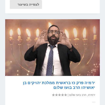
לצפייה בשיעור
ירמיה פרק כז בראשית ממלכת יהויקים בן
יאושיהו הרב בועז שלום
ירמיהו
,
הרב בועז שלום
|
...