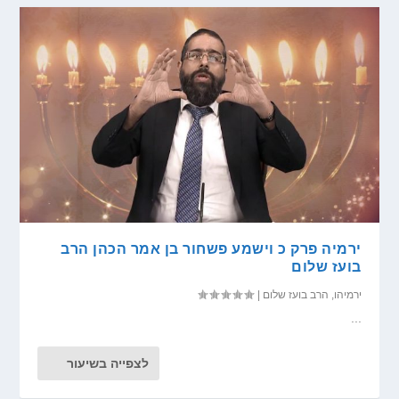
ירמיה פרק כ וישמע פשחור בן אמר הכהן הרב
בועז שלום
ירמיהו
,
הרב בועז שלום
|
...
לצפייה בשיעור