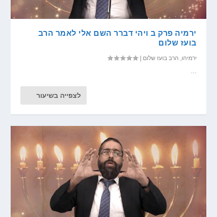
ירמיה פרק ב ויהי דברר השם אלי לאמר הרב
בועז שלום
ירמיהו
,
הרב בועז שלום
|
...
לצפייה בשיעור