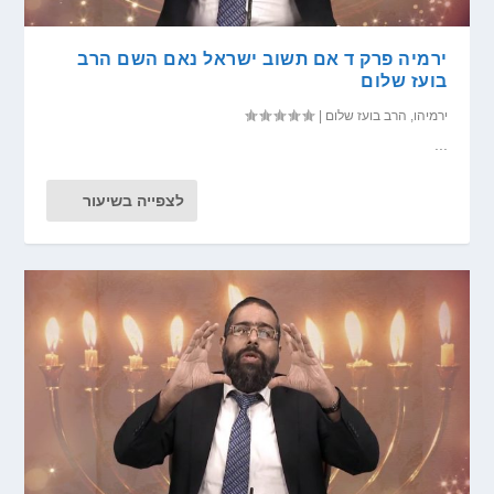
ירמיה פרק ד אם תשוב ישראל נאם השם הרב
בועז שלום
ירמיהו
,
הרב בועז שלום
|
...
לצפייה בשיעור