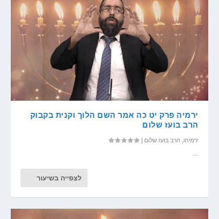
ירמיה פרק יט כה אמר השם הלוך וקנית בקבוק
הרב בועז שלום
ירמיהו
,
הרב בועז שלום
|
...
לצפייה בשיעור