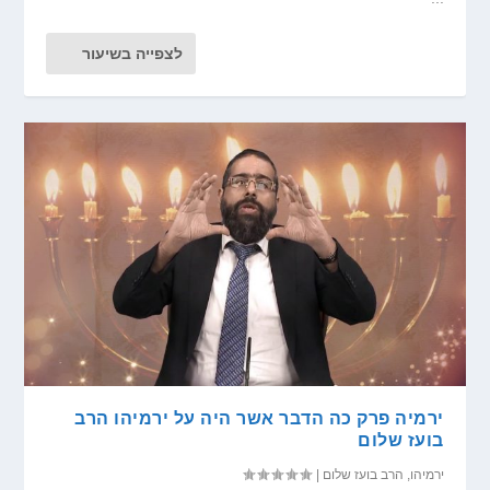
לצפייה בשיעור
ירמיה פרק כה הדבר אשר היה על ירמיהו הרב
בועז שלום
ירמיהו
,
הרב בועז שלום
|