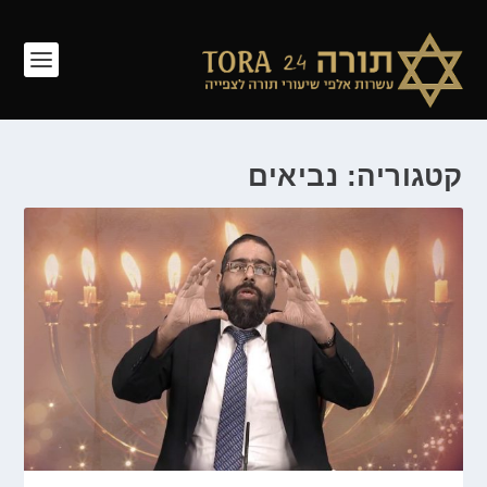
קטגוריה: נביאים