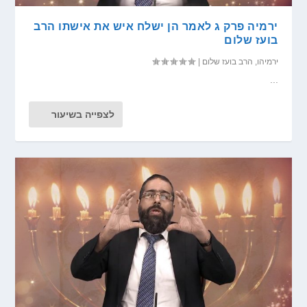
ירמיה פרק ג לאמר הן ישלח איש את אישתו הרב
בועז שלום
ירמיהו
,
הרב בועז שלום
|
...
לצפייה בשיעור