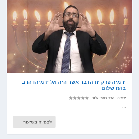
ירמיה פרק יח הדבר אשר היה אל ירמיהו הרב
בועז שלום
ירמיהו
,
הרב בועז שלום
|
...
לצפייה בשיעור