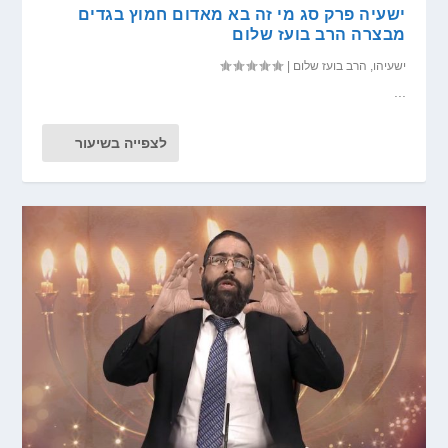
ישעיה פרק סג מי זה בא מאדום חמוץ בגדים
מבצרה הרב בועז שלום
ישעיהו
,
הרב בועז שלום
|
...
לצפייה בשיעור