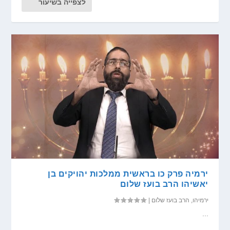
לצפייה בשיעור
ירמיה פרק כו בראשית ממלכות יהויקים בן
יאשיהו הרב בועז שלום
ירמיהו
,
הרב בועז שלום
|
...