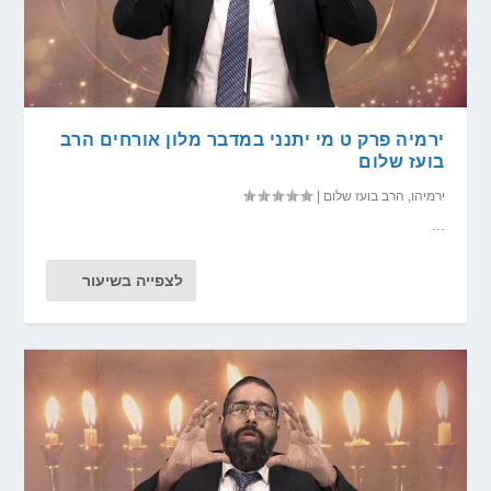
ירמיה פרק ט מי יתנני במדבר מלון אורחים הרב
בועז שלום
ירמיהו
,
הרב בועז שלום
|
...
לצפייה בשיעור