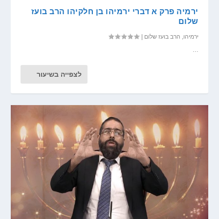
ירמיה פרק א דברי ירמיהו בן חלקיהו הרב בועז
שלום
ירמיהו
,
הרב בועז שלום
|
...
לצפייה בשיעור