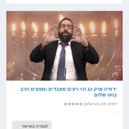
ירמיה פרק כג הוי רעים מאבדים ומפצים הרב
בועז שלום
ירמיהו
,
הרב בועז שלום
|
...
לצפייה בשיעור