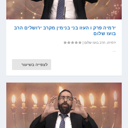
ירמיה פרק ו העזו בני בנימין מקרב ירושלים הרב
בועז שלום
ירמיהו
,
הרב בועז שלום
|
...
לצפייה בשיעור