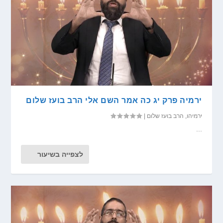
ירמיה פרק יג כה אמר השם אלי הרב בועז שלום
ירמיהו
,
הרב בועז שלום
|
...
לצפייה בשיעור