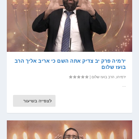
ירמיה פרק יב צדיק אתה השם כי אריב אליך הרב
בועז שלום
ירמיהו
,
הרב בועז שלום
|
...
לצפייה בשיעור