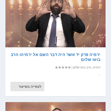
ירמיה פרק יד אשר היה דבר השם אל ירמיהו הרב
בועז שלום
ירמיהו
,
הרב בועז שלום
|
...
לצפייה בשיעור