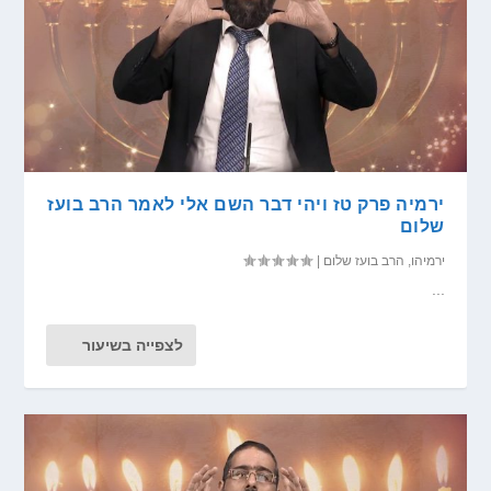
ירמיה פרק טז ויהי דבר השם אלי לאמר הרב בועז
שלום
ירמיהו
,
הרב בועז שלום
|
...
לצפייה בשיעור