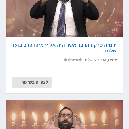
ירמיה פרק ז הדבר אשר היה אל ירמיהו הרב בועז
שלום
ירמיהו
,
הרב בועז שלום
|
...
לצפייה בשיעור