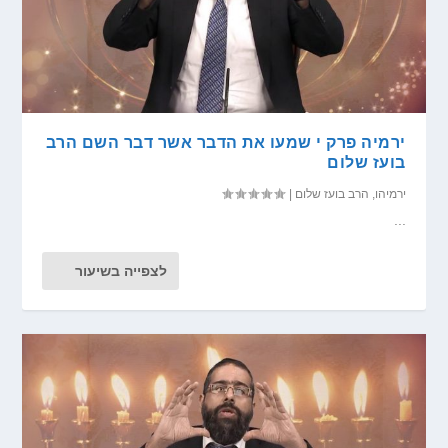
ירמיה פרק י שמעו את הדבר אשר דבר השם הרב
בועז שלום
ירמיהו
,
הרב בועז שלום
|
...
לצפייה בשיעור