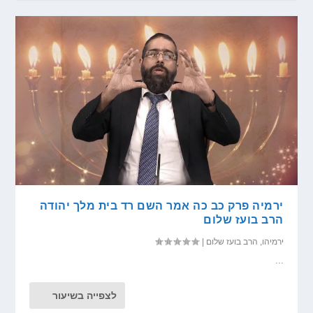
ירמיה פרק כב כה אמר השם רד בית מלך יהודה
הרב בועז שלום
ירמיהו
,
הרב בועז שלום
|
...
לצפייה בשיעור