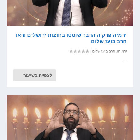
ירמיה פרק ה הדבר שוטטו בחוצות ירושלים וראו
הרב בועז שלום
ירמיהו
,
הרב בועז שלום
|
...
לצפייה בשיעור