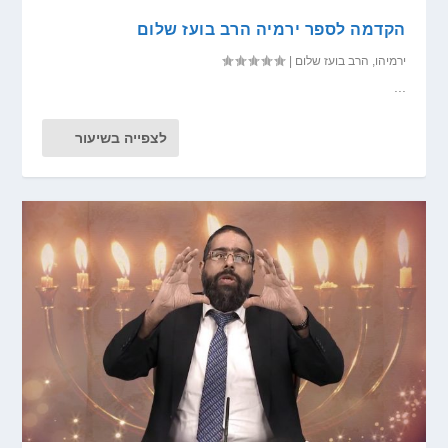
הקדמה לספר ירמיה הרב בועז שלום
ירמיהו
,
הרב בועז שלום
|
...
לצפייה בשיעור