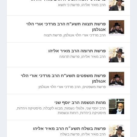
הרב מאיר אליהו
,
פרשת כי תשא
פרשת תצווה תשע"ח הרב מרדכי אורי הלוי
אנגלמן
הרב מרדכי אורי הלוי אנגלמן
,
פרשת תצוה
פרשת תרומה הרב מאיר אליהו
הרב מאיר אליהו
,
פרשת תרומה
פרשת משפטים תשע"ח הרב מרדכי אורי הלוי
אנגלמן
פרשת משפטים
,
הרב מרדכי אורי הלוי אנגלמן
מהות הנשמה הרב יוסף שני
הרב יוסף שני
,
גלגולי נשמות
,
מבוא לקבלה
,
מיסטיקה ויהדות
,
מיסטיקה ביהדות
,
רוחות ונשמות
פרשת בשלח תשע״ח הרב מאיר אליהו
הרב מאיר אליהו
,
פרשת בשלח