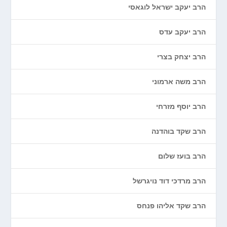
הרב יעקב ישראל לוגאסי
הרב יעקב עדס
הרב יצחק בצרי
הרב משה ארמוני
הרב יוסף מזרחי
הרב שקד בוהדנה
הרב בועז שלום
הרב מרדכי דוד נויגרשל
הרב שקד אליהו פנחס