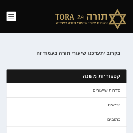
בקרוב יתעדכנו שיעורי תורה בעמוד זה
קטגוריות משנה
סדרות שיעורים
נביאים
כתובים