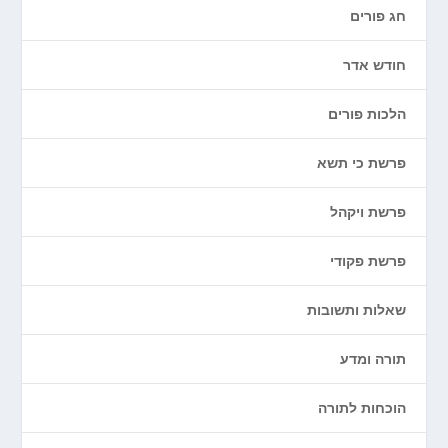
חג פורים
חודש אדר
הלכות פורים
פרשת כי תשא
פרשת ויקהל
פרשת פקודי
שאלות ותשובות
תורה ומדע
הוכחות לתורה