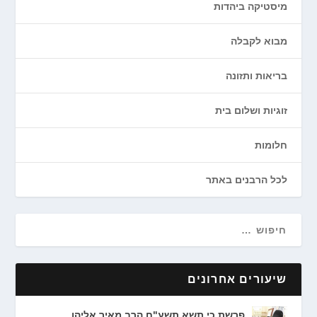
מיסטיקה ביהדות
מבוא לקבלה
בריאות ותזונה
זוגיות ושלום בית
חלומות
לכל הרבנים באתר
שיעורים אחרונים
פרשת כי תשא תשע"ח הרב מאיר אליהו