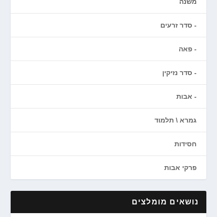
משנה
סדר זרעים
פאה
סדר נזיקין
אבות
גמרא \ תלמוד
חסידות
פרקי אבות
נושאים מומלצים