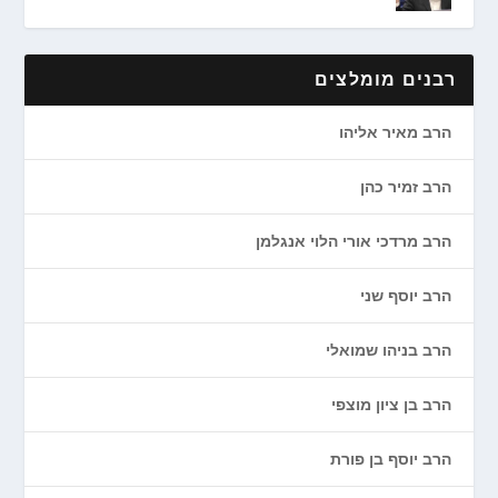
רבנים מומלצים
הרב מאיר אליהו
הרב זמיר כהן
הרב מרדכי אורי הלוי אנגלמן
הרב יוסף שני
הרב בניהו שמואלי
הרב בן ציון מוצפי
הרב יוסף בן פורת