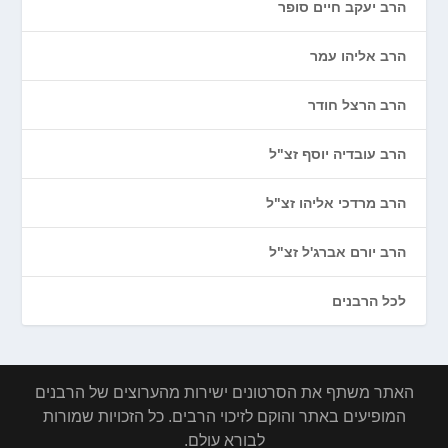
הרב יעקב חיים סופר
הרב אליהו עמר
הרב הרצל חודר
הרב עובדיה יוסף זצ"ל
הרב מרדכי אליהו זצ"ל
הרב יורם אברג'ל זצ"ל
לכל הרבנים
האתר משתף את הסרטונים ישירות מהערוצים של הרבנים
המופיעים באתר והוקם לזיכוי הרבים. כל הזכויות שמורות
לבורא עולם.