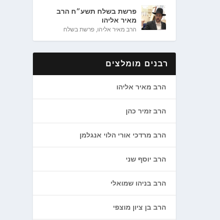
פרשת בשלח תשע״ח הרב
מאיר אליהו
הרב מאיר אליהו
,
פרשת בשלח
רבנים מומלצים
הרב מאיר אליהו
הרב זמיר כהן
הרב מרדכי אורי הלוי אנגלמן
הרב יוסף שני
הרב בניהו שמואלי
הרב בן ציון מוצפי