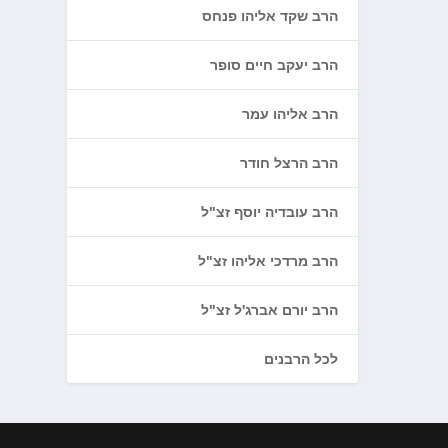
הרב שקד אליהו פנחס
הרב יעקב חיים סופר
הרב אליהו עמר
הרב הרצל חודר
הרב עובדיה יוסף זצ"ל
הרב מרדכי אליהו זצ"ל
הרב יורם אברג'ל זצ"ל
לכל הרבנים