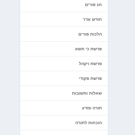
חג פורים
חודש אדר
הלכות פורים
פרשת כי תשא
פרשת ויקהל
פרשת פקודי
שאלות ותשובות
תורה ומדע
הוכחות לתורה