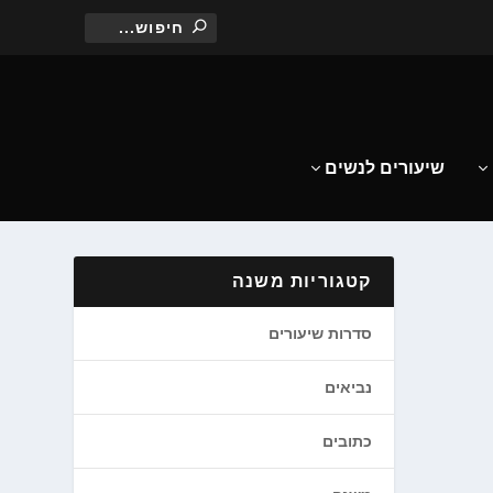
שיעורים לנשים
קטגוריות משנה
סדרות שיעורים
נביאים
כתובים