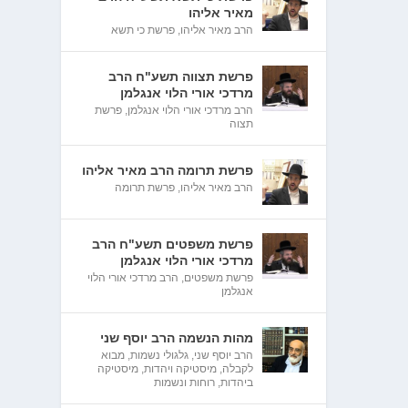
מאיר אליהו
הרב מאיר אליהו
,
פרשת כי תשא
פרשת תצווה תשע"ח הרב
מרדכי אורי הלוי אנגלמן
הרב מרדכי אורי הלוי אנגלמן
,
פרשת
תצוה
פרשת תרומה הרב מאיר אליהו
הרב מאיר אליהו
,
פרשת תרומה
פרשת משפטים תשע"ח הרב
מרדכי אורי הלוי אנגלמן
פרשת משפטים
,
הרב מרדכי אורי הלוי
אנגלמן
מהות הנשמה הרב יוסף שני
הרב יוסף שני
,
גלגולי נשמות
,
מבוא
לקבלה
,
מיסטיקה ויהדות
,
מיסטיקה
ביהדות
,
רוחות ונשמות