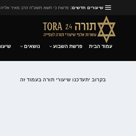
שיעורים חדשים:
פרשת כי תשא תשע"ח הרב מאיר אליהו.
עמוד הבית
פרשת השבוע
נושאים
שיעור
בקרוב יתעדכנו שיעורי תורה בעמוד זה