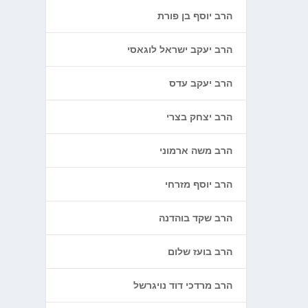
הרב יוסף בן פורת
הרב יעקב ישראל לוגאסי
הרב יעקב עדס
הרב יצחק בצרי
הרב משה ארמוני
הרב יוסף מזרחי
הרב שקד בוהדנה
הרב בועז שלום
הרב מרדכי דוד נויגרשל