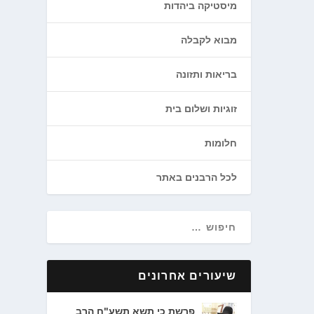
מיסטיקה ביהדות
מבוא לקבלה
בריאות ותזונה
זוגיות ושלום בית
חלומות
לכל הרבנים באתר
שיעורים אחרונים
פרשת כי תשא תשע"ח הרב