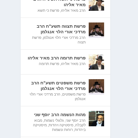
מאיר אליהו
הרב מאיר אליהו
,
פרשת כי תשא
פרשת תצווה תשע"ח הרב
מרדכי אורי הלוי אנגלמן
הרב מרדכי אורי הלוי אנגלמן
,
פרשת
תצוה
פרשת תרומה הרב מאיר אליהו
הרב מאיר אליהו
,
פרשת תרומה
פרשת משפטים תשע"ח הרב
מרדכי אורי הלוי אנגלמן
פרשת משפטים
,
הרב מרדכי אורי הלוי
אנגלמן
מהות הנשמה הרב יוסף שני
הרב יוסף שני
,
גלגולי נשמות
,
מבוא
לקבלה
,
מיסטיקה ויהדות
,
מיסטיקה
ביהדות
,
רוחות ונשמות