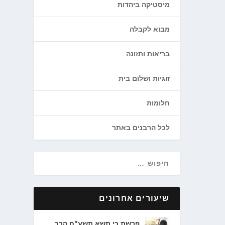
מיסטיקה ביהדות
מבוא לקבלה
בריאות ותזונה
זוגיות ושלום בית
חלומות
לכל הרבנים באתר
שיעורים אחרונים
פרשת כי תשא תשע"ח הרב