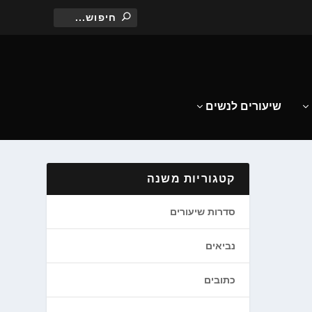
שיעורים לנשים
קטגוריות משנה
סדרות שיעורים
נביאים
כתובים