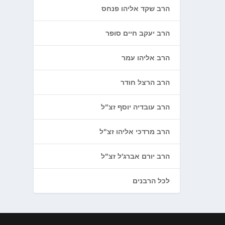
הרב שקד אליהו פנחס
הרב יעקב חיים סופר
הרב אליהו עמר
הרב הרצל חודר
הרב עובדיה יוסף זצ"ל
הרב מרדכי אליהו זצ"ל
הרב יורם אברג'ל זצ"ל
לכל הרבנים