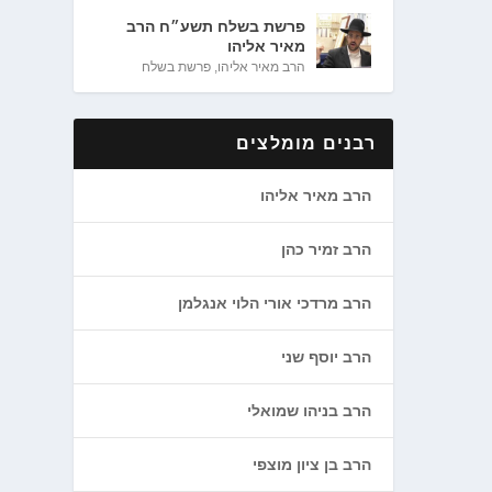
פרשת בשלח תשע״ח הרב
מאיר אליהו
הרב מאיר אליהו
,
פרשת בשלח
רבנים מומלצים
הרב מאיר אליהו
הרב זמיר כהן
הרב מרדכי אורי הלוי אנגלמן
הרב יוסף שני
הרב בניהו שמואלי
הרב בן ציון מוצפי