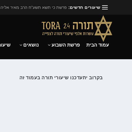
שיעורים חדשים:
פרשת כי תשא תשע"ח הרב מאיר אליהו.
עמוד הבית
פרשת השבוע
נושאים
שיעור
בקרוב יתעדכנו שיעורי תורה בעמוד זה