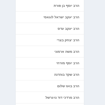
הרב יוסף בן פורת
הרב יעקב ישראל לוגאסי
הרב יעקב עדס
הרב יצחק בצרי
הרב משה ארמוני
הרב יוסף מזרחי
הרב שקד בוהדנה
הרב בועז שלום
הרב מרדכי דוד נויגרשל