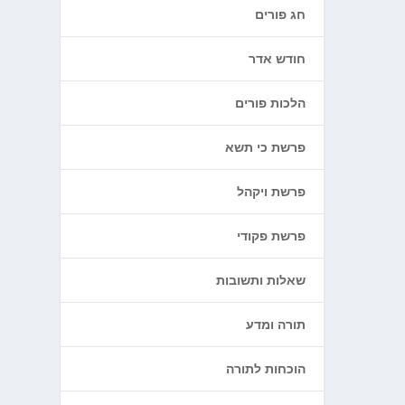
חג פורים
חודש אדר
הלכות פורים
פרשת כי תשא
פרשת ויקהל
פרשת פקודי
שאלות ותשובות
תורה ומדע
הוכחות לתורה