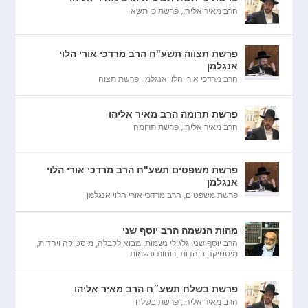
הרב מאיר אליהו
,
פרשת כי תשא
פרשת תצווה תשע"ח הרב מרדכי אורי הלוי
אנגלמן
הרב מרדכי אורי הלוי אנגלמן
,
פרשת תצוה
פרשת תרומה הרב מאיר אליהו
הרב מאיר אליהו
,
פרשת תרומה
פרשת משפטים תשע"ח הרב מרדכי אורי הלוי
אנגלמן
פרשת משפטים
,
הרב מרדכי אורי הלוי אנגלמן
מהות הנשמה הרב יוסף שני
הרב יוסף שני
,
גלגולי נשמות
,
מבוא לקבלה
,
מיסטיקה ויהדות
,
מיסטיקה ביהדות
,
רוחות ונשמות
פרשת בשלח תשע״ח הרב מאיר אליהו
הרב מאיר אליהו
,
פרשת בשלח