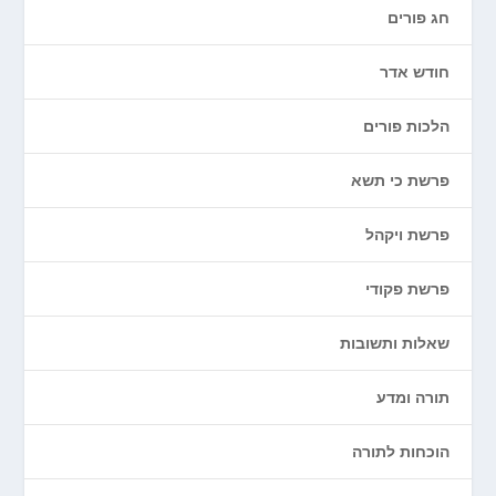
חג פורים
חודש אדר
הלכות פורים
פרשת כי תשא
פרשת ויקהל
פרשת פקודי
שאלות ותשובות
תורה ומדע
הוכחות לתורה