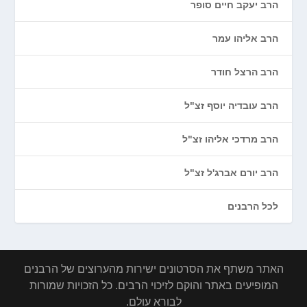
הרב יעקב חיים סופר
הרב אליהו עמר
הרב הרצל חודר
הרב עובדיה יוסף זצ"ל
הרב מרדכי אליהו זצ"ל
הרב יורם אברג'ל זצ"ל
לכל הרבנים
האתר משתף את הסרטונים ישירות מהערוצים של הרבנים
המופיעים באתר והוקם לזיכוי הרבים. כל הזכויות שמורות
לבורא עולם.