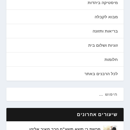
מיסטיקה ביהדות
מבוא לקבלה
בריאות ותזונה
זוגיות ושלום בית
חלומות
לכל הרבנים באתר
שיעורים אחרונים
פרשת כי תשא תשע"ח הרב מאיר אליהו