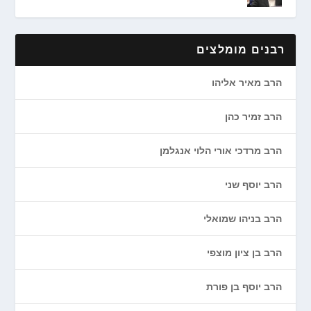
רבנים מומלצים
הרב מאיר אליהו
הרב זמיר כהן
הרב מרדכי אורי הלוי אנגלמן
הרב יוסף שני
הרב בניהו שמואלי
הרב בן ציון מוצפי
הרב יוסף בן פורת