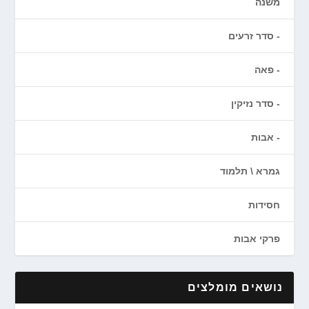
משנה
סדר זרעים
פאה
סדר נזיקין
אבות
גמרא \ תלמוד
חסידות
פרקי אבות
נושאים מומלצים