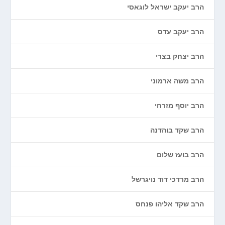
הרב יעקב ישראל לוגאסי
הרב יעקב עדס
הרב יצחק בצרי
הרב משה ארמוני
הרב יוסף מזרחי
הרב שקד בוהדנה
הרב בועז שלום
הרב מרדכי דוד נויגרשל
הרב שקד אליהו פנחס