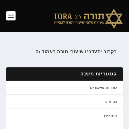
בקרוב יתעדכנו שיעורי תורה בעמוד זה
קטגוריות משנה
סדרות שיעורים
נביאים
כתובים