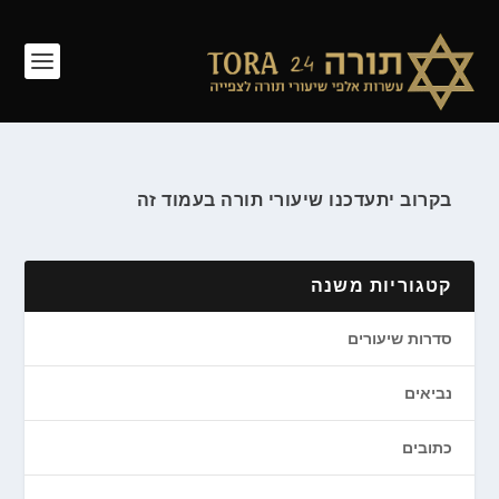
בקרוב יתעדכנו שיעורי תורה בעמוד זה
קטגוריות משנה
סדרות שיעורים
נביאים
כתובים