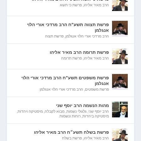
הרב מאיר אליהו
,
פרשת כי תשא
פרשת תצווה תשע"ח הרב מרדכי אורי הלוי
אנגלמן
הרב מרדכי אורי הלוי אנגלמן
,
פרשת תצוה
פרשת תרומה הרב מאיר אליהו
הרב מאיר אליהו
,
פרשת תרומה
פרשת משפטים תשע"ח הרב מרדכי אורי הלוי
אנגלמן
פרשת משפטים
,
הרב מרדכי אורי הלוי אנגלמן
מהות הנשמה הרב יוסף שני
הרב יוסף שני
,
גלגולי נשמות
,
מבוא לקבלה
,
מיסטיקה ויהדות
,
מיסטיקה ביהדות
,
רוחות ונשמות
פרשת בשלח תשע״ח הרב מאיר אליהו
הרב מאיר אליהו
,
פרשת בשלח