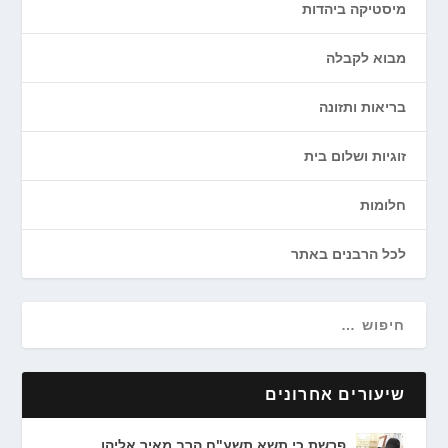
מיסטיקה ביהדות
מבוא לקבלה
בריאות ותזונה
זוגיות ושלום בית
חלומות
לכל הרבנים באתר
שיעורים אחרונים
פרשת כי תשא תשע"ח הרב מאיר אליהו