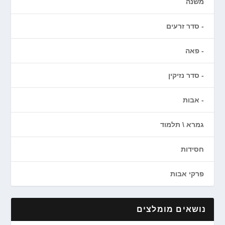
משנה
סדר זרעים
פאה
סדר נזיקין
אבות
גמרא \ תלמוד
חסידות
פרקי אבות
נושאים מומלצים