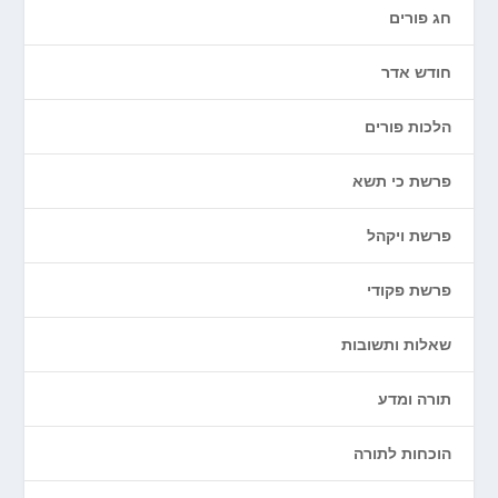
חג פורים
חודש אדר
הלכות פורים
פרשת כי תשא
פרשת ויקהל
פרשת פקודי
שאלות ותשובות
תורה ומדע
הוכחות לתורה