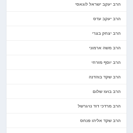
הרב יעקב ישראל לוגאסי
הרב יעקב עדס
הרב יצחק בצרי
הרב משה ארמוני
הרב יוסף מזרחי
הרב שקד בוהדנה
הרב בועז שלום
הרב מרדכי דוד נויגרשל
הרב שקד אליהו פנחס