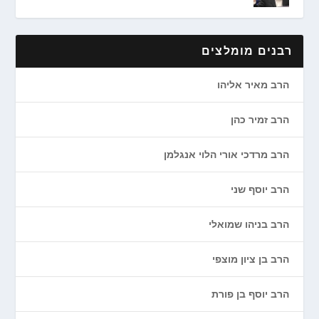
רבנים מומלצים
הרב מאיר אליהו
הרב זמיר כהן
הרב מרדכי אורי הלוי אנגלמן
הרב יוסף שני
הרב בניהו שמואלי
הרב בן ציון מוצפי
הרב יוסף בן פורת