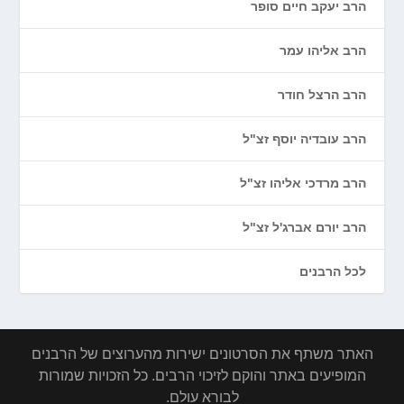
הרב יעקב חיים סופר
הרב אליהו עמר
הרב הרצל חודר
הרב עובדיה יוסף זצ"ל
הרב מרדכי אליהו זצ"ל
הרב יורם אברג'ל זצ"ל
לכל הרבנים
האתר משתף את הסרטונים ישירות מהערוצים של הרבנים
המופיעים באתר והוקם לזיכוי הרבים. כל הזכויות שמורות
לבורא עולם.