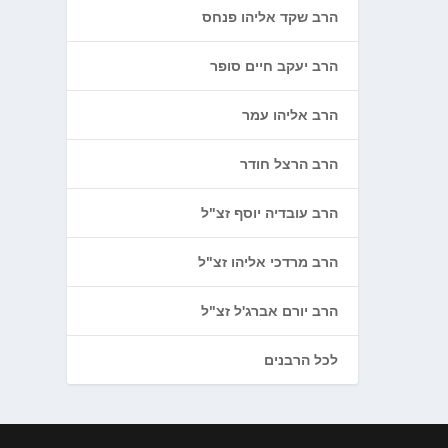
הרב שקד אליהו פנחס
הרב יעקב חיים סופר
הרב אליהו עמר
הרב הרצל חודר
הרב עובדיה יוסף זצ"ל
הרב מרדכי אליהו זצ"ל
הרב יורם אברג'ל זצ"ל
לכל הרבנים