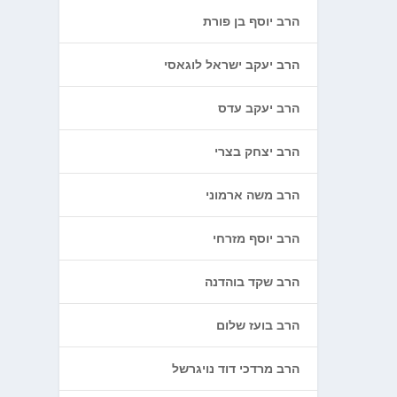
הרב יוסף בן פורת
הרב יעקב ישראל לוגאסי
הרב יעקב עדס
הרב יצחק בצרי
הרב משה ארמוני
הרב יוסף מזרחי
הרב שקד בוהדנה
הרב בועז שלום
הרב מרדכי דוד נויגרשל