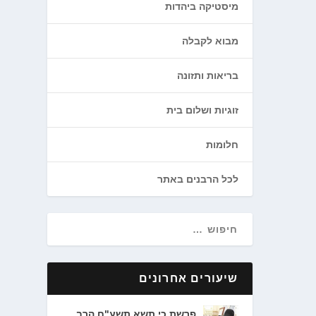
מיסטיקה ביהדות
מבוא לקבלה
בריאות ותזונה
זוגיות ושלום בית
חלומות
לכל הרבנים באתר
שיעורים אחרונים
פרשת כי תשא תשע"ח הרב