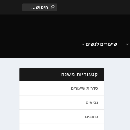
שיעורים לנשים
קטגוריות משנה
סדרות שיעורים
נביאים
כתובים