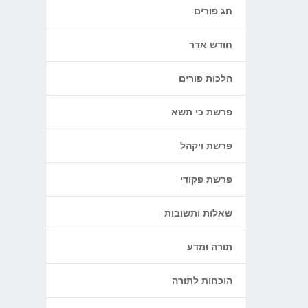
חג פורים
חודש אדר
הלכות פורים
פרשת כי תשא
פרשת ויקהל
פרשת פקודי
שאלות ותשובות
תורה ומדע
הוכחות לתורה