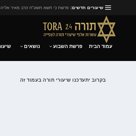
שיעורים חדשים:
פרשת כי תשא תשע"ח הרב מאיר אליהו.
עמוד הבית
פרשת השבוע
נושאים
שיעור
בקרוב יתעדכנו שיעורי תורה בעמוד זה