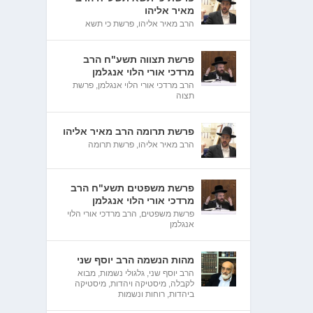
מאיר אליהו
הרב מאיר אליהו
,
פרשת כי תשא
פרשת תצווה תשע"ח הרב
מרדכי אורי הלוי אנגלמן
הרב מרדכי אורי הלוי אנגלמן
,
פרשת
תצוה
פרשת תרומה הרב מאיר אליהו
הרב מאיר אליהו
,
פרשת תרומה
פרשת משפטים תשע"ח הרב
מרדכי אורי הלוי אנגלמן
פרשת משפטים
,
הרב מרדכי אורי הלוי
אנגלמן
מהות הנשמה הרב יוסף שני
הרב יוסף שני
,
גלגולי נשמות
,
מבוא
לקבלה
,
מיסטיקה ויהדות
,
מיסטיקה
ביהדות
,
רוחות ונשמות