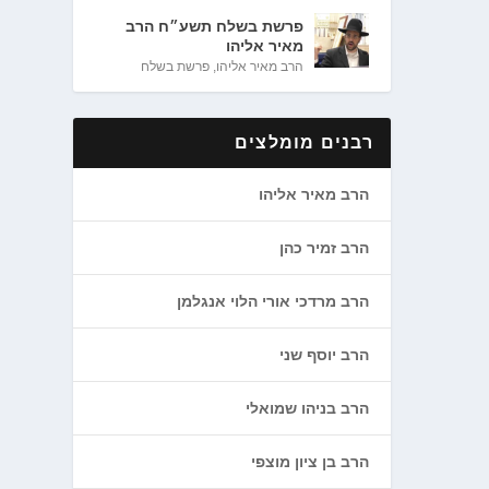
פרשת בשלח תשע״ח הרב
מאיר אליהו
הרב מאיר אליהו
,
פרשת בשלח
רבנים מומלצים
הרב מאיר אליהו
הרב זמיר כהן
הרב מרדכי אורי הלוי אנגלמן
הרב יוסף שני
הרב בניהו שמואלי
הרב בן ציון מוצפי