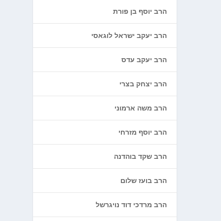
הרב יוסף בן פורת
הרב יעקב ישראל לוגאסי
הרב יעקב עדס
הרב יצחק בצרי
הרב משה ארמוני
הרב יוסף מזרחי
הרב שקד בוהדנה
הרב בועז שלום
הרב מרדכי דוד נויגרשל