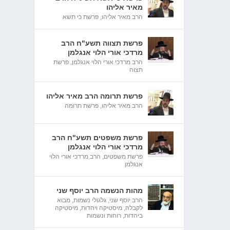
מאיר אליהו
הרב מאיר אליהו
,
פרשת כי תשא
פרשת תצווה תשע"ח הרב
מרדכי אורי הלוי אנגלמן
הרב מרדכי אורי הלוי אנגלמן
,
פרשת
תצוה
פרשת תרומה הרב מאיר אליהו
הרב מאיר אליהו
,
פרשת תרומה
פרשת משפטים תשע"ח הרב
מרדכי אורי הלוי אנגלמן
פרשת משפטים
,
הרב מרדכי אורי הלוי
אנגלמן
מהות הנשמה הרב יוסף שני
הרב יוסף שני
,
גלגולי נשמות
,
מבוא
לקבלה
,
מיסטיקה ויהדות
,
מיסטיקה
ביהדות
,
רוחות ונשמות