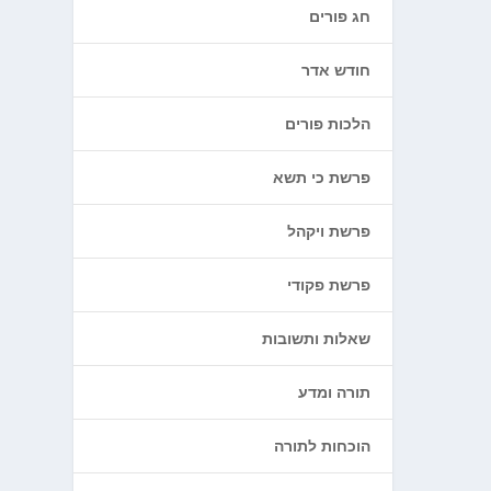
חג פורים
חודש אדר
הלכות פורים
פרשת כי תשא
פרשת ויקהל
פרשת פקודי
שאלות ותשובות
תורה ומדע
הוכחות לתורה