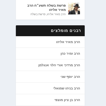
פרשת בשלח תשע״ח הרב
מאיר אליהו
הרב מאיר אליהו
,
פרשת בשלח
רבנים מומלצים
הרב מאיר אליהו
הרב זמיר כהן
הרב מרדכי אורי הלוי אנגלמן
הרב יוסף שני
הרב בניהו שמואלי
הרב בן ציון מוצפי