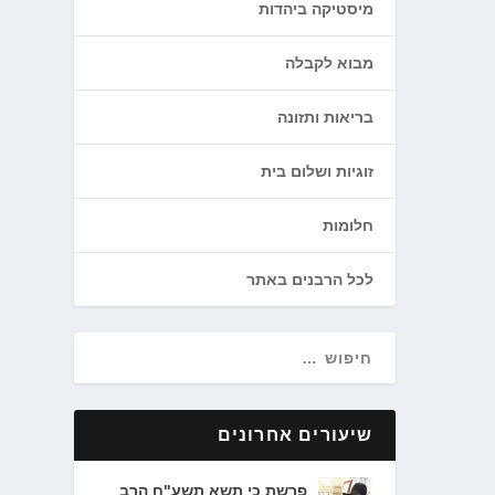
מיסטיקה ביהדות
מבוא לקבלה
בריאות ותזונה
זוגיות ושלום בית
חלומות
לכל הרבנים באתר
שיעורים אחרונים
פרשת כי תשא תשע"ח הרב