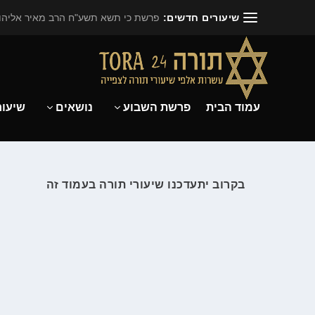
שיעורים חדשים:
פרשת כי תשא תשע"ח הרב מאיר אליהו.
עמוד הבית
פרשת השבוע
נושאים
שיעור
בקרוב יתעדכנו שיעורי תורה בעמוד זה