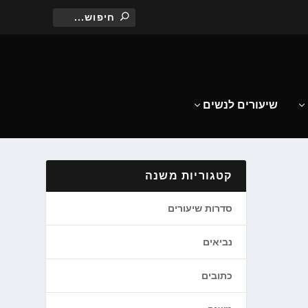
שיעורים לנשים
קטגוריות משנה
סדרות שיעורים
נביאים
כתובים