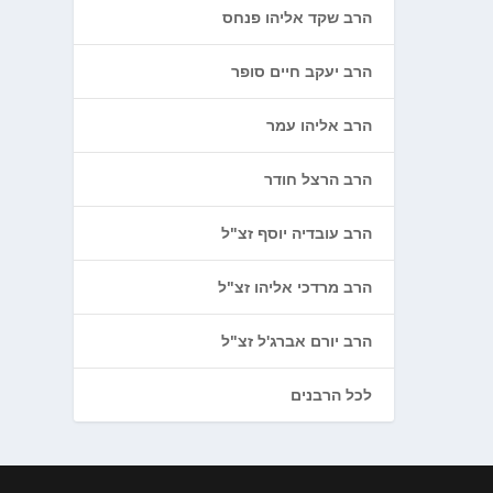
הרב שקד אליהו פנחס
הרב יעקב חיים סופר
הרב אליהו עמר
הרב הרצל חודר
הרב עובדיה יוסף זצ"ל
הרב מרדכי אליהו זצ"ל
הרב יורם אברג'ל זצ"ל
לכל הרבנים