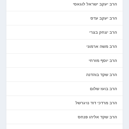
הרב יעקב ישראל לוגאסי
הרב יעקב עדס
הרב יצחק בצרי
הרב משה ארמוני
הרב יוסף מזרחי
הרב שקד בוהדנה
הרב בועז שלום
הרב מרדכי דוד נויגרשל
הרב שקד אליהו פנחס