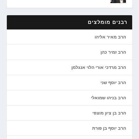
רבנים מומלצים
הרב מאיר אליהו
הרב זמיר כהן
הרב מרדכי אורי הלוי אנגלמן
הרב יוסף שני
הרב בניהו שמואלי
הרב בן ציון מוצפי
הרב יוסף בן פורת