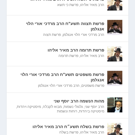
הרב מאיר אליהו
,
פרשת כי תשא
פרשת תצווה תשע"ח הרב מרדכי אורי הלוי
אנגלמן
הרב מרדכי אורי הלוי אנגלמן
,
פרשת תצוה
פרשת תרומה הרב מאיר אליהו
הרב מאיר אליהו
,
פרשת תרומה
פרשת משפטים תשע"ח הרב מרדכי אורי הלוי
אנגלמן
פרשת משפטים
,
הרב מרדכי אורי הלוי אנגלמן
מהות הנשמה הרב יוסף שני
הרב יוסף שני
,
גלגולי נשמות
,
מבוא לקבלה
,
מיסטיקה ויהדות
,
מיסטיקה ביהדות
,
רוחות ונשמות
פרשת בשלח תשע״ח הרב מאיר אליהו
הרב מאיר אליהו
,
פרשת בשלח