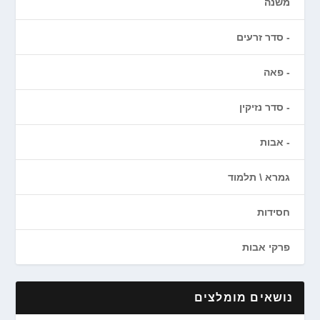
משנה
סדר זרעים
פאה
סדר נזיקין
אבות
גמרא \ תלמוד
חסידות
פרקי אבות
נושאים מומלצים