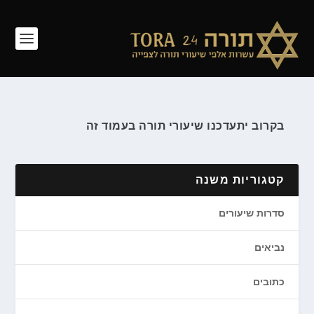
בקרוב יתעדכנו שיעורי תורה בעמוד זה
קטגוריות משנה
סדרות שיעורים
נביאים
כתובים