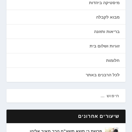
מיסטיקה ביהדות
מבוא לקבלה
בריאות ותזונה
זוגיות ושלום בית
חלומות
לכל הרבנים באתר
שיעורים אחרונים
פרשת כי תשא תשע"ח הרב מאיר אליהו