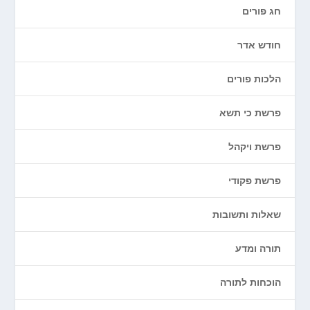
חג פורים
חודש אדר
הלכות פורים
פרשת כי תשא
פרשת ויקהל
פרשת פקודי
שאלות ותשובות
תורה ומדע
הוכחות לתורה