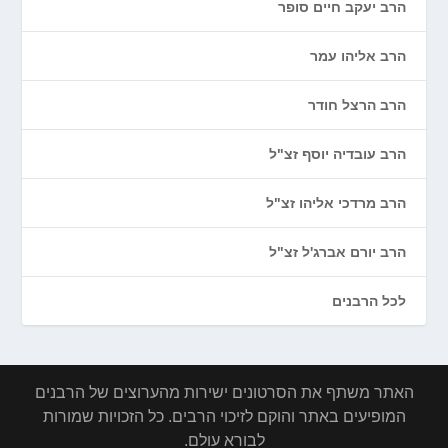
הרב יעקב חיים סופר
הרב אליהו עמר
הרב הרצל חודר
הרב עובדיה יוסף זצ"ל
הרב מרדכי אליהו זצ"ל
הרב יורם אברג'ל זצ"ל
לכל הרבנים
האתר משתף את הסרטונים ישירות מהערוצים של הרבנים
המופיעים באתר והוקם לזיכוי הרבים. כל הזכויות שמורות
לבורא עולם.