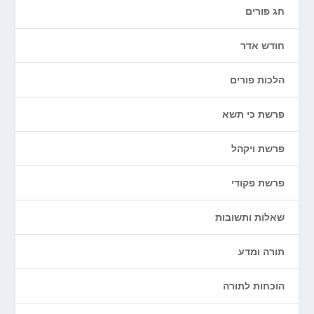
חג פורים
חודש אדר
הלכות פורים
פרשת כי תשא
פרשת ויקהל
פרשת פקודי
שאלות ותשובות
תורה ומדע
הוכחות לתורה