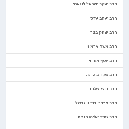
הרב יעקב ישראל לוגאסי
הרב יעקב עדס
הרב יצחק בצרי
הרב משה ארמוני
הרב יוסף מזרחי
הרב שקד בוהדנה
הרב בועז שלום
הרב מרדכי דוד נויגרשל
הרב שקד אליהו פנחס