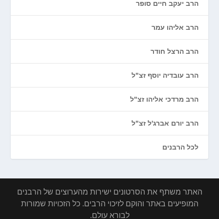
הרב יעקב חיים סופר
הרב אליהו עמר
הרב הרצל חודר
הרב עובדיה יוסף זצ"ל
הרב מרדכי אליהו זצ"ל
הרב יורם אברג'ל זצ"ל
לכל הרבנים
האתר משתף את הסרטונים ישירות מהערוצים של הרבנים
המופיעים באתר והוקם לזיכוי הרבים. כל הזכויות שמורות
לבורא עולם.