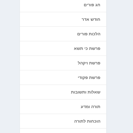
חג פורים
חודש אדר
הלכות פורים
פרשת כי תשא
פרשת ויקהל
פרשת פקודי
שאלות ותשובות
תורה ומדע
הוכחות לתורה