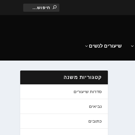
שיעורים לנשים
קטגוריות משנה
סדרות שיעורים
נביאים
כתובים