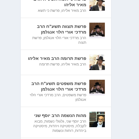
מאיר אליהו
הרב מאיר אליהו
,
פרשת כי תשא
פרשת תצווה תשע"ח הרב
מרדכי אורי הלוי אנגלמן
הרב מרדכי אורי הלוי אנגלמן
,
פרשת
תצוה
פרשת תרומה הרב מאיר אליהו
הרב מאיר אליהו
,
פרשת תרומה
פרשת משפטים תשע"ח הרב
מרדכי אורי הלוי אנגלמן
פרשת משפטים
,
הרב מרדכי אורי הלוי
אנגלמן
מהות הנשמה הרב יוסף שני
הרב יוסף שני
,
גלגולי נשמות
,
מבוא
לקבלה
,
מיסטיקה ויהדות
,
מיסטיקה
ביהדות
,
רוחות ונשמות