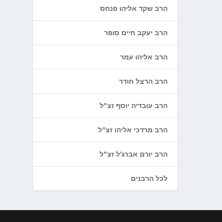
הרב שקד אליהו פנחס
הרב יעקב חיים סופר
הרב אליהו עמר
הרב הרצל חודר
הרב עובדיה יוסף זצ"ל
הרב מרדכי אליהו זצ"ל
הרב יורם אברג'ל זצ"ל
לכל הרבנים