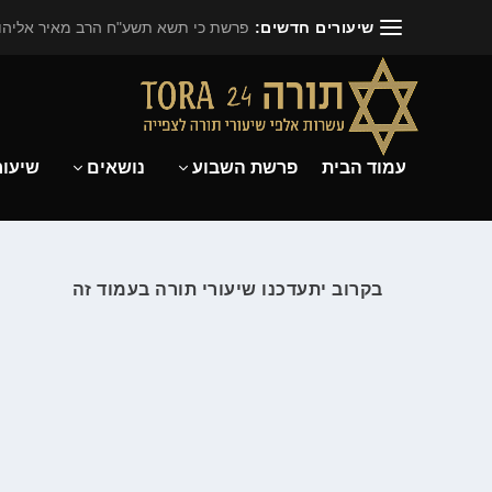
שיעורים חדשים:
פרשת כי תשא תשע"ח הרב מאיר אליהו.
עמוד הבית
פרשת השבוע
נושאים
שיעור
בקרוב יתעדכנו שיעורי תורה בעמוד זה