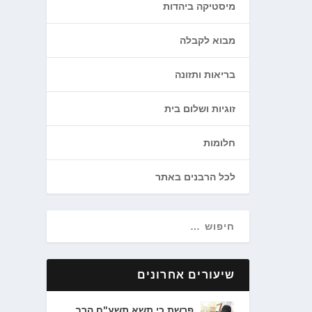
מיסטיקה ביהדות
מבוא לקבלה
בריאות ותזונה
זוגיות ושלום בית
חלומות
לכל הרבנים באתר
שיעורים אחרונים
פרשת כי תשא תשע"ח הרב