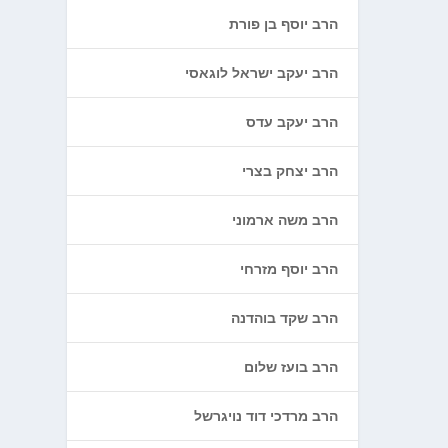
הרב יוסף בן פורת
הרב יעקב ישראל לוגאסי
הרב יעקב עדס
הרב יצחק בצרי
הרב משה ארמוני
הרב יוסף מזרחי
הרב שקד בוהדנה
הרב בועז שלום
הרב מרדכי דוד נויגרשל