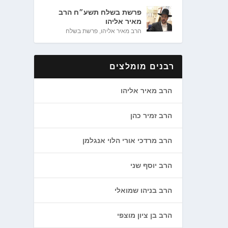
פרשת בשלח תשע״ח הרב
מאיר אליהו
הרב מאיר אליהו
,
פרשת בשלח
רבנים מומלצים
הרב מאיר אליהו
הרב זמיר כהן
הרב מרדכי אורי הלוי אנגלמן
הרב יוסף שני
הרב בניהו שמואלי
הרב בן ציון מוצפי