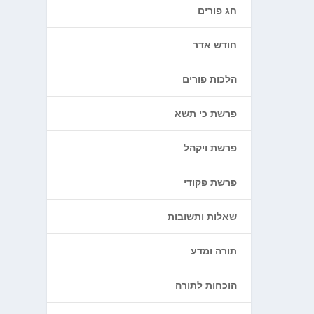
חג פורים
חודש אדר
הלכות פורים
פרשת כי תשא
פרשת ויקהל
פרשת פקודי
שאלות ותשובות
תורה ומדע
הוכחות לתורה