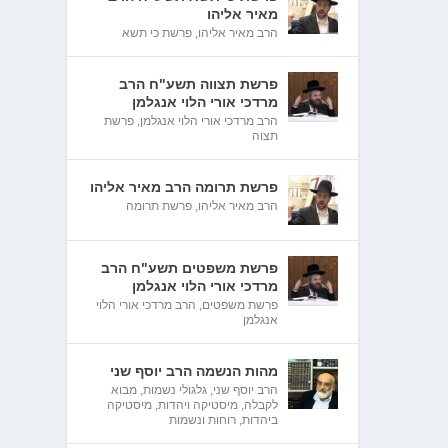
מאיר אליהו
הרב מאיר אליהו
,
פרשת כי תשא
פרשת תצווה תשע"ח הרב
מרדכי אורי הלוי אנגלמן
הרב מרדכי אורי הלוי אנגלמן
,
פרשת
תצוה
פרשת תרומה הרב מאיר אליהו
הרב מאיר אליהו
,
פרשת תרומה
פרשת משפטים תשע"ח הרב
מרדכי אורי הלוי אנגלמן
פרשת משפטים
,
הרב מרדכי אורי הלוי
אנגלמן
מהות הנשמה הרב יוסף שני
הרב יוסף שני
,
גלגולי נשמות
,
מבוא
לקבלה
,
מיסטיקה ויהדות
,
מיסטיקה
ביהדות
,
רוחות ונשמות