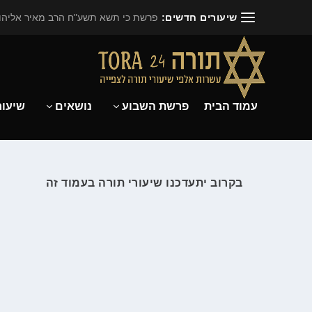
שיעורים חדשים:
פרשת כי תשא תשע"ח הרב מאיר אליהו.
עמוד הבית
פרשת השבוע
נושאים
שיעור
בקרוב יתעדכנו שיעורי תורה בעמוד זה