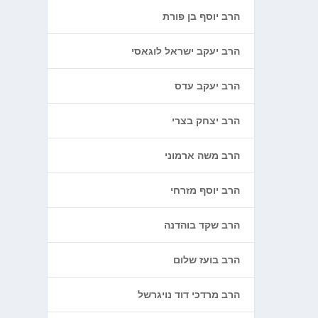
הרב יוסף בן פורת
הרב יעקב ישראל לוגאסי
הרב יעקב עדס
הרב יצחק בצרי
הרב משה ארמוני
הרב יוסף מזרחי
הרב שקד בוהדנה
הרב בועז שלום
הרב מרדכי דוד נויגרשל