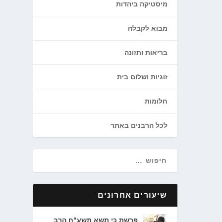
מיסטיקה ביהדות
מבוא לקבלה
בריאות ותזונה
זוגיות ושלום בית
חלומות
לכל הרבנים באתר
שיעורים אחרונים
פרשת כי תשא תשע"ח הרב