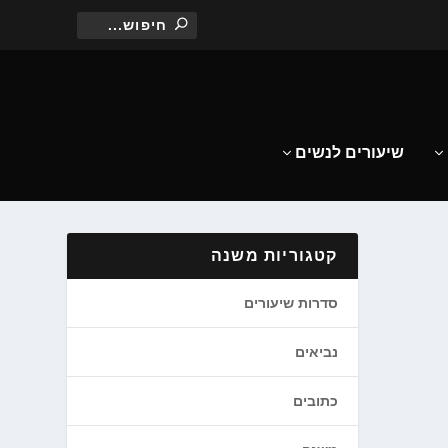
שיעורים לנשים
קטגוריות משנה
סדרות שיעורים
נביאים
כתובים