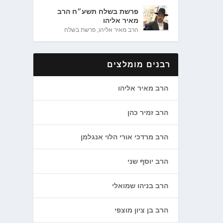
פרשת בשלח תשע״ח הרב
מאיר אליהו
הרב מאיר אליהו
,
פרשת בשלח
רבנים מומלצים
הרב מאיר אליהו
הרב זמיר כהן
הרב מרדכי אורי הלוי אנגלמן
הרב יוסף שני
הרב בניהו שמואלי
הרב בן ציון מוצפי