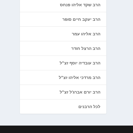
הרב שקד אליהו פנחס
הרב יעקב חיים סופר
הרב אליהו עמר
הרב הרצל חודר
הרב עובדיה יוסף זצ"ל
הרב מרדכי אליהו זצ"ל
הרב יורם אברג'ל זצ"ל
לכל הרבנים