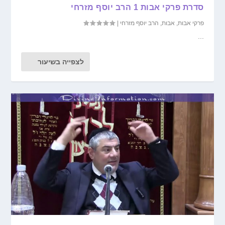
סדרת פרקי אבות 1 הרב יוסף מזרחי
פרקי אבות
,
אבות
,
הרב יוסף מזרחי
|
...
לצפייה בשיעור