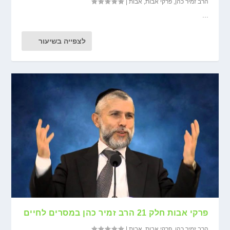
הרב זמיר כהן
,
פרקי אבות
,
אבות
|
...
לצפייה בשיעור
פרקי אבות חלק 21 הרב זמיר כהן במסרים לחיים
הרב זמיר כהן
,
פרקי אבות
,
אבות
|