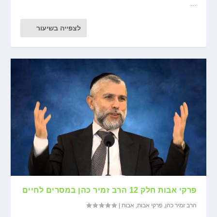
...
לצפייה בשיעור
פרקי אבות חלק 12 הרב זמיר כהן במסרים לחיים
הרב זמיר כהן
,
פרקי אבות
,
אבות
|