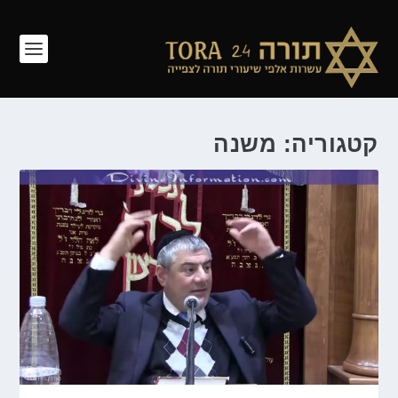
קטגוריה: משנה