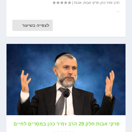
הרב זמיר כהן
,
פרקי אבות
,
אבות
|
...
לצפייה בשיעור
פרקי אבות חלק 29 הרב זמיר כהן במסרים לחיים