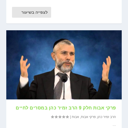
לצפייה בשיעור
פרקי אבות חלק 9 הרב זמיר כהן במסרים לחיים
הרב זמיר כהן
,
פרקי אבות
,
אבות
|
...