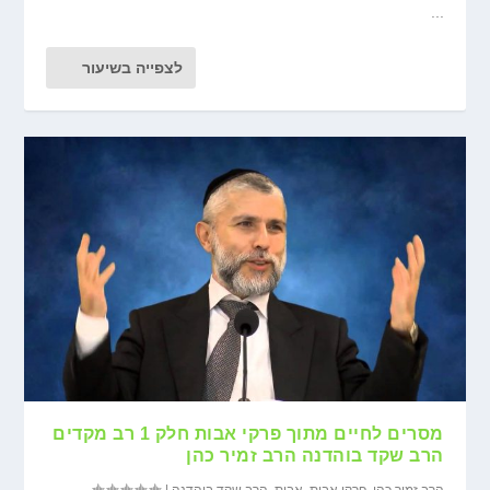
...
לצפייה בשיעור
מסרים לחיים מתוך פרקי אבות חלק 1 רב מקדים
הרב שקד בוהדנה הרב זמיר כהן
הרב זמיר כהן
,
פרקי אבות
,
אבות
,
הרב שקד בוהדנה
|