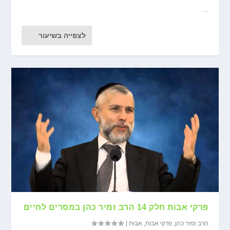
...
לצפייה בשיעור
פרקי אבות חלק 14 הרב זמיר כהן במסרים לחיים
הרב זמיר כהן
,
פרקי אבות
,
אבות
|