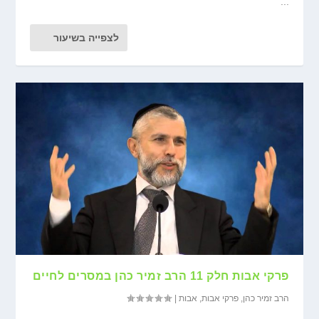
...
לצפייה בשיעור
פרקי אבות חלק 11 הרב זמיר כהן במסרים לחיים
הרב זמיר כהן
,
פרקי אבות
,
אבות
|
...