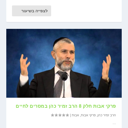
לצפייה בשיעור
פרקי אבות חלק 8 הרב זמיר כהן במסרים לחיים
הרב זמיר כהן
,
פרקי אבות
,
אבות
|
...