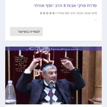
סדרת פרקי אבות 9 הרב יוסף מזרחי
פרקי אבות
,
אבות
,
הרב יוסף מזרחי
|
...
לצפייה בשיעור