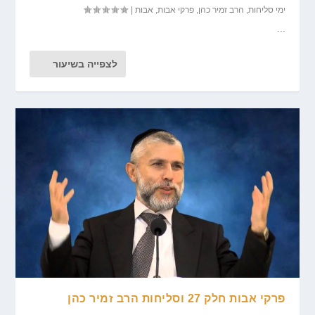
ימי סליחות
,
הרב זמיר כהן
,
פרקי אבות
,
אבות
|
...
לצפייה בשיעור
פרקי אבות חלק 27 וסליחות הרב זמיר כהן