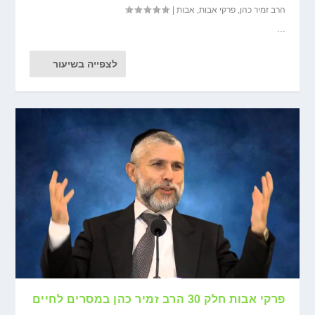
הרב זמיר כהן
,
פרקי אבות
,
אבות
|
...
לצפייה בשיעור
פרקי אבות חלק 30 הרב זמיר כהן במסרים לחיים