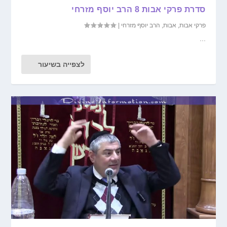
סדרת פרקי אבות 8 הרב יוסף מזרחי
פרקי אבות
,
אבות
,
הרב יוסף מזרחי
|
...
לצפייה בשיעור