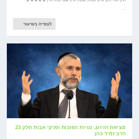
...
לצפייה בשיעור
מציאת הזיווג, נטיות הפוכות ופרקי אבות חלק 23
הרב זמיר כהן