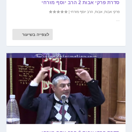
סדרת פרקי אבות 2 הרב יוסף מזרחי
פרקי אבות
,
אבות
,
הרב יוסף מזרחי
|
...
לצפייה בשיעור