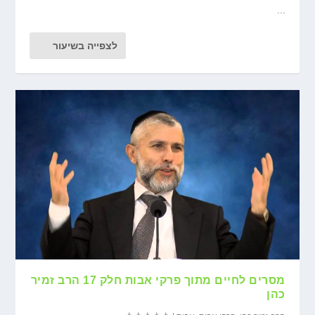
...
לצפייה בשיעור
מסרים לחיים מתוך פרקי אבות חלק 17 הרב זמיר
כהן