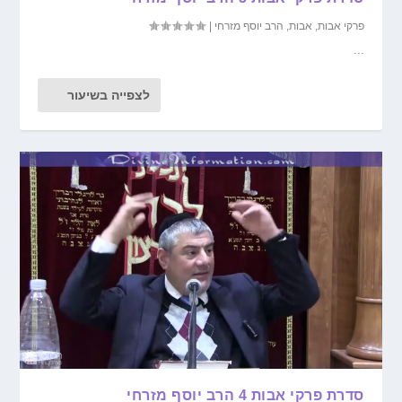
פרקי אבות
,
אבות
,
הרב יוסף מזרחי
|
...
לצפייה בשיעור
סדרת פרקי אבות 4 הרב יוסף מזרחי