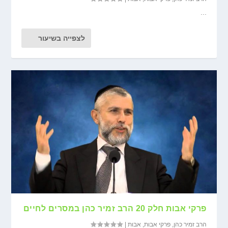
...
לצפייה בשיעור
פרקי אבות חלק 20 הרב זמיר כהן במסרים לחיים
הרב זמיר כהן
,
פרקי אבות
,
אבות
|