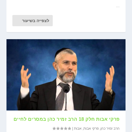
...
לצפייה בשיעור
פרקי אבות חלק 18 הרב זמיר כהן במסרים לחיים
הרב זמיר כהן
,
פרקי אבות
,
אבות
|