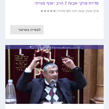
סדרת פרקי אבות 7 הרב יוסף מזרחי
פרקי אבות
,
אבות
,
הרב יוסף מזרחי
|
...
לצפייה בשיעור