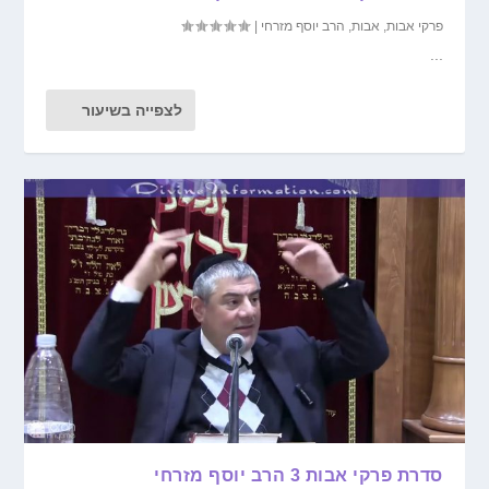
פרקי אבות
,
אבות
,
הרב יוסף מזרחי
|
...
לצפייה בשיעור
סדרת פרקי אבות 3 הרב יוסף מזרחי