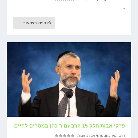
...
לצפייה בשיעור
פרקי אבות חלק 15 הרב זמיר כהן במסרים לחיים
הרב זמיר כהן
,
פרקי אבות
,
אבות
|