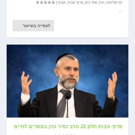
ימי סליחות
,
הרב זמיר כהן
,
פרקי אבות
,
אבות
|
...
לצפייה בשיעור
פרקי אבות חלק 22 הרב זמיר כהן במסרים לחיים