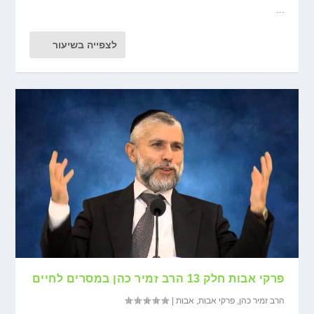
...
לצפייה בשיעור
פרקי אבות חלק 13 הרב זמיר כהן במסרים לחיים
הרב זמיר כהן
,
פרקי אבות
,
אבות
|