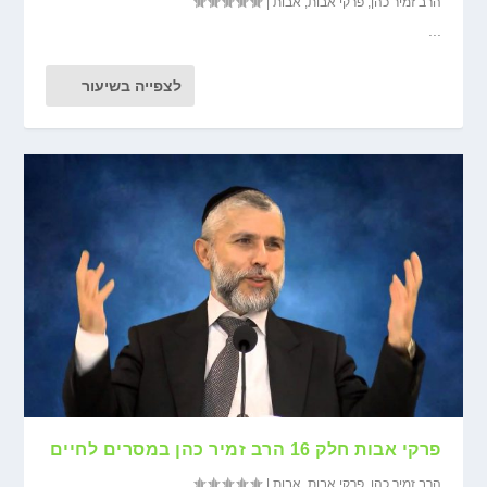
הרב זמיר כהן
,
פרקי אבות
,
אבות
|
...
לצפייה בשיעור
פרקי אבות חלק 16 הרב זמיר כהן במסרים לחיים
הרב זמיר כהן
,
פרקי אבות
,
אבות
|