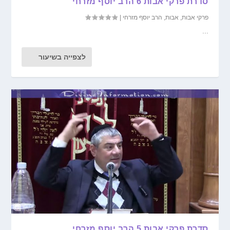
סדרת פרקי אבות 6 הרב יוסף מזרחי
פרקי אבות
,
אבות
,
הרב יוסף מזרחי
|
...
לצפייה בשיעור
סדרת פרקי אבות 5 הרב יוסף מזרחי