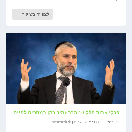
לצפייה בשיעור
פרקי אבות חלק 10 הרב זמיר כהן במסרים לחיים
הרב זמיר כהן
,
פרקי אבות
,
אבות
|
...