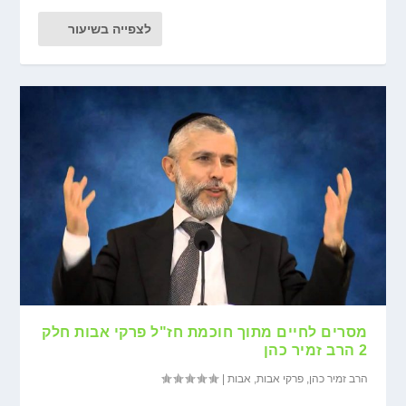
לצפייה בשיעור
מסרים לחיים מתוך חוכמת חז"ל פרקי אבות חלק
2 הרב זמיר כהן
הרב זמיר כהן
,
פרקי אבות
,
אבות
|
...