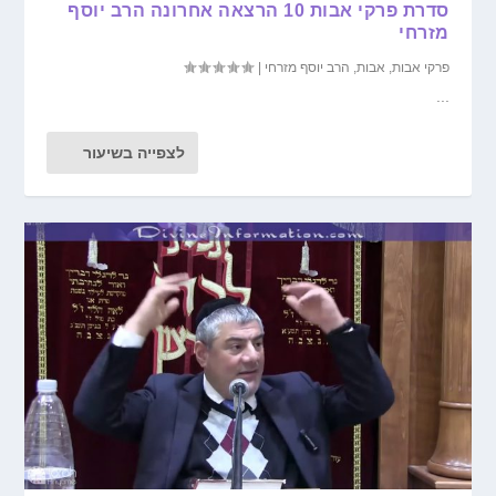
סדרת פרקי אבות 10 הרצאה אחרונה הרב יוסף
מזרחי
פרקי אבות
,
אבות
,
הרב יוסף מזרחי
|
...
לצפייה בשיעור