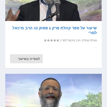
שיעור על ספר קהלת פרק ג פסוק טו הרב מיכאל
לסרי
מגילת קהלת
,
הרב מיכאל לסרי
|
...
לצפייה בשיעור