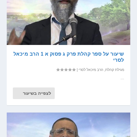
שיעור על ספר קהלת פרק ג פסוק א 1 הרב מיכאל
לסרי
מגילת קהלת
,
הרב מיכאל לסרי
|
...
לצפייה בשיעור