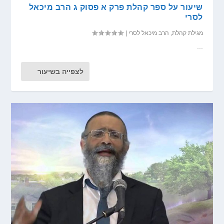
שיעור על ספר קהלת פרק א פסוק ג הרב מיכאל
לסרי
מגילת קהלת
,
הרב מיכאל לסרי
|
...
לצפייה בשיעור