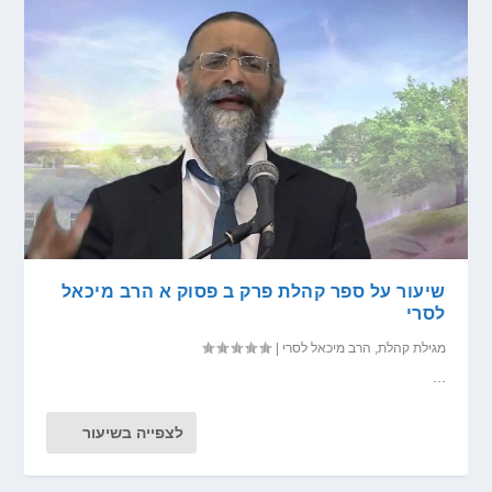
שיעור על ספר קהלת פרק ב פסוק א הרב מיכאל
לסרי
מגילת קהלת
,
הרב מיכאל לסרי
|
...
לצפייה בשיעור