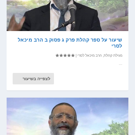
שיעור על ספר קהלת פרק ג פסוק ב הרב מיכאל
לסרי
מגילת קהלת
,
הרב מיכאל לסרי
|
...
לצפייה בשיעור