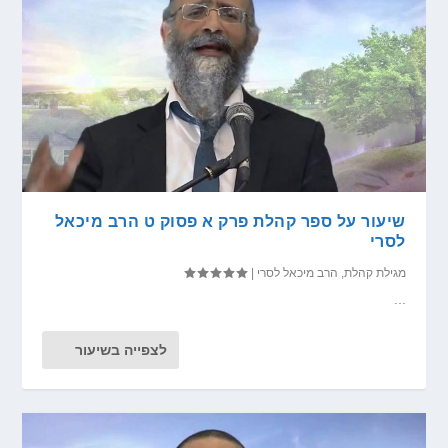
שיעור על ספר קהלת פרק א פסוק ט הרב מיכאל
לסרי
מגילת קהלת
,
הרב מיכאל לסרי
|
...
לצפייה בשיעור