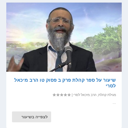
שיעור על ספר קהלת פרק ב פסוק טו הרב מיכאל
לסרי
מגילת קהלת
,
הרב מיכאל לסרי
|
...
לצפייה בשיעור