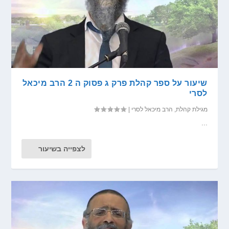
שיעור על ספר קהלת פרק ג פסוק ה 2 הרב מיכאל
לסרי
מגילת קהלת
,
הרב מיכאל לסרי
|
...
לצפייה בשיעור