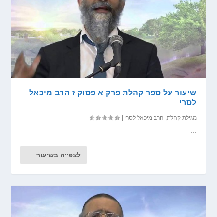
שיעור על ספר קהלת פרק א פסוק ז הרב מיכאל
לסרי
מגילת קהלת
,
הרב מיכאל לסרי
|
...
לצפייה בשיעור