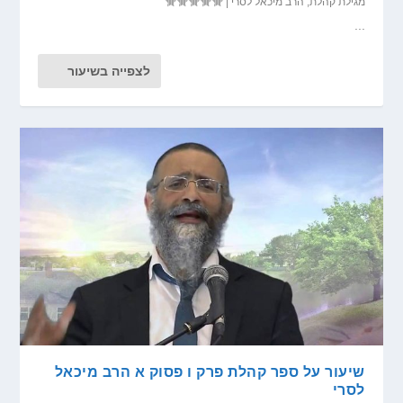
מגילת קהלת
,
הרב מיכאל לסרי
|
...
לצפייה בשיעור
שיעור על ספר קהלת פרק ו פסוק א הרב מיכאל
לסרי