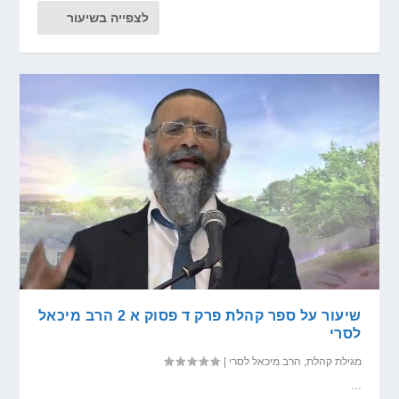
לצפייה בשיעור
שיעור על ספר קהלת פרק ד פסוק א 2 הרב מיכאל
לסרי
מגילת קהלת
,
הרב מיכאל לסרי
|
...