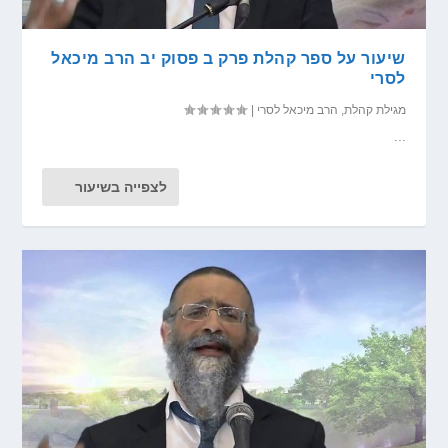
שיעור על ספר קהלת פרק ב פסוק יב הרב מיכאל
לסרי
מגילת קהלת
,
הרב מיכאל לסרי
|
...
לצפייה בשיעור