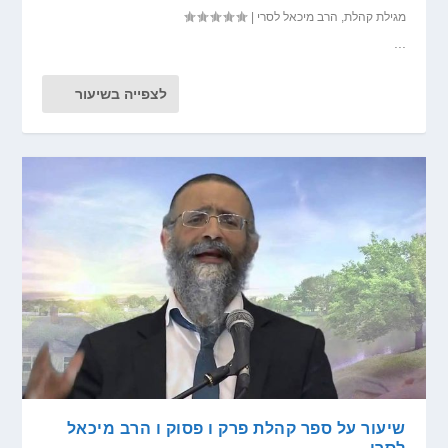
מגילת קהלת
,
הרב מיכאל לסרי
|
...
לצפייה בשיעור
שיעור על ספר קהלת פרק ו פסוק ו הרב מיכאל