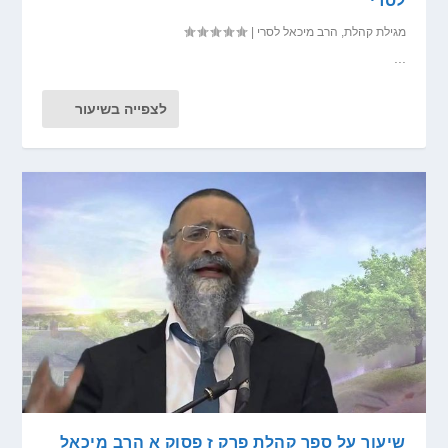
לסרי
מגילת קהלת
,
הרב מיכאל לסרי
|
...
לצפייה בשיעור
שיעור על ספר קהלת פרק ז פסוק א הרב מיכאל