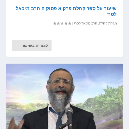
שיעור על ספר קהלת פרק א פסוק ה הרב מיכאל
לסרי
מגילת קהלת
,
הרב מיכאל לסרי
|
...
לצפייה בשיעור