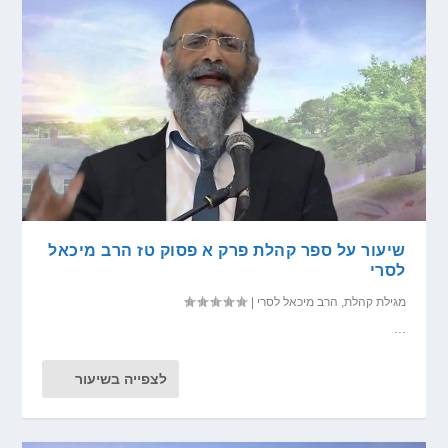
שיעור על ספר קהלת פרק א פסוק טז הרב מיכאל
לסרי
מגילת קהלת
,
הרב מיכאל לסרי
|
...
לצפייה בשיעור