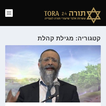
קטגוריה: מגילת קהלת