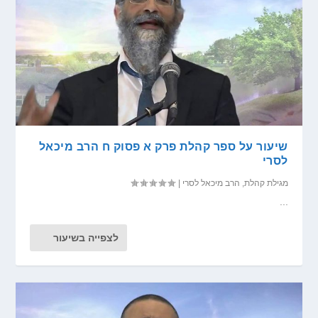
שיעור על ספר קהלת פרק א פסוק ח הרב מיכאל
לסרי
מגילת קהלת
,
הרב מיכאל לסרי
|
...
לצפייה בשיעור