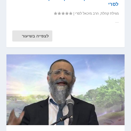
לסרי
מגילת קהלת
,
הרב מיכאל לסרי
|
...
לצפייה בשיעור