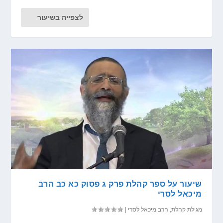
לצפייה בשיעור
שיעור על ספר קהלת פרק ג פסוק כא כב הרב
מיכאל לסרי
מגילת קהלת
,
הרב מיכאל לסרי
|
...