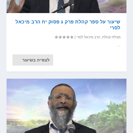
שיעור על ספר קהלת פרק ג פסוק יח הרב מיכאל
לסרי
מגילת קהלת
,
הרב מיכאל לסרי
|
...
לצפייה בשיעור