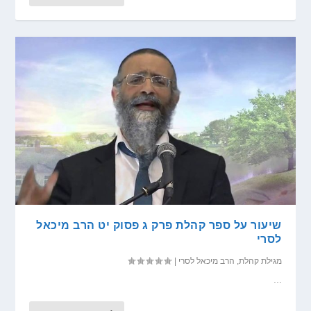
שיעור על ספר קהלת פרק ג פסוק יט הרב מיכאל
לסרי
מגילת קהלת
,
הרב מיכאל לסרי
|
...