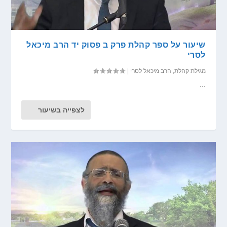
שיעור על ספר קהלת פרק ב פסוק יד הרב מיכאל
לסרי
מגילת קהלת
,
הרב מיכאל לסרי
|
...
לצפייה בשיעור