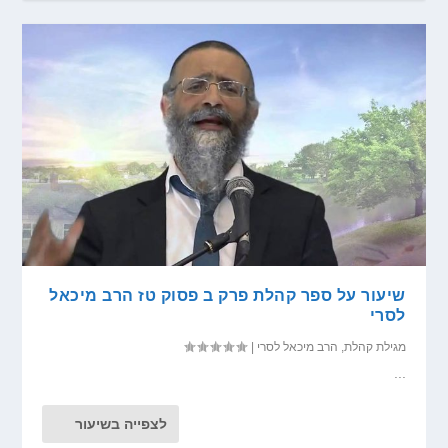
שיעור על ספר קהלת פרק ב פסוק טז הרב מיכאל
לסרי
מגילת קהלת
,
הרב מיכאל לסרי
|
...
לצפייה בשיעור