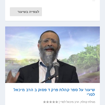
לצפייה בשיעור
שיעור על ספר קהלת פרק ד פסוק ב הרב מיכאל
לסרי
מגילת קהלת
,
הרב מיכאל לסרי
|