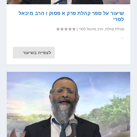
שיעור על ספר קהלת פרק א פסוק ו הרב מיכאל
לסרי
מגילת קהלת
,
הרב מיכאל לסרי
|
...
לצפייה בשיעור