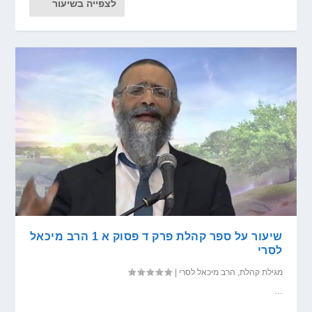
לצפייה בשיעור
שיעור על ספר קהלת פרק ד פסוק א 1 הרב מיכאל
לסרי
מגילת קהלת
,
הרב מיכאל לסרי
|
...