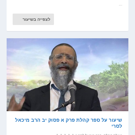
...
לצפייה בשיעור
שיעור על ספר קהלת פרק א פסוק יב הרב מיכאל
לסרי