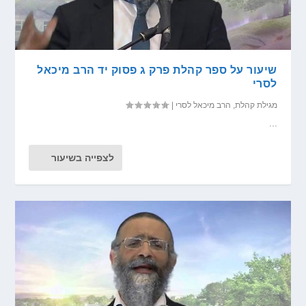
שיעור על ספר קהלת פרק ג פסוק יד הרב מיכאל
לסרי
מגילת קהלת
,
הרב מיכאל לסרי
|
...
לצפייה בשיעור