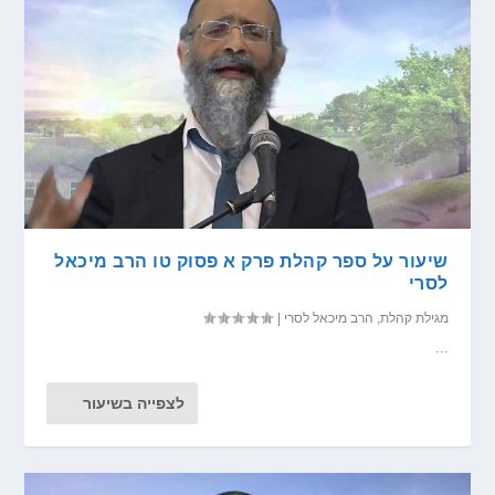
שיעור על ספר קהלת פרק א פסוק טו הרב מיכאל
לסרי
מגילת קהלת
,
הרב מיכאל לסרי
|
...
לצפייה בשיעור