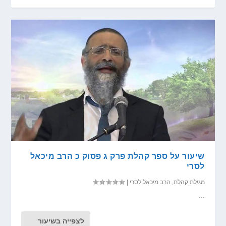
שיעור על ספר קהלת פרק ג פסוק כ הרב מיכאל
לסרי
מגילת קהלת
,
הרב מיכאל לסרי
|
...
לצפייה בשיעור