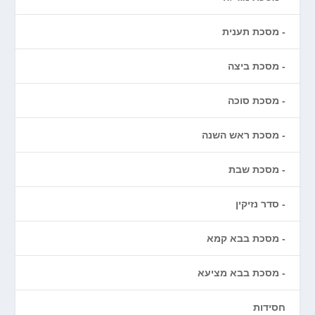
מסכת תענית
מסכת ביצה
מסכת סוכה
מסכת ראש השנה
מסכת שבת
סדר נזיקין
מסכת בבא קמא
מסכת בבא מציעא
חסידות