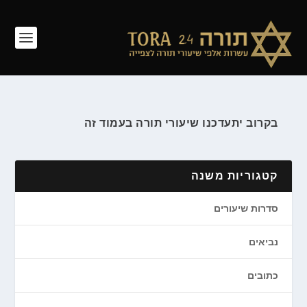
בקרוב יתעדכנו שיעורי תורה בעמוד זה
קטגוריות משנה
סדרות שיעורים
נביאים
כתובים