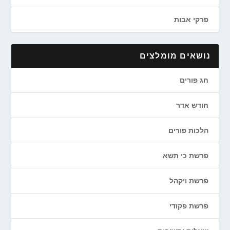
פרקי אבות
נושאים מומלצים
חג פורים
חודש אדר
הלכות פורים
פרשת כי תשא
פרשת ויקהל
פרשת פקודי