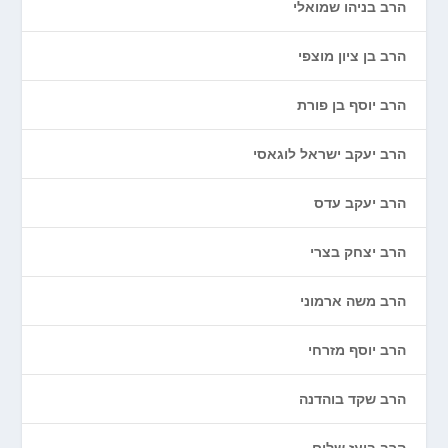
הרב בניהו שמואלי
הרב בן ציון מוצפי
הרב יוסף בן פורת
הרב יעקב ישראל לוגאסי
הרב יעקב עדס
הרב יצחק בצרי
הרב משה ארמוני
הרב יוסף מזרחי
הרב שקד בוהדנה