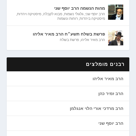
מהות הנשמה הרב יוסף שני
הרב יוסף שני
,
גלגולי נשמות
,
מבוא לקבלה
,
מיסטיקה ויהדות
,
מיסטיקה ביהדות
,
רוחות ונשמות
פרשת בשלח תשע״ח הרב מאיר אליהו
הרב מאיר אליהו
,
פרשת בשלח
רבנים מומלצים
הרב מאיר אליהו
הרב זמיר כהן
הרב מרדכי אורי הלוי אנגלמן
הרב יוסף שני