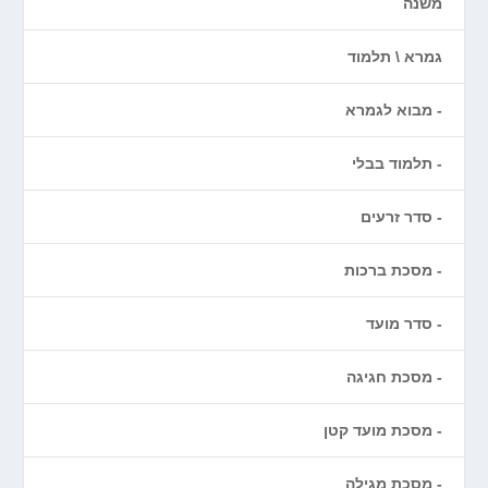
משנה
גמרא \ תלמוד
מבוא לגמרא
תלמוד בבלי
סדר זרעים
מסכת ברכות
סדר מועד
מסכת חגיגה
מסכת מועד קטן
מסכת מגילה