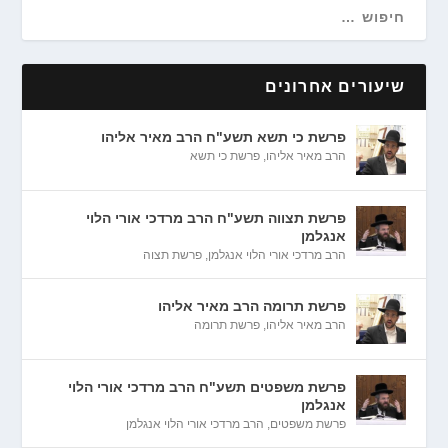
שיעורים אחרונים
פרשת כי תשא תשע"ח הרב מאיר אליהו
הרב מאיר אליהו
,
פרשת כי תשא
פרשת תצווה תשע"ח הרב מרדכי אורי הלוי
אנגלמן
הרב מרדכי אורי הלוי אנגלמן
,
פרשת תצוה
פרשת תרומה הרב מאיר אליהו
הרב מאיר אליהו
,
פרשת תרומה
פרשת משפטים תשע"ח הרב מרדכי אורי הלוי
אנגלמן
פרשת משפטים
,
הרב מרדכי אורי הלוי אנגלמן