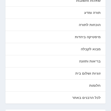
שאלות ותשובות
תורה ומדע
הוכחות לתורה
מיסטיקה ביהדות
מבוא לקבלה
בריאות ותזונה
זוגיות ושלום בית
חלומות
לכל הרבנים באתר