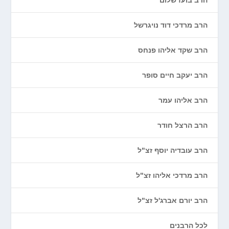
הרב בועז שלום
הרב מרדכי דוד נויגרשל
הרב שקד אליהו פנחס
הרב יעקב חיים סופר
הרב אליהו עמר
הרב הרצל חודר
הרב עובדיה יוסף זצ"ל
הרב מרדכי אליהו זצ"ל
הרב יורם אברג'ל זצ"ל
לכל הרבנים