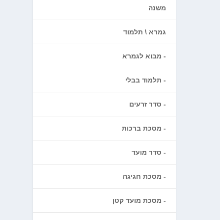
משנה
גמרא \ תלמוד
מבוא לגמרא
תלמוד בבלי
סדר זרעים
מסכת ברכות
סדר מועד
מסכת חגיגה
מסכת מועד קטן