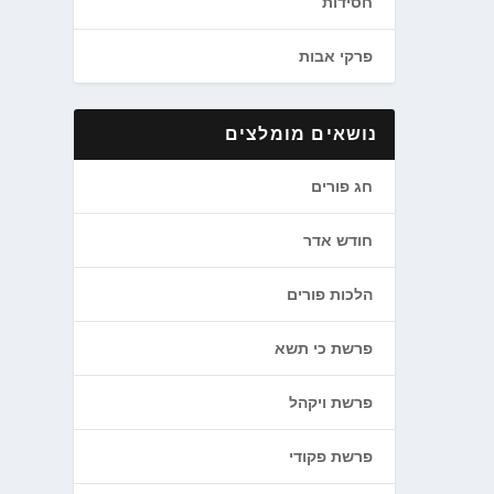
חסידות
פרקי אבות
נושאים מומלצים
חג פורים
חודש אדר
הלכות פורים
פרשת כי תשא
פרשת ויקהל
פרשת פקודי