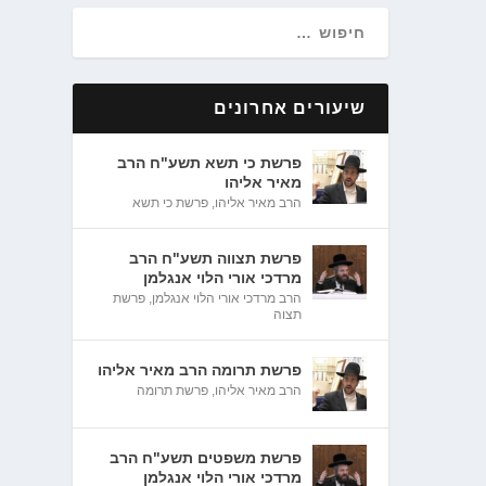
שיעורים אחרונים
פרשת כי תשא תשע"ח הרב
מאיר אליהו
הרב מאיר אליהו
,
פרשת כי תשא
פרשת תצווה תשע"ח הרב
מרדכי אורי הלוי אנגלמן
הרב מרדכי אורי הלוי אנגלמן
,
פרשת
תצוה
פרשת תרומה הרב מאיר אליהו
הרב מאיר אליהו
,
פרשת תרומה
פרשת משפטים תשע"ח הרב
מרדכי אורי הלוי אנגלמן