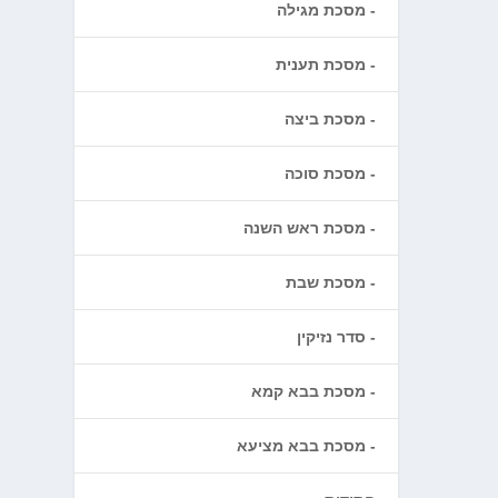
מסכת מגילה
מסכת תענית
מסכת ביצה
מסכת סוכה
מסכת ראש השנה
מסכת שבת
סדר נזיקין
מסכת בבא קמא
מסכת בבא מציעא