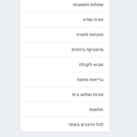
שאלות ותשובות
תורה ומדע
הוכחות לתורה
מיסטיקה ביהדות
מבוא לקבלה
בריאות ותזונה
זוגיות ושלום בית
חלומות
לכל הרבנים באתר