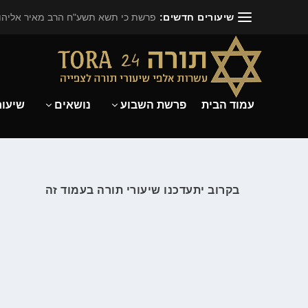
שיעורים חדשים:
פרשת כי תשא תשע"ח הרב מאיר אליהו.
עמוד הבית
פרשת השבוע
נושאים
שיעור
בקרוב יתעדכנו שיעורי תורה בעמוד זה