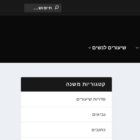
שיעורים לנשים
קטגוריות משנה
סדרות שיעורים
נביאים
כתובים