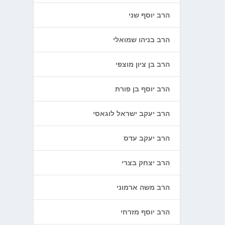
הרב יוסף שני
הרב בניהו שמואלי
הרב בן ציון מוצפי
הרב יוסף בן פורת
הרב יעקב ישראל לוגאסי
הרב יעקב עדס
הרב יצחק בצרי
הרב משה ארמוני
הרב יוסף מזרחי