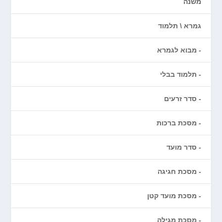
משנה
גמרא \ תלמוד
מבוא לגמרא
תלמוד בבלי
סדר זרעים
מסכת ברכות
סדר מועד
מסכת חגיגה
מסכת מועד קטן
מסכת מגילה