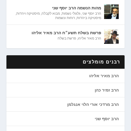
מהות הנשמה הרב יוסף שני
הרב יוסף שני
,
גלגולי נשמות
,
מבוא לקבלה
,
מיסטיקה ויהדות
,
מיסטיקה ביהדות
,
רוחות ונשמות
פרשת בשלח תשע״ח הרב מאיר אליהו
הרב מאיר אליהו
,
פרשת בשלח
רבנים מומלצים
הרב מאיר אליהו
הרב זמיר כהן
הרב מרדכי אורי הלוי אנגלמן
הרב יוסף שני