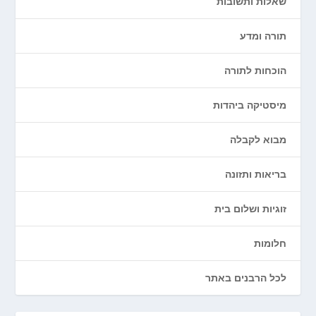
שאלות ותשובות
תורה ומדע
הוכחות לתורה
מיסטיקה ביהדות
מבוא לקבלה
בריאות ותזונה
זוגיות ושלום בית
חלומות
לכל הרבנים באתר