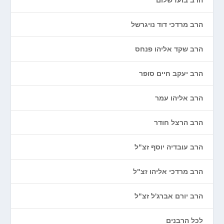
הרב בועז שלום
הרב מרדכי דוד נויגרשל
הרב שקד אליהו פנחס
הרב יעקב חיים סופר
הרב אליהו עמר
הרב הרצל חודר
הרב עובדיה יוסף זצ"ל
הרב מרדכי אליהו זצ"ל
הרב יורם אברג'ל זצ"ל
לכל הרבנים