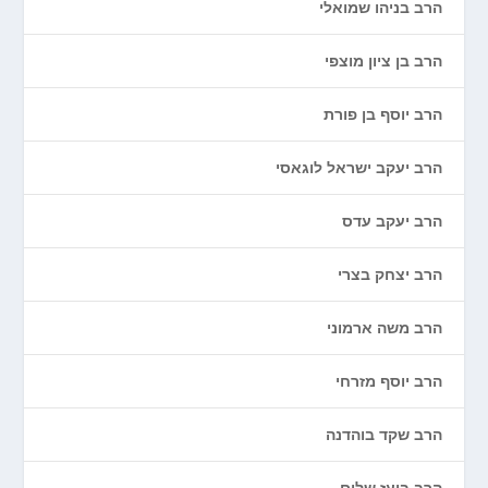
הרב בניהו שמואלי
הרב בן ציון מוצפי
הרב יוסף בן פורת
הרב יעקב ישראל לוגאסי
הרב יעקב עדס
הרב יצחק בצרי
הרב משה ארמוני
הרב יוסף מזרחי
הרב שקד בוהדנה