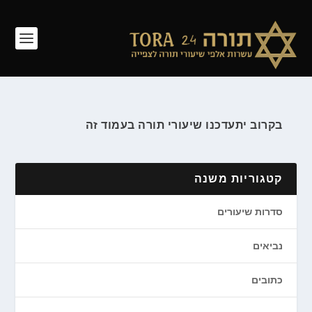
בקרוב יתעדכנו שיעורי תורה בעמוד זה
קטגוריות משנה
סדרות שיעורים
נביאים
כתובים