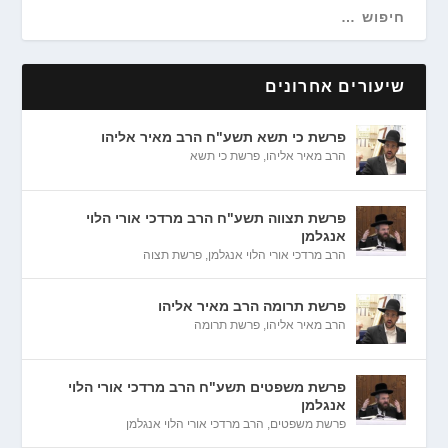
שיעורים אחרונים
פרשת כי תשא תשע"ח הרב מאיר אליהו
הרב מאיר אליהו
,
פרשת כי תשא
פרשת תצווה תשע"ח הרב מרדכי אורי הלוי
אנגלמן
הרב מרדכי אורי הלוי אנגלמן
,
פרשת תצוה
פרשת תרומה הרב מאיר אליהו
הרב מאיר אליהו
,
פרשת תרומה
פרשת משפטים תשע"ח הרב מרדכי אורי הלוי
אנגלמן
פרשת משפטים
,
הרב מרדכי אורי הלוי אנגלמן