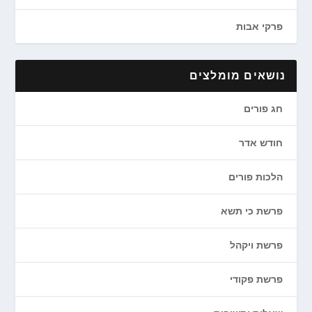
פרקי אבות
נושאים מומלצים
חג פורים
חודש אדר
הלכות פורים
פרשת כי תשא
פרשת ויקהל
פרשת פקודי