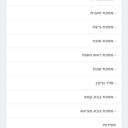
מסכת תענית
מסכת ביצה
מסכת סוכה
מסכת ראש השנה
מסכת שבת
סדר נזיקין
מסכת בבא קמא
מסכת בבא מציעא
חסידות