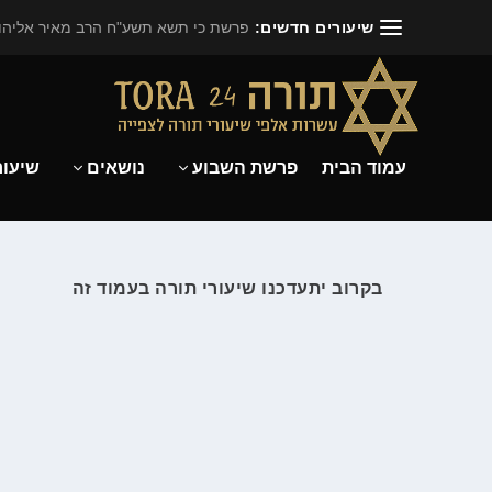
שיעורים חדשים:
פרשת כי תשא תשע"ח הרב מאיר אליהו.
עמוד הבית
פרשת השבוע
נושאים
שיעור
בקרוב יתעדכנו שיעורי תורה בעמוד זה