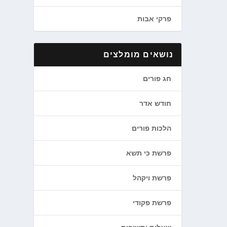
פרקי אבות
נושאים מומלצים
חג פורים
חודש אדר
הלכות פורים
פרשת כי תשא
פרשת ויקהל
פרשת פקודי