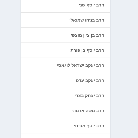
הרב יוסף שני
הרב בניהו שמואלי
הרב בן ציון מוצפי
הרב יוסף בן פורת
הרב יעקב ישראל לוגאסי
הרב יעקב עדס
הרב יצחק בצרי
הרב משה ארמוני
הרב יוסף מזרחי