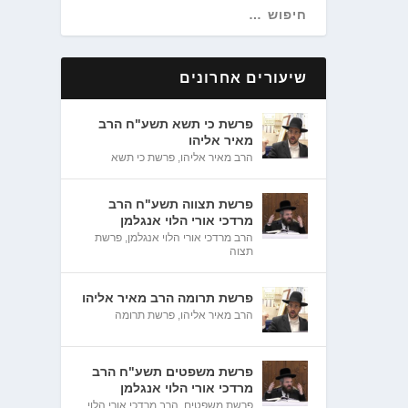
שיעורים אחרונים
פרשת כי תשא תשע"ח הרב
מאיר אליהו
הרב מאיר אליהו
,
פרשת כי תשא
פרשת תצווה תשע"ח הרב
מרדכי אורי הלוי אנגלמן
הרב מרדכי אורי הלוי אנגלמן
,
פרשת
תצוה
פרשת תרומה הרב מאיר אליהו
הרב מאיר אליהו
,
פרשת תרומה
פרשת משפטים תשע"ח הרב
מרדכי אורי הלוי אנגלמן
פרשת משפטים
,
הרב מרדכי אורי הלוי