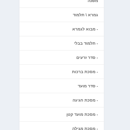
משנה
גמרא \ תלמוד
מבוא לגמרא
תלמוד בבלי
סדר זרעים
מסכת ברכות
סדר מועד
מסכת חגיגה
מסכת מועד קטן
מסכת מגילה