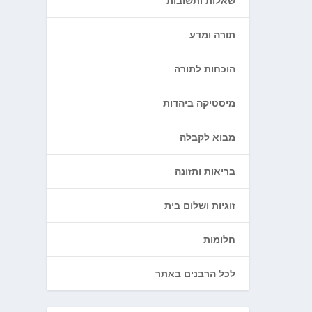
שאלות ותשובות
תורה ומדע
הוכחות לתורה
מיסטיקה ביהדות
מבוא לקבלה
בריאות ותזונה
זוגיות ושלום בית
חלומות
לכל הרבנים באתר