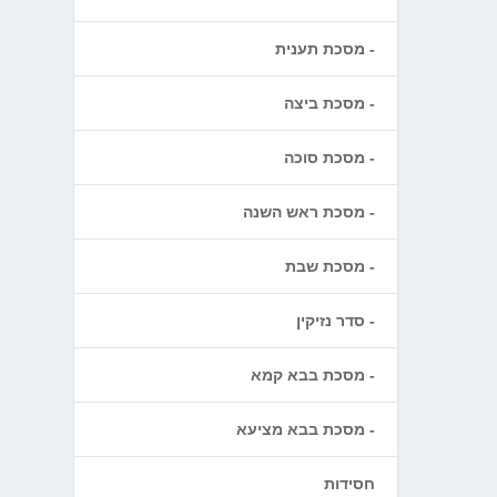
מסכת תענית
מסכת ביצה
מסכת סוכה
מסכת ראש השנה
מסכת שבת
סדר נזיקין
מסכת בבא קמא
מסכת בבא מציעא
חסידות