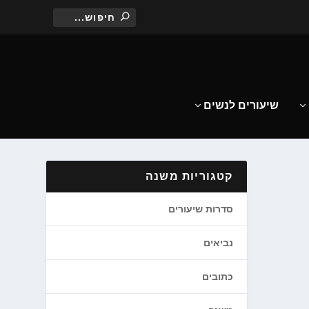
שיעורים לנשים
קטגוריות משנה
סדרות שיעורים
נביאים
כתובים