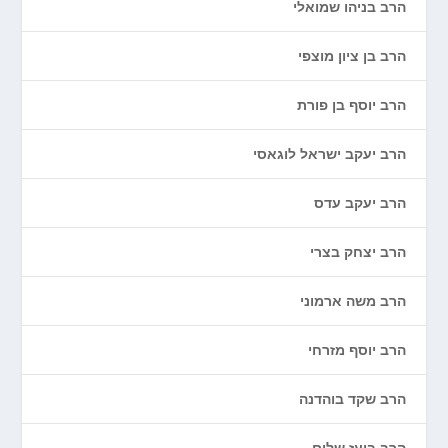
הרב בניהו שמואלי
הרב בן ציון מוצפי
הרב יוסף בן פורת
הרב יעקב ישראל לוגאסי
הרב יעקב עדס
הרב יצחק בצרי
הרב משה ארמוני
הרב יוסף מזרחי
הרב שקד בוהדנה