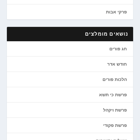
פרקי אבות
נושאים מומלצים
חג פורים
חודש אדר
הלכות פורים
פרשת כי תשא
פרשת ויקהל
פרשת פקודי