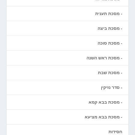
מסכת תענית
מסכת ביצה
מסכת סוכה
מסכת ראש השנה
מסכת שבת
סדר נזיקין
מסכת בבא קמא
מסכת בבא מציעא
חסידות