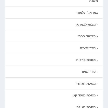
משנה
גמרא \ תלמוד
מבוא לגמרא
תלמוד בבלי
סדר זרעים
מסכת ברכות
סדר מועד
מסכת חגיגה
מסכת מועד קטן
מסכת מגילה