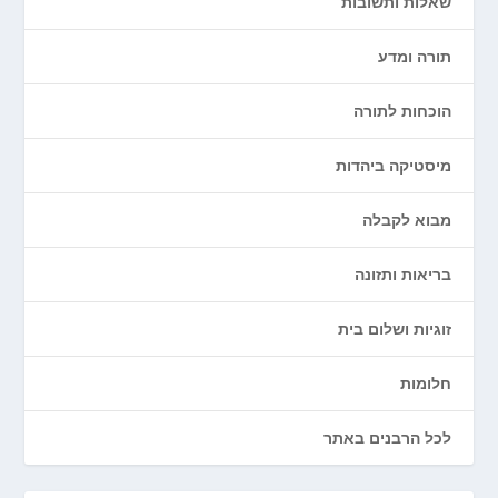
שאלות ותשובות
תורה ומדע
הוכחות לתורה
מיסטיקה ביהדות
מבוא לקבלה
בריאות ותזונה
זוגיות ושלום בית
חלומות
לכל הרבנים באתר