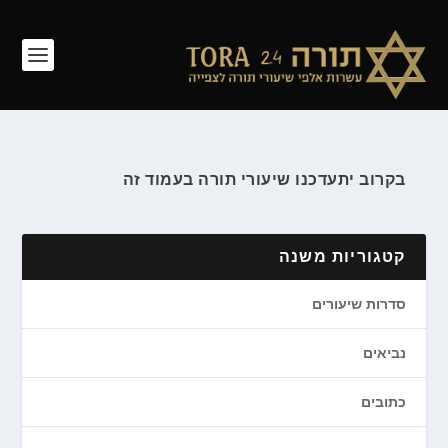
בקרוב יתעדכנו שיעורי תורה בעמוד זה
קטגוריות משנה
סדרות שיעורים
נביאים
כתובים