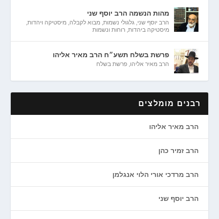
מהות הנשמה הרב יוסף שני
הרב יוסף שני
,
גלגולי נשמות
,
מבוא לקבלה
,
מיסטיקה ויהדות
,
מיסטיקה ביהדות
,
רוחות ונשמות
פרשת בשלח תשע״ח הרב מאיר אליהו
הרב מאיר אליהו
,
פרשת בשלח
רבנים מומלצים
הרב מאיר אליהו
הרב זמיר כהן
הרב מרדכי אורי הלוי אנגלמן
הרב יוסף שני