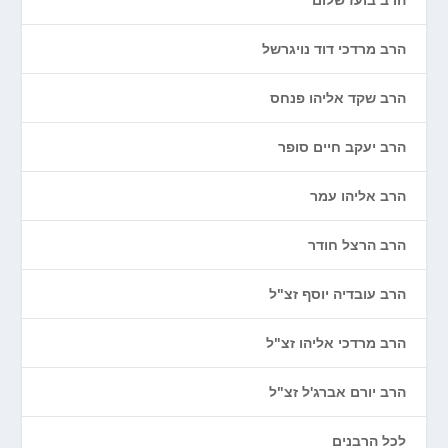
הרב בועז שלום
הרב מרדכי דוד נויגרשל
הרב שקד אליהו פנחס
הרב יעקב חיים סופר
הרב אליהו עמר
הרב הרצל חודר
הרב עובדיה יוסף זצ"ל
הרב מרדכי אליהו זצ"ל
הרב יורם אברג'ל זצ"ל
לכל הרבנים