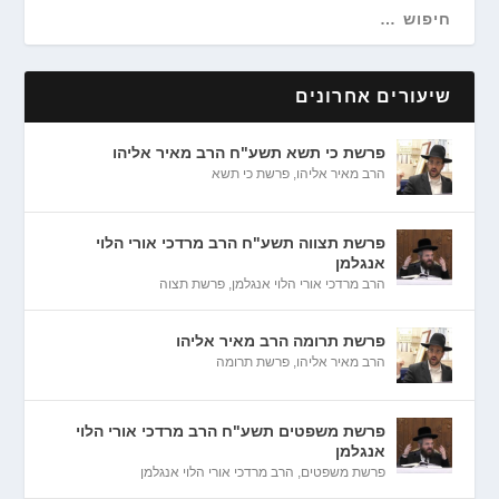
שיעורים אחרונים
פרשת כי תשא תשע"ח הרב מאיר אליהו
הרב מאיר אליהו
,
פרשת כי תשא
פרשת תצווה תשע"ח הרב מרדכי אורי הלוי
אנגלמן
הרב מרדכי אורי הלוי אנגלמן
,
פרשת תצוה
פרשת תרומה הרב מאיר אליהו
הרב מאיר אליהו
,
פרשת תרומה
פרשת משפטים תשע"ח הרב מרדכי אורי הלוי
אנגלמן
פרשת משפטים
,
הרב מרדכי אורי הלוי אנגלמן