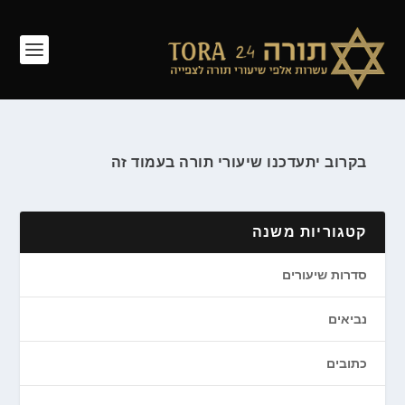
בקרוב יתעדכנו שיעורי תורה בעמוד זה
קטגוריות משנה
סדרות שיעורים
נביאים
כתובים