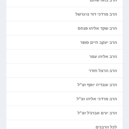
הרב בועז שלום
הרב מרדכי דוד נויגרשל
הרב שקד אליהו פנחס
הרב יעקב חיים סופר
הרב אליהו עמר
הרב הרצל חודר
הרב עובדיה יוסף זצ"ל
הרב מרדכי אליהו זצ"ל
הרב יורם אברג'ל זצ"ל
לכל הרבנים