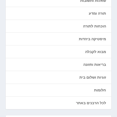
שאלות ותשובות
תורה ומדע
הוכחות לתורה
מיסטיקה ביהדות
מבוא לקבלה
בריאות ותזונה
זוגיות ושלום בית
חלומות
לכל הרבנים באתר