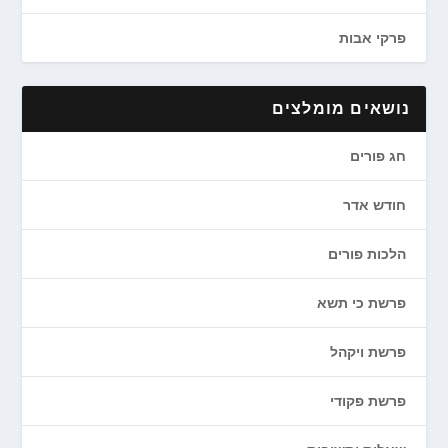
פרקי אבות
נושאים מומלצים
חג פורים
חודש אדר
הלכות פורים
פרשת כי תשא
פרשת ויקהל
פרשת פקודי