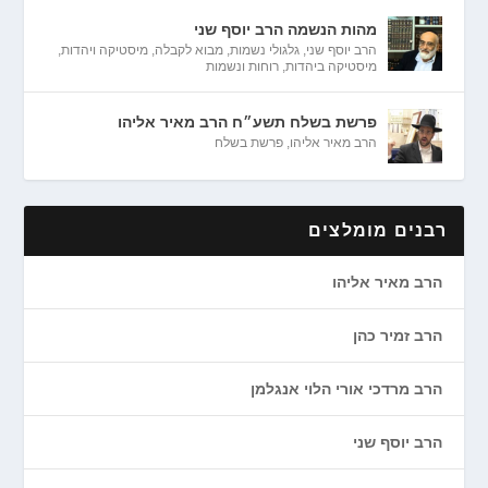
מהות הנשמה הרב יוסף שני
הרב יוסף שני
,
גלגולי נשמות
,
מבוא לקבלה
,
מיסטיקה ויהדות
,
מיסטיקה ביהדות
,
רוחות ונשמות
פרשת בשלח תשע״ח הרב מאיר אליהו
הרב מאיר אליהו
,
פרשת בשלח
רבנים מומלצים
הרב מאיר אליהו
הרב זמיר כהן
הרב מרדכי אורי הלוי אנגלמן
הרב יוסף שני