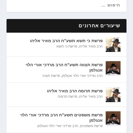
שיעורים אחרונים
פרשת כי תשא תשע"ח הרב מאיר אליהו
הרב מאיר אליהו
,
פרשת כי תשא
פרשת תצווה תשע"ח הרב מרדכי אורי הלוי
אנגלמן
הרב מרדכי אורי הלוי אנגלמן
,
פרשת תצוה
פרשת תרומה הרב מאיר אליהו
הרב מאיר אליהו
,
פרשת תרומה
פרשת משפטים תשע"ח הרב מרדכי אורי הלוי
אנגלמן
פרשת משפטים
,
הרב מרדכי אורי הלוי אנגלמן