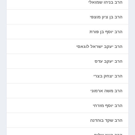
הרב בניהו שמואלי
הרב בן ציון מוצפי
הרב יוסף בן פורת
הרב יעקב ישראל לוגאסי
הרב יעקב עדס
הרב יצחק בצרי
הרב משה ארמוני
הרב יוסף מזרחי
הרב שקד בוהדנה