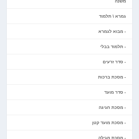
משנה
גמרא \ תלמוד
מבוא לגמרא
תלמוד בבלי
סדר זרעים
מסכת ברכות
סדר מועד
מסכת חגיגה
מסכת מועד קטן
מסכת מגילה