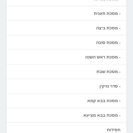
מסכת תענית
מסכת ביצה
מסכת סוכה
מסכת ראש השנה
מסכת שבת
סדר נזיקין
מסכת בבא קמא
מסכת בבא מציעא
חסידות