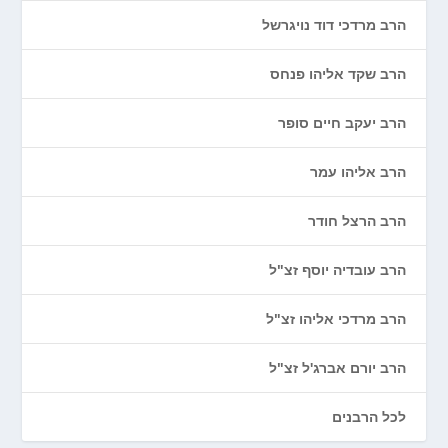
הרב מרדכי דוד נויגרשל
הרב שקד אליהו פנחס
הרב יעקב חיים סופר
הרב אליהו עמר
הרב הרצל חודר
הרב עובדיה יוסף זצ"ל
הרב מרדכי אליהו זצ"ל
הרב יורם אברג'ל זצ"ל
לכל הרבנים