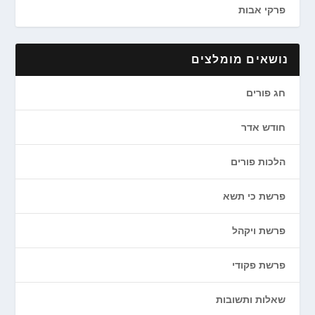
פרקי אבות
נושאים מומלצים
חג פורים
חודש אדר
הלכות פורים
פרשת כי תשא
פרשת ויקהל
פרשת פקודי
שאלות ותשובות