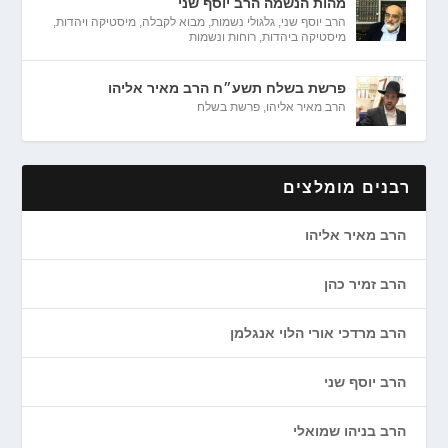
מהות הנשמה הרב יוסף שני
הרב יוסף שני
,
גלגולי נשמות
,
מבוא לקבלה
,
מיסטיקה ויהדות
,
מיסטיקה ביהדות
,
רוחות ונשמות
פרשת בשלח תשע״ח הרב מאיר אליהו
הרב מאיר אליהו
,
פרשת בשלח
רבנים מומלצים
הרב מאיר אליהו
הרב זמיר כהן
הרב מרדכי אורי הלוי אנגלמן
הרב יוסף שני
הרב בניהו שמואלי