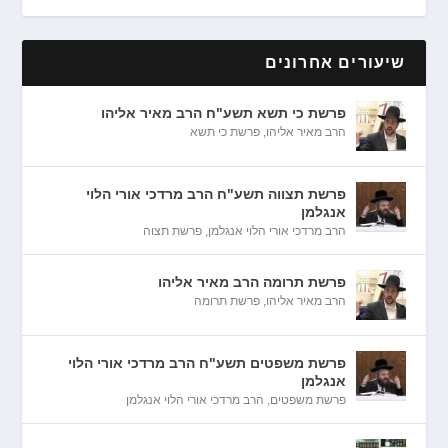
שיעורים אחרונים
פרשת כי תשא תשע"ח הרב מאיר אליהו
הרב מאיר אליהו
,
פרשת כי תשא
פרשת תצווה תשע"ח הרב מרדכי אורי הלוי
אנגלמן
הרב מרדכי אורי הלוי אנגלמן
,
פרשת תצוה
פרשת תרומה הרב מאיר אליהו
הרב מאיר אליהו
,
פרשת תרומה
פרשת משפטים תשע"ח הרב מרדכי אורי הלוי
אנגלמן
פרשת משפטים
,
הרב מרדכי אורי הלוי אנגלמן