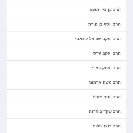
הרב בן ציון מוצפי
הרב יוסף בן פורת
הרב יעקב ישראל לוגאסי
הרב יעקב עדס
הרב יצחק בצרי
הרב משה ארמוני
הרב יוסף מזרחי
הרב שקד בוהדנה
הרב בועז שלום