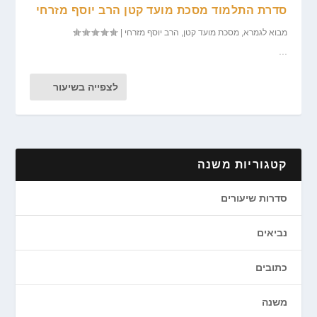
סדרת התלמוד מסכת מועד קטן הרב יוסף מזרחי
מבוא לגמרא
,
מסכת מועד קטן
,
הרב יוסף מזרחי
|
...
לצפייה בשיעור
קטגוריות משנה
סדרות שיעורים
נביאים
כתובים
משנה