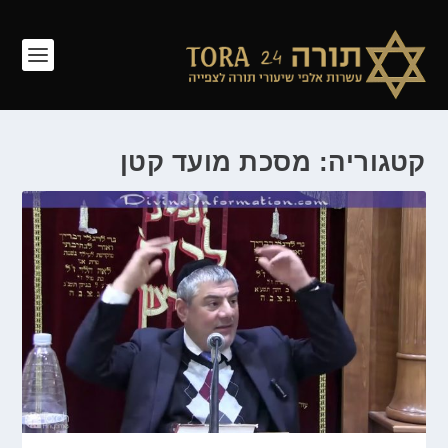
קטגוריה: מסכת מועד קטן