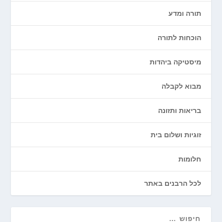
תורה ומדע
הוכחות לתורה
מיסטיקה ביהדות
מבוא לקבלה
בריאות ותזונה
זוגיות ושלום בית
חלומות
לכל הרבנים באתר