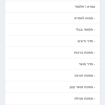
גמרא \ תלמוד
מבוא לגמרא
תלמוד בבלי
סדר זרעים
מסכת ברכות
סדר מועד
מסכת חגיגה
מסכת מועד קטן
מסכת מגילה