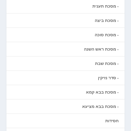
מסכת תענית
מסכת ביצה
מסכת סוכה
מסכת ראש השנה
מסכת שבת
סדר נזיקין
מסכת בבא קמא
מסכת בבא מציעא
חסידות