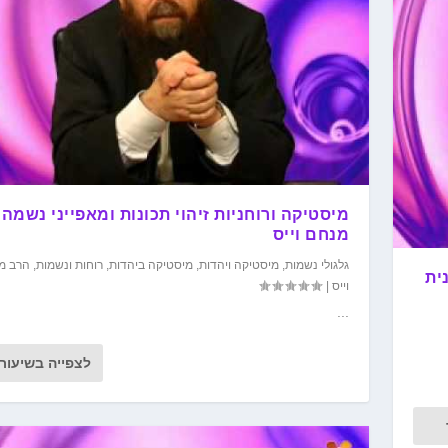
מיסטיקה ורוחניות זיהוי תכונות ומאפייני נשמה
מנחם וייס
גלגולי נשמות
,
מיסטיקה ויהדות
,
מיסטיקה ביהדות
,
רוחות ונשמות
,
הרב מ
ית
וייס
|
...
לצפייה בשיעור