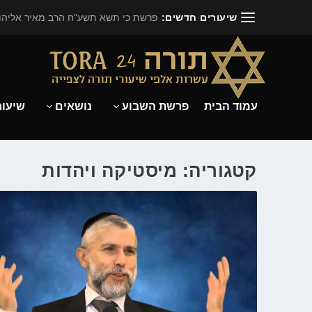
שיעורים חדשים:
פרשת כי תשא תשע"ח הרב מאיר אליהו.
עמוד הבית
פרשת השבוע
נושאים
שיעור
קטגוריה: מיסטיקה ויהדות