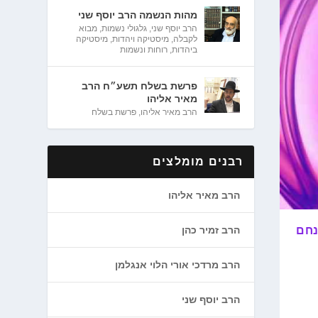
מהות הנשמה הרב יוסף שני
הרב יוסף שני
,
גלגולי נשמות
,
מבוא
לקבלה
,
מיסטיקה ויהדות
,
מיסטיקה
ביהדות
,
רוחות ונשמות
פרשת בשלח תשע״ח הרב
מאיר אליהו
הרב מאיר אליהו
,
פרשת בשלח
רבנים מומלצים
הרב מאיר אליהו
הרב זמיר כהן
נחם
הרב מרדכי אורי הלוי אנגלמן
הרב יוסף שני