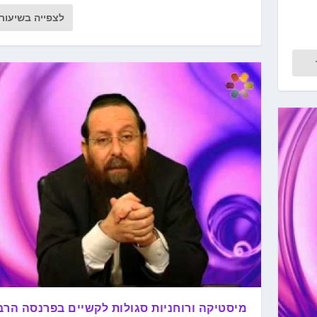
לצפייה בשיעור
מיסטיקה ורוחניות סגולות לקשיים בפרנסה הרב