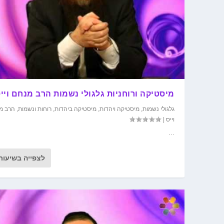
מיסטיקה ורוחניות גלגולי נשמות הרב מנחם ויי
גלגולי נשמות
,
מיסטיקה ויהדות
,
מיסטיקה ביהדות
,
רוחות ונשמות
,
הרב מ
וייס
|
...
לצפייה בשיעור