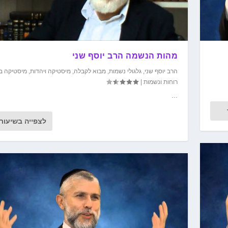
מהות הנשמה הרב יוסף שני
הרב יוסף שני
,
גלגולי נשמות
,
מבוא לקבלה
,
מיסטיקה ויהדות
,
מיסטיקה ב
רוחות ונשמות
|
...
לצפייה בשיעור