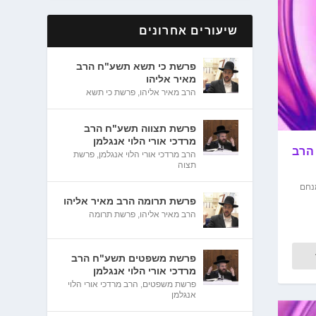
שיעורים אחרונים
פרשת כי תשא תשע"ח הרב
מאיר אליהו
הרב מאיר אליהו
,
פרשת כי תשא
פרשת תצווה תשע"ח הרב
מרדכי אורי הלוי אנגלמן
 הרב
הרב מרדכי אורי הלוי אנגלמן
,
פרשת
תצוה
נחם
פרשת תרומה הרב מאיר אליהו
הרב מאיר אליהו
,
פרשת תרומה
פרשת משפטים תשע"ח הרב
מרדכי אורי הלוי אנגלמן
פרשת משפטים
,
הרב מרדכי אורי הלוי
אנגלמן