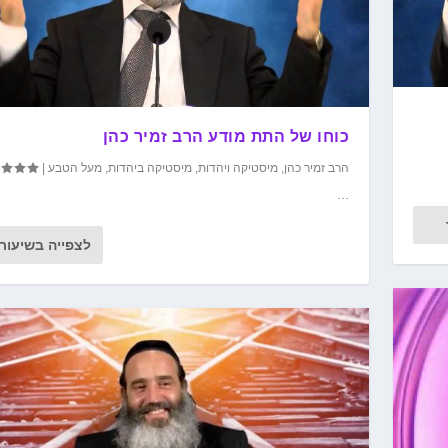
כוחו של התת מודע הרב זמיר כהן
הרב זמיר כהן
,
מיסטיקה ויהדות
,
מיסטיקה ביהדות
,
מעל הטבע
|
...
לצפייה בשיעור