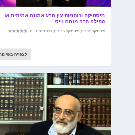
מיסטיקה ורוחניות עין הרע אמונה אמיתית או
טפילה הרב מנחם וייס
מיסטיקה ויהדות
,
מיסטיקה ביהדות
,
הרב מנחם וייס
|
...
לצפייה בשיעור