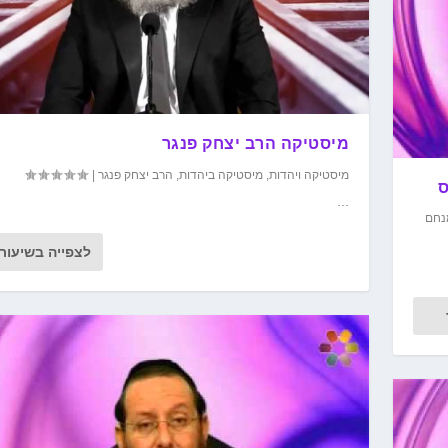
מיסטיקה הרב יצחק פנגר
מיסטיקה ויהדות
,
מיסטיקה ביהדות
,
הרב יצחק פנגר
|
ס
...
נחם
לצפייה בשיעור