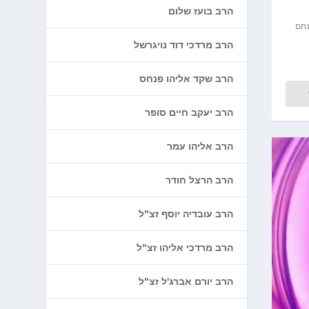
הרב בועז שלום
חם
הרב מרדכי דוד נויגרשל
הרב שקד אליהו פנחס
הרב יעקב חיים סופר
הרב אליהו עמר
הרב הרצל חודר
הרב עובדיה יוסף זצ"ל
הרב מרדכי אליהו זצ"ל
הרב יורם אברג'ל זצ"ל