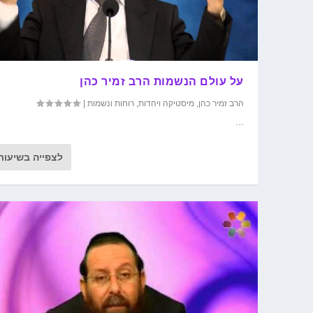
על עולם הנשמות הרב זמיר כהן
הרב זמיר כהן
,
מיסטיקה ויהדות
,
רוחות ונשמות
|
...
לצפייה בשיעור