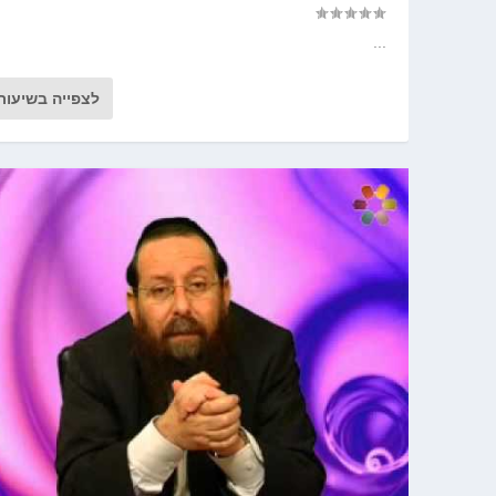
...
לצפייה בשיעור