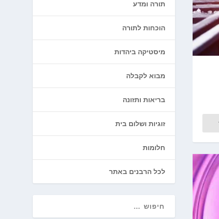
תורה ומדע
הוכחות לתורה
מיסטיקה ביהדות
מבוא לקבלה
בריאות ותזונה
זוגיות ושלום בית
חלומות
לכל הרבנים באתר