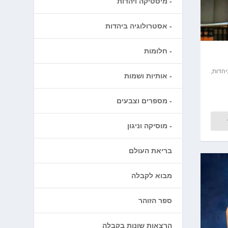
מיסטיקה ויהדות
אסטרולוגיה ביהדות
חלומות
יהדות
,
אותיות ושמות
מספרים וצבעים
מוסיקה וניגון
בריאת העולם
מבוא לקבלה
ספר הזוהר
הרצאות שונות בקבלה