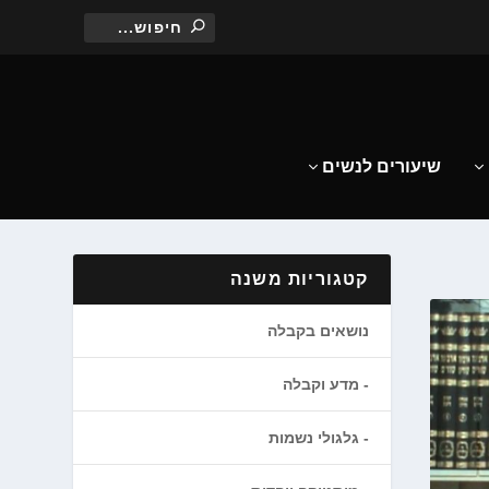
שיעורים לנשים
קטגוריות משנה
נושאים בקבלה
מדע וקבלה
גלגולי נשמות