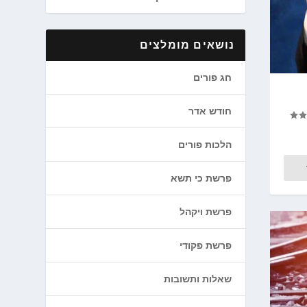
נושאים מומלצים
חג פורים
חודש אדר
הלכות פורים
פרשת כי תשא
פרשת ויקהל
פרשת פקודי
שאלות ותשובות