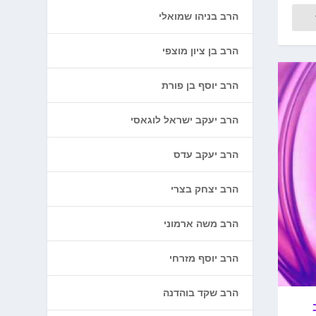
הרב בניהו שמואלי
הרב בן ציון מוצפי
הרב יוסף בן פורת
הרב יעקב ישראל לוגאסי
הרב יעקב עדס
הרב יצחק בצרי
הרב משה ארמוני
הרב יוסף מזרחי
הרב שקד בוהדנה