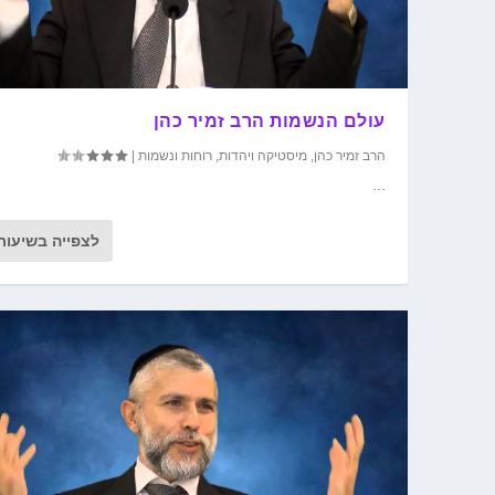
עולם הנשמות הרב זמיר כהן
הרב זמיר כהן
,
מיסטיקה ויהדות
,
רוחות ונשמות
|
...
לצפייה בשיעור