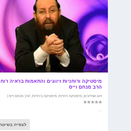
מיסטיקה ורוחניות זיווגים והתאמות בראיה רוחנ
הרב מנחם וייס
זיווג ושידוכים
,
מיסטיקה ויהדות
,
מיסטיקה ביהדות
,
הרב מנחם וייס
|
...
לצפייה בשיעור