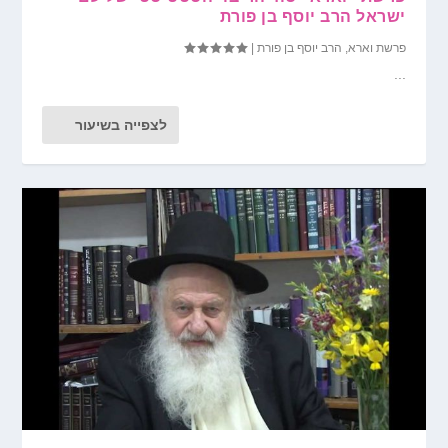
ישראל הרב יוסף בן פורת
פרשת וארא
,
הרב יוסף בן פורת
|
...
לצפייה בשיעור