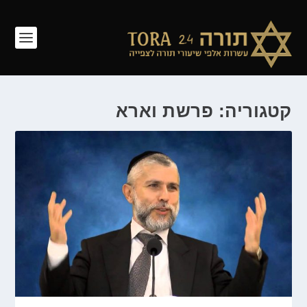
קטגוריה: פרשת וארא