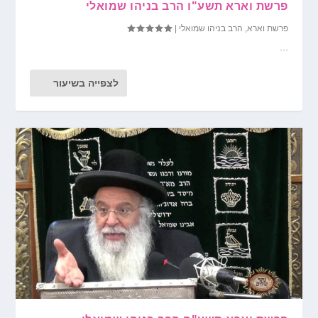
פרשת וארא תשע"ו הרב בניהו שמואלי
פרשת וארא
,
הרב בניהו שמואלי
|
...
לצפייה בשיעור