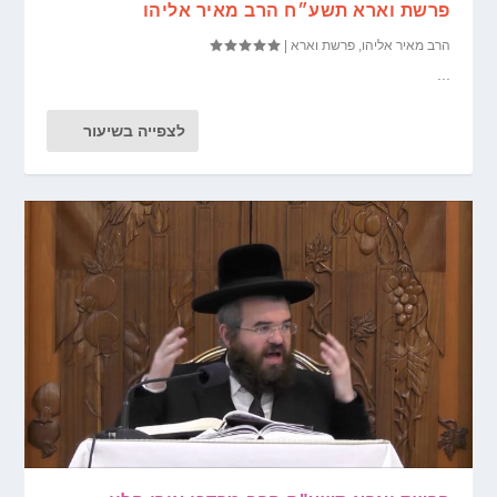
פרשת וארא תשע״ח הרב מאיר אליהו
הרב מאיר אליהו
,
פרשת וארא
|
...
לצפייה בשיעור