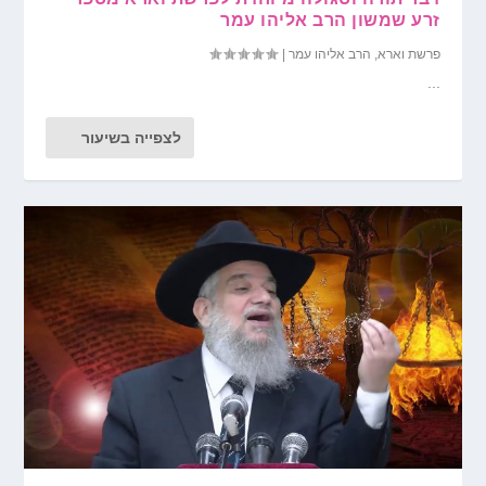
זרע שמשון הרב אליהו עמר
פרשת וארא
,
הרב אליהו עמר
|
...
לצפייה בשיעור