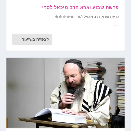
פרשת שבוע וארא הרב מיכאל לסרי
פרשת וארא
,
הרב מיכאל לסרי
|
...
לצפייה בשיעור