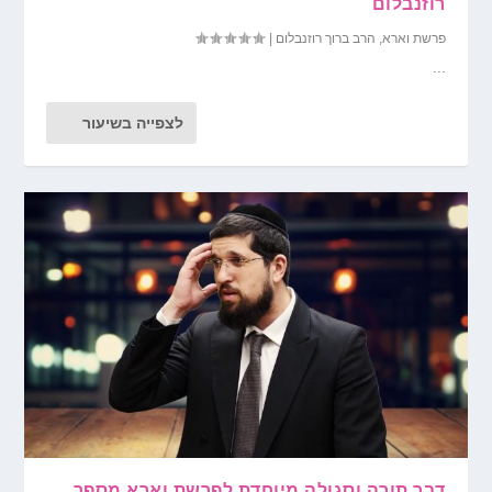
רוזנבלום
פרשת וארא
,
הרב ברוך רוזנבלום
|
...
לצפייה בשיעור
דבר תורה וסגולה מיוחדת לפרשת וארא מספר