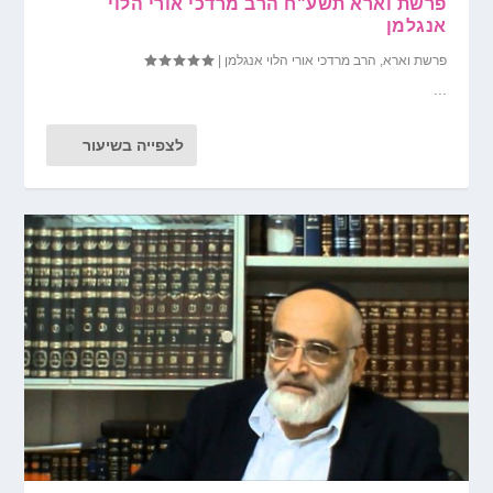
פרשת וארא תשע"ח הרב מרדכי אורי הלוי
אנגלמן
פרשת וארא
,
הרב מרדכי אורי הלוי אנגלמן
|
...
לצפייה בשיעור