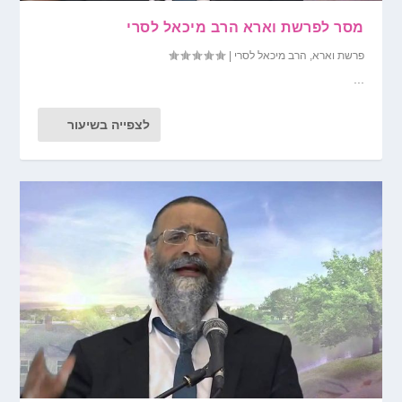
מסר לפרשת וארא הרב מיכאל לסרי
פרשת וארא
,
הרב מיכאל לסרי
|
...
לצפייה בשיעור