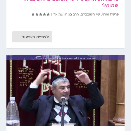
שמואלי
פרשת וארא
,
ימי השובבי"ם
,
הרב בניהו שמואלי
|
...
לצפייה בשיעור