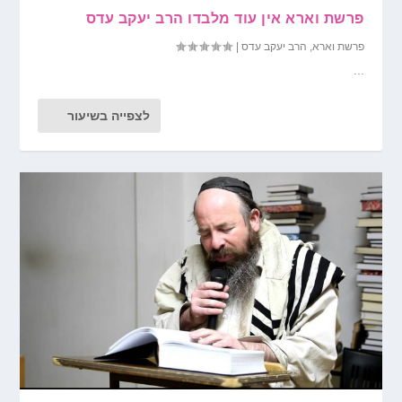
פרשת וארא אין עוד מלבדו הרב יעקב עדס
פרשת וארא
,
הרב יעקב עדס
|
...
לצפייה בשיעור