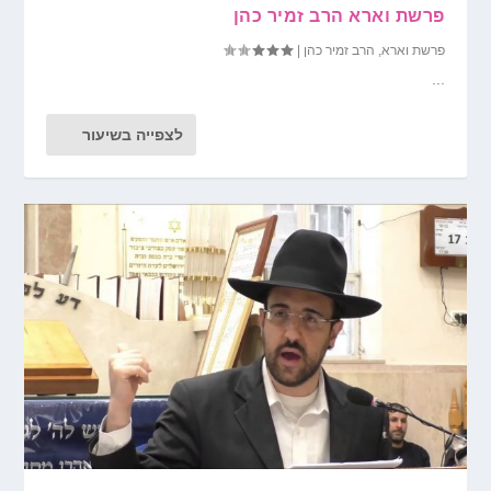
פרשת וארא הרב זמיר כהן
פרשת וארא
,
הרב זמיר כהן
|
...
לצפייה בשיעור