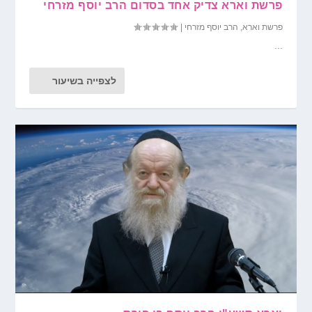
פרשת וארא צדיק אחד בסדום הרב יוסף מזרחי
פרשת וארא
,
הרב יוסף מזרחי
|
...
לצפייה בשיעור