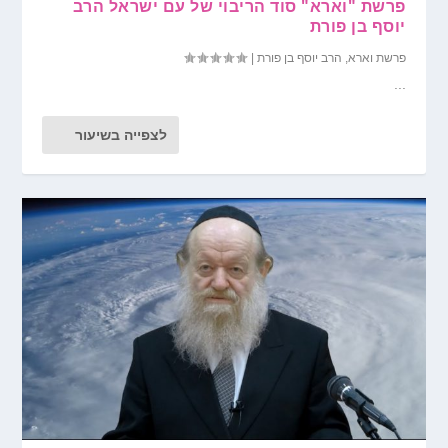
פרשת "וארא" סוד הריבוי של עם ישראל הרב
יוסף בן פורת
פרשת וארא
,
הרב יוסף בן פורת
|
...
לצפייה בשיעור