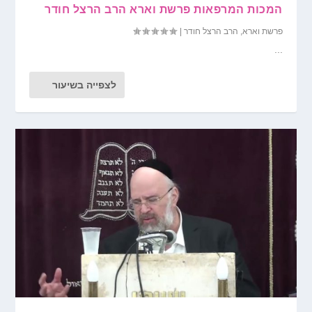
המכות המרפאות פרשת וארא הרב הרצל חודר
פרשת וארא
,
הרב הרצל חודר
|
...
לצפייה בשיעור