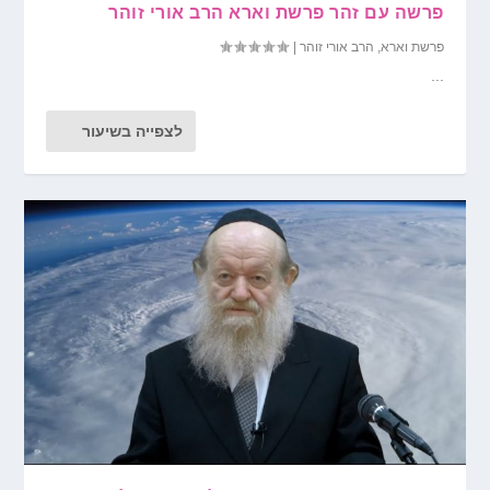
פרשה עם זהר פרשת וארא הרב אורי זוהר
פרשת וארא
,
הרב אורי זוהר
|
...
לצפייה בשיעור