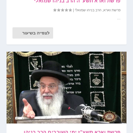
פרשת וארא תשע"ה הרב בניהו שמואלי
פרשת וארא
,
הרב בניהו שמואלי
|
...
לצפייה בשיעור
פרשת וארא תשע"ז ימי השובבים הרב בניהו