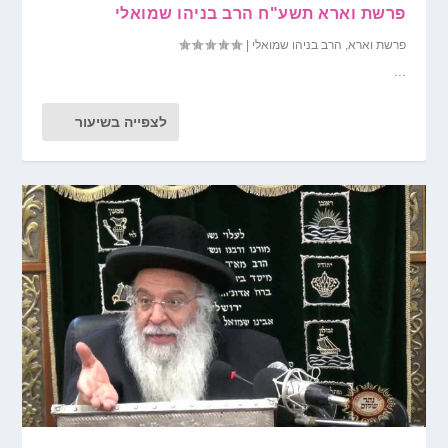
פרשת וארא תשע"ח הרב בניהו שמואלי
פרשת וארא
,
הרב בניהו שמואלי
|
...
לצפייה בשיעור