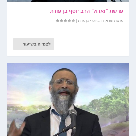
פרשת "וארא" הרב יוסף בן פורת
פרשת וארא
,
הרב יוסף בן פורת
|
...
לצפייה בשיעור