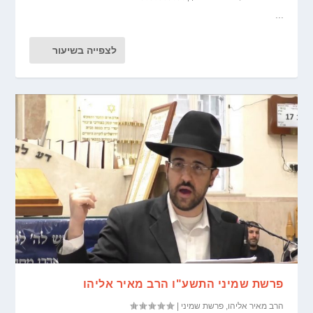
...
לצפייה בשיעור
פרשת שמיני התשע"ו הרב מאיר אליהו
הרב מאיר אליהו
,
פרשת שמיני
|