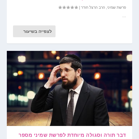
פרשת שמיני
,
הרב הרצל חודר
|
...
לצפייה בשיעור
דבר תורה וסגולה מיוחדת לפרשת שמיני מספר