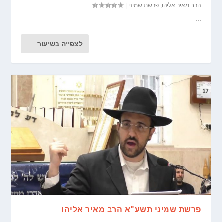
הרב מאיר אליהו
,
פרשת שמיני
|
...
לצפייה בשיעור
פרשת שמיני תשע"א הרב מאיר אליהו