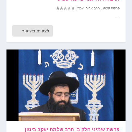
פרשת שמיני
,
הרב אליהו עמר
|
...
לצפייה בשיעור
פרשת שמיני חלק ב' הרב שלמה יעקב ביטון