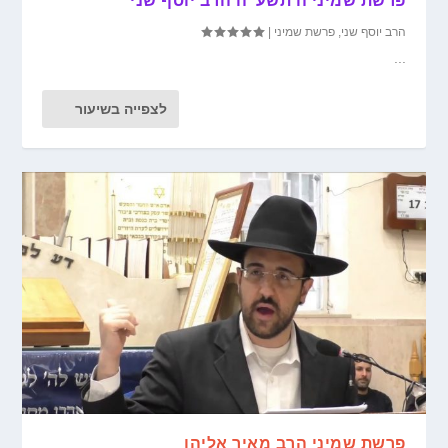
פרשת שמיני ה'תשע"ה הרב יוסף שני
הרב יוסף שני
,
פרשת שמיני
|
...
לצפייה בשיעור
פרשת שמיני הרב מאיר אליהו