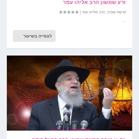
זרע שמשון הרב אליהו עמר
פרשת שמיני
,
הרב אליהו עמר
|
...
לצפייה בשיעור