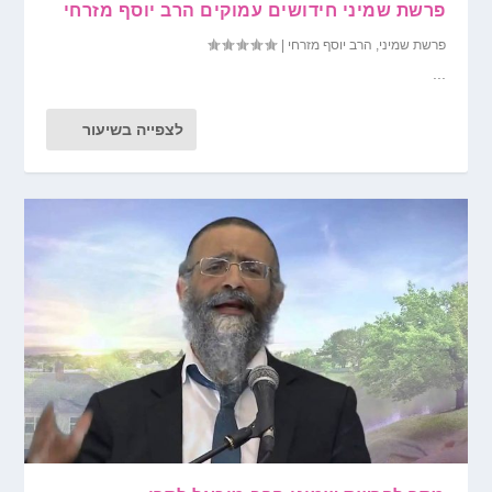
פרשת שמיני חידושים עמוקים הרב יוסף מזרחי
פרשת שמיני
,
הרב יוסף מזרחי
|
...
לצפייה בשיעור