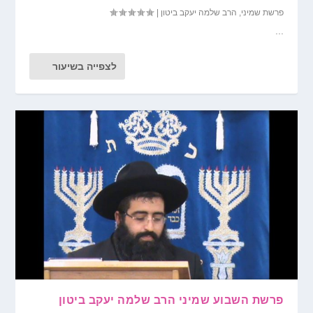
פרשת שמיני
,
הרב שלמה יעקב ביטון
|
...
לצפייה בשיעור
פרשת השבוע שמיני הרב שלמה יעקב ביטון