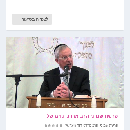
...
לצפייה בשיעור
פרשת שמיני הרב מרדכי נויגרשל
פרשת שמיני
,
הרב מרדכי דוד נויגרשל
|