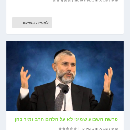
פרשת שמיני
,
הרב משה ארמוני
|
...
לצפייה בשיעור
פרשת השבוע שמיני לא על הלחם הרב זמיר כהן
פרשת שמיני
,
הרב זמיר כהן
|