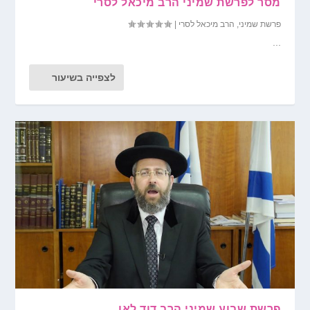
מסר לפרשת שמיני הרב מיכאל לסרי
פרשת שמיני
,
הרב מיכאל לסרי
|
...
לצפייה בשיעור
פרשת שבוע שמיני הרב דוד לאו