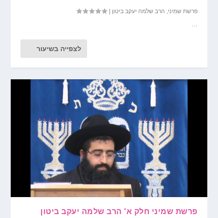
פרשת שמיני
,
הרב שלמה יעקב ביטון
|
...
לצפייה בשיעור
פרשת שמיני חלק א' הרב שלמה יעקב ביטון