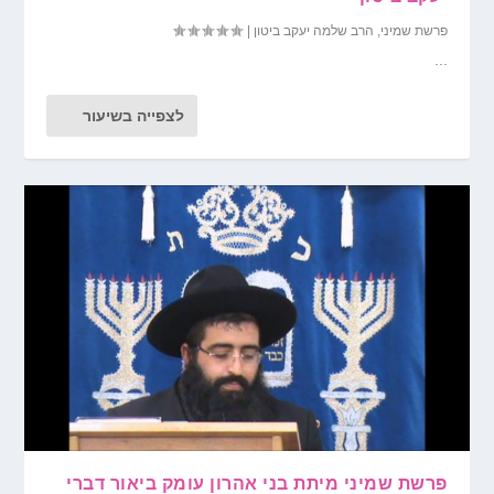
פרשת שמיני
,
הרב שלמה יעקב ביטון
|
...
לצפייה בשיעור
פרשת שמיני מיתת בני אהרון עומק ביאור דברי