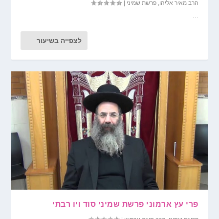
הרב מאיר אליהו
,
פרשת שמיני
|
...
לצפייה בשיעור
פרי עץ ארמוני פרשת שמיני סוד ויו רבתי