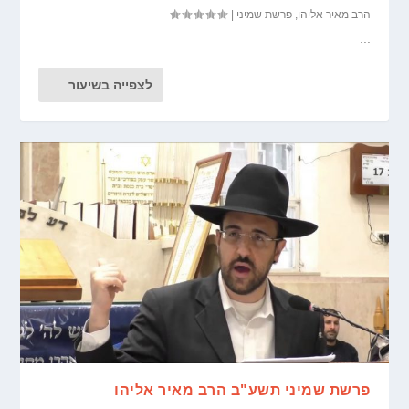
הרב מאיר אליהו
,
פרשת שמיני
|
...
לצפייה בשיעור
פרשת שמיני תשע"ב הרב מאיר אליהו