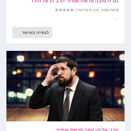
גם זו טובה פרשת שמיני הרב הרצל חודר
פרשת שמיני
,
הרב הרצל חודר
|
...
לצפייה בשיעור
הרב אליהו עמר פרשת שמיני