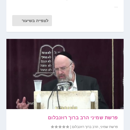
...
לצפייה בשיעור
פרשת שמיני הרב ברוך רוזנבלום
פרשת שמיני
,
הרב ברוך רוזנבלום
|