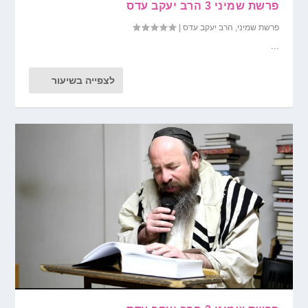
פרשת שמיני 3 הרב יעקב עדס
פרשת שמיני
,
הרב יעקב עדס
|
...
לצפייה בשיעור