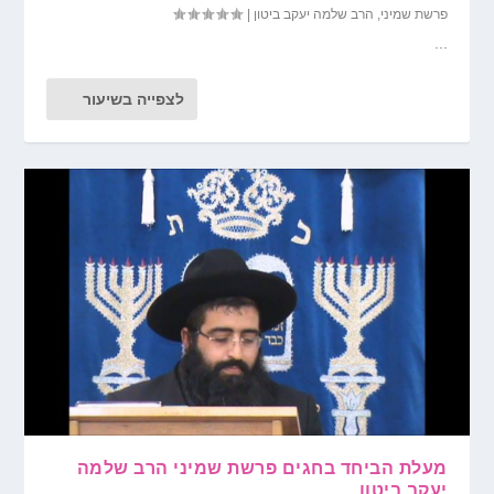
פרשת שמיני
,
הרב שלמה יעקב ביטון
|
...
לצפייה בשיעור
מעלת הביחד בחגים פרשת שמיני הרב שלמה
יעקב ביטון