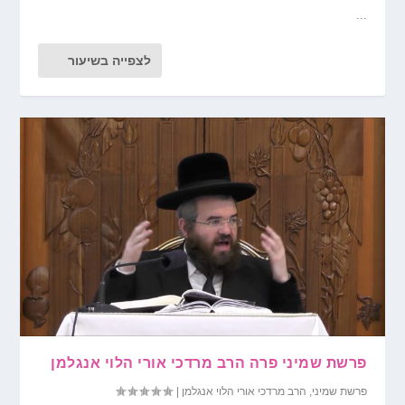
...
לצפייה בשיעור
פרשת שמיני פרה הרב מרדכי אורי הלוי אנגלמן
פרשת שמיני
,
הרב מרדכי אורי הלוי אנגלמן
|