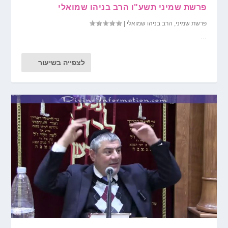
פרשת שמיני תשע"ו הרב בניהו שמואלי
פרשת שמיני
,
הרב בניהו שמואלי
|
...
לצפייה בשיעור