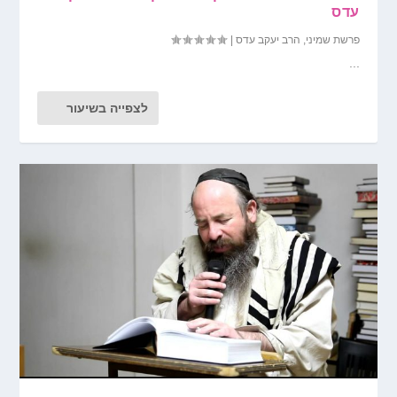
עדס
פרשת שמיני
,
הרב יעקב עדס
|
...
לצפייה בשיעור