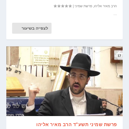
הרב מאיר אליהו
,
פרשת שמיני
|
...
לצפייה בשיעור
פרשת שמיני תשע"ד הרב מאיר אליהו