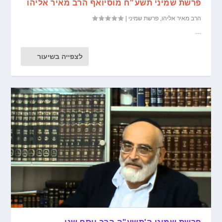
פרשת שמיני תשע״ח מוסיואף הרב מאיר אליהו
הרב מאיר אליהו
,
פרשת שמיני
|
...
לצפייה בשיעור