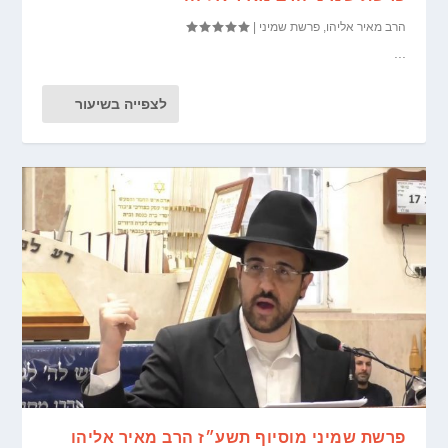
הרב מאיר אליהו
,
פרשת שמיני
|
...
לצפייה בשיעור
פרשת שמיני מוסיוף תשע״ז הרב מאיר אליהו