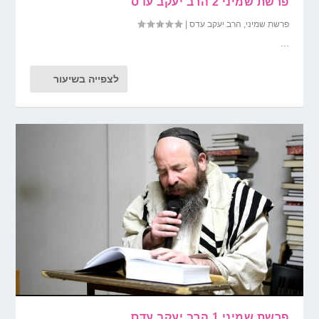
פרשת שמיני 2 הרב יעקב עדס
פרשת שמיני
,
הרב יעקב עדס
|
...
לצפייה בשיעור
פרשת שמיני 1 הרב יעקב עדס