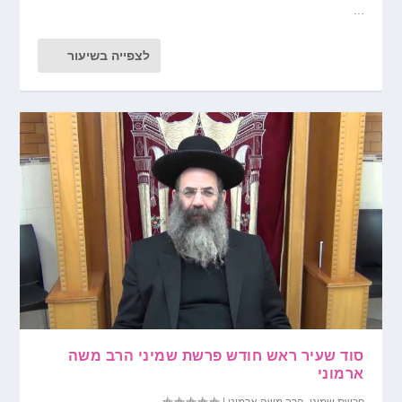
...
לצפייה בשיעור
סוד שעיר ראש חודש פרשת שמיני הרב משה
ארמוני
פרשת שמיני
,
הרב משה ארמוני
|