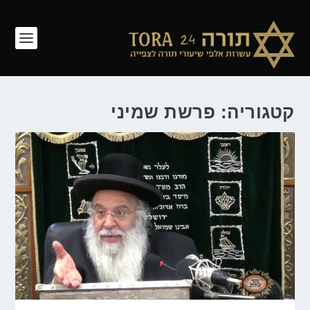
קטגוריה: פרשת שמיני