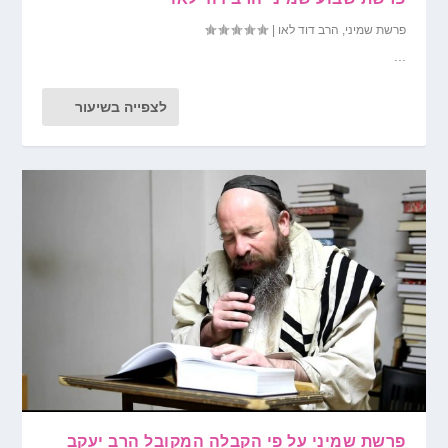
פרשת שמיני
,
הרב דוד לאו
|
...
לצפייה בשיעור
פרשת שמיני על פי הקבלה המקובל הרב יעקב