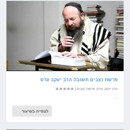
פרשת נצבים תשובה הרב יעקב עדס
הרב יעקב עדס
,
פרשת נצבים
|
...
לצפייה בשיעור