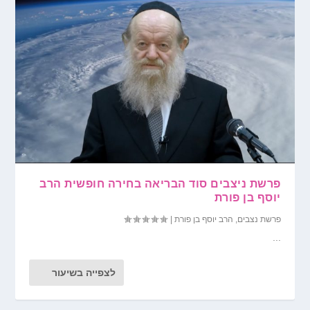
פרשת ניצבים סוד הבריאה בחירה חופשית הרב
יוסף בן פורת
פרשת נצבים
,
הרב יוסף בן פורת
|
...
לצפייה בשיעור