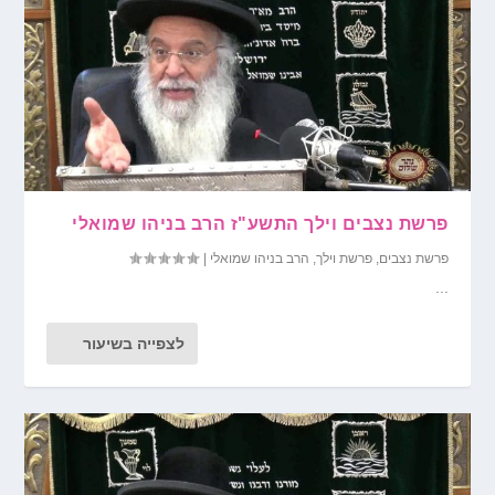
פרשת נצבים וילך התשע"ז הרב בניהו שמואלי
פרשת נצבים
,
פרשת וילך
,
הרב בניהו שמואלי
|
...
לצפייה בשיעור