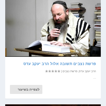
פרשת נצבים תשובה אלול הרב יעקב עדס
הרב יעקב עדס
,
פרשת נצבים
|
...
לצפייה בשיעור