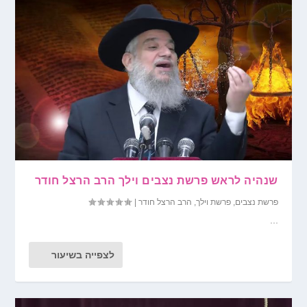
שנהיה לראש פרשת נצבים וילך הרב הרצל חודר
פרשת נצבים
,
פרשת וילך
,
הרב הרצל חודר
|
...
לצפייה בשיעור