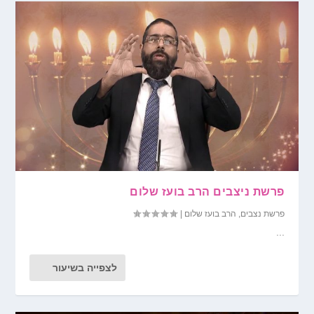
פרשת ניצבים הרב בועז שלום
פרשת נצבים
,
הרב בועז שלום
|
...
לצפייה בשיעור