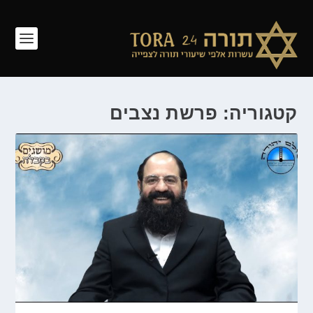
קטגוריה: פרשת נצבים