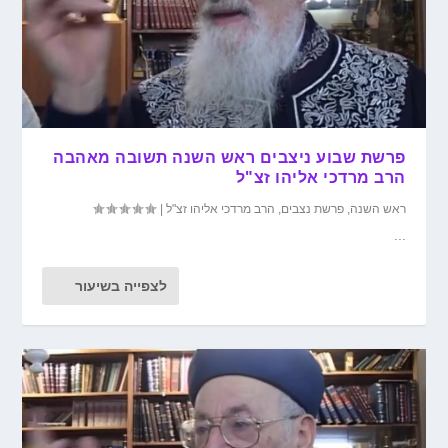
פרשת שבוע ניצבים ראש השנה תשובה מאהבה
הרב מרדכי אליהו זצ"ל
ראש השנה
,
פרשת נצבים
,
הרב מרדכי אליהו זצ"ל
|
...
לצפייה בשיעור