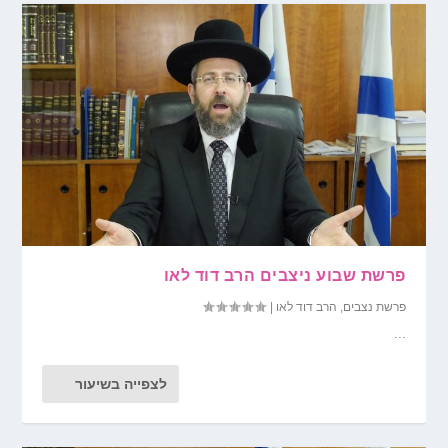
פרשת שבוע ניצבים הרב דוד לאו
פרשת נצבים
,
הרב דוד לאו
|
...
לצפייה בשיעור