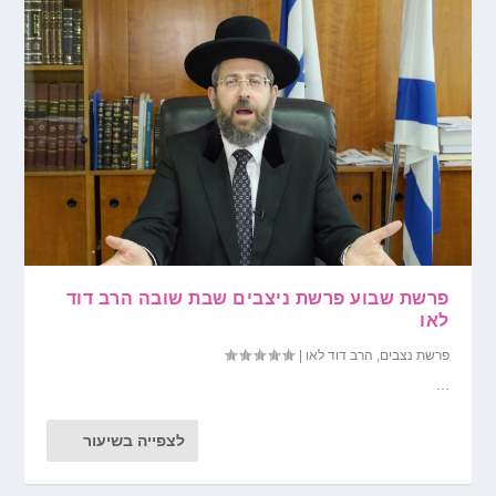
פרשת שבוע פרשת ניצבים שבת שובה הרב דוד
לאו
פרשת נצבים
,
הרב דוד לאו
|
...
לצפייה בשיעור