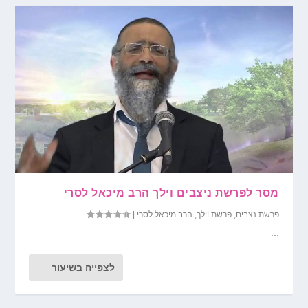
מסר לפרשת ניצבים וילך הרב מיכאל לסרי
פרשת נצבים
,
פרשת וילך
,
הרב מיכאל לסרי
|
...
לצפייה בשיעור