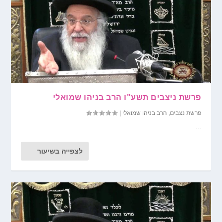
פרשת ניצבים תשע"ו הרב בניהו שמואלי
פרשת נצבים
,
הרב בניהו שמואלי
|
...
לצפייה בשיעור