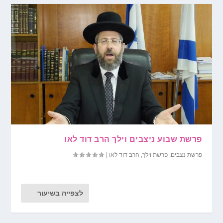
פרשת שבוע ניצבים וילך הרב דוד לאו
פרשת נצבים
,
פרשת וילך
,
הרב דוד לאו
|
...
לצפייה בשיעור