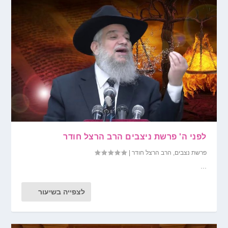
לפני ה' פרשת ניצבים הרב הרצל חודר
פרשת נצבים
,
הרב הרצל חודר
|
...
לצפייה בשיעור