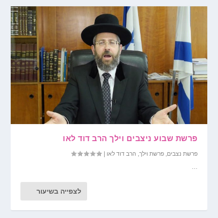
פרשת שבוע ניצבים וילך הרב דוד לאו
פרשת נצבים
,
פרשת וילך
,
הרב דוד לאו
|
...
לצפייה בשיעור