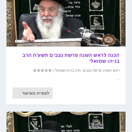
הכנה לראש השנה פרשת נצבים תשע'ח הרב
בניהו שמואלי
ראש השנה
,
פרשת נצבים
,
הרב בניהו שמואלי
|
...
לצפייה בשיעור