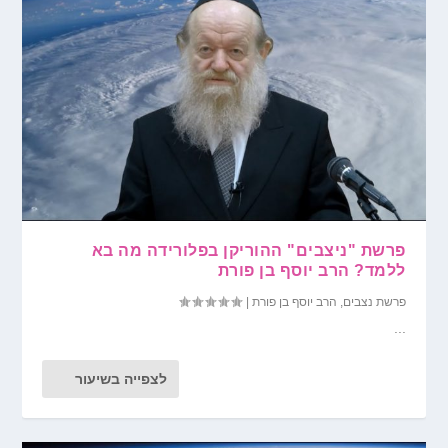
פרשת "ניצבים" ההוריקן בפלורידה מה בא
ללמד? הרב יוסף בן פורת
פרשת נצבים
,
הרב יוסף בן פורת
|
...
לצפייה בשיעור