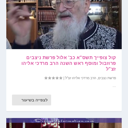
קול צופייך תשס"א כב' אלול פרשת ניצבים
פרוזבול ומוסף ראש השנה הרב מרדכי אליהו
זצ"ל
פרשת נצבים
,
הרב מרדכי אליהו זצ"ל
|
...
לצפייה בשיעור