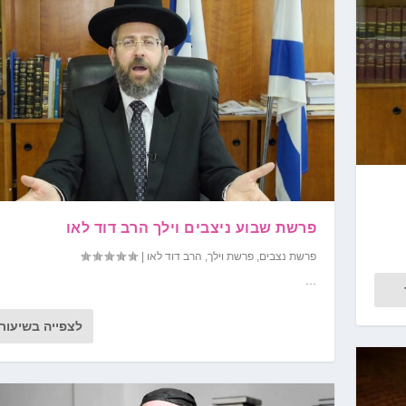
פרשת שבוע ניצבים וילך הרב דוד לאו
פרשת נצבים
,
פרשת וילך
,
הרב דוד לאו
|
...
לצפייה בשיעור