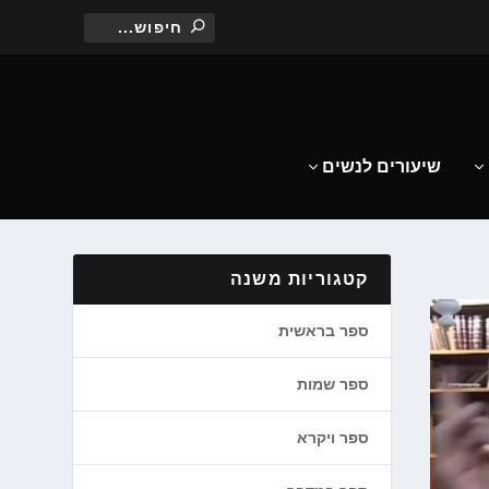
שיעורים לנשים
קטגוריות משנה
ספר בראשית
ספר שמות
ספר ויקרא