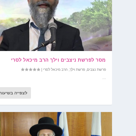
מסר לפרשת ניצבים וילך הרב מיכאל לסרי
פרשת נצבים
,
פרשת וילך
,
הרב מיכאל לסרי
|
...
לצפייה בשיעור