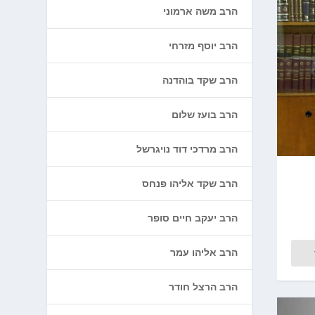
הרב משה ארמוני
הרב יוסף מזרחי
הרב שקד בוהדנה
הרב בועז שלום
הרב מרדכי דוד נויגרשל
הרב שקד אליהו פנחס
הרב יעקב חיים סופר
הרב אליהו עמר
הרב הרצל חודר