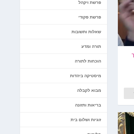
פרשת ויקהל
פרשת פקודי
שאלות ותשובות
תורה ומדע
הוכחות לתורה
מיסטיקה ביהדות
מבוא לקבלה
בריאות ותזונה
זוגיות ושלום בית