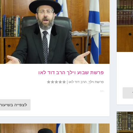
פרשת שבוע וילך הרב דוד לאו
פרשת וילך
,
הרב דוד לאו
|
...
לצפייה בשיעור