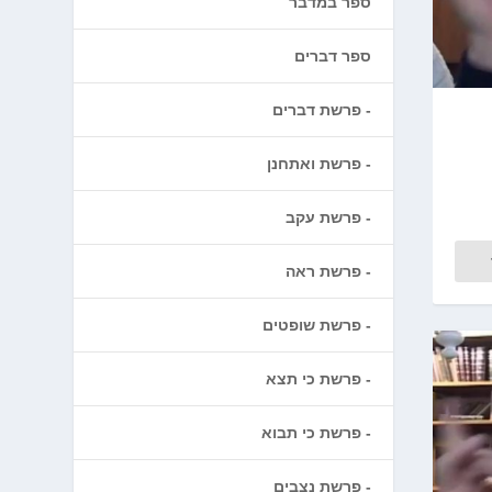
ספר במדבר
ספר דברים
פרשת דברים
פרשת ואתחנן
פרשת עקב
פרשת ראה
פרשת שופטים
פרשת כי תצא
פרשת כי תבוא
פרשת נצבים