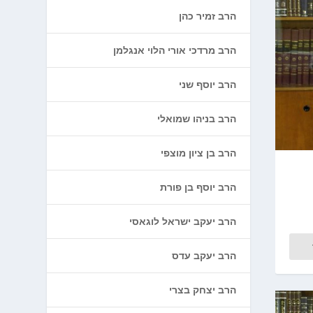
הרב זמיר כהן
הרב מרדכי אורי הלוי אנגלמן
הרב יוסף שני
הרב בניהו שמואלי
הרב בן ציון מוצפי
הרב יוסף בן פורת
הרב יעקב ישראל לוגאסי
הרב יעקב עדס
הרב יצחק בצרי