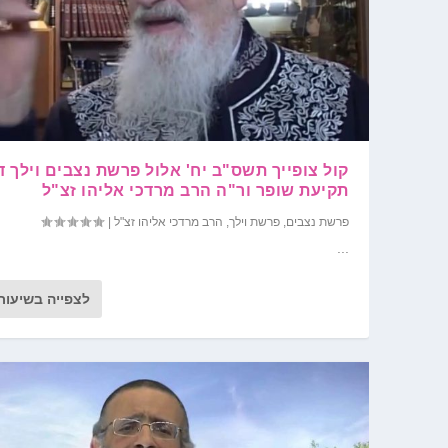
קול צופייך תשס"ב יח' אלול פרשת נצבים וילך די
תקיעת שופר ור"ה הרב מרדכי אליהו זצ"ל
פרשת נצבים
,
פרשת וילך
,
הרב מרדכי אליהו זצ"ל
|
...
לצפייה בשיעור