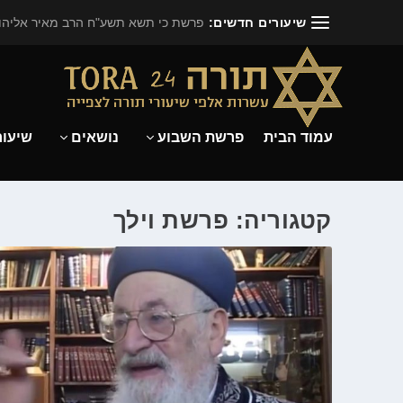
שיעורים חדשים:
פרשת כי תשא תשע"ח הרב מאיר אליהו.
עמוד הבית
פרשת השבוע
נושאים
שיעור
קטגוריה: פרשת וילך