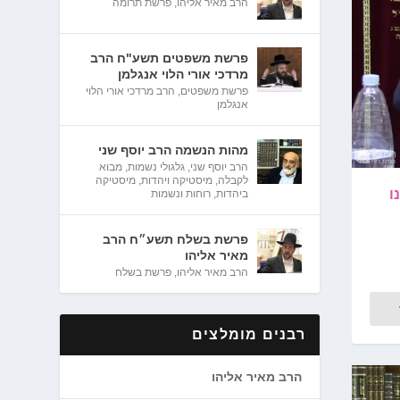
הרב מאיר אליהו
,
פרשת תרומה
פרשת משפטים תשע"ח הרב
מרדכי אורי הלוי אנגלמן
פרשת משפטים
,
הרב מרדכי אורי הלוי
אנגלמן
מהות הנשמה הרב יוסף שני
הרב יוסף שני
,
גלגולי נשמות
,
מבוא
לקבלה
,
מיסטיקה ויהדות
,
מיסטיקה
ו
ביהדות
,
רוחות ונשמות
פרשת בשלח תשע״ח הרב
מאיר אליהו
הרב מאיר אליהו
,
פרשת בשלח
רבנים מומלצים
הרב מאיר אליהו