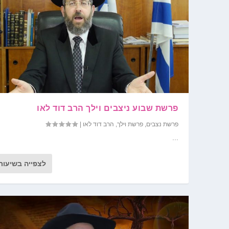
פרשת שבוע ניצבים וילך הרב דוד לאו
פרשת נצבים
,
פרשת וילך
,
הרב דוד לאו
|
...
לצפייה בשיעור