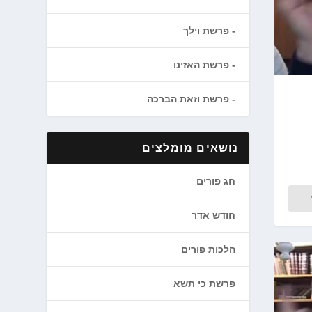
פרשת וילך
פרשת האזינו
פרשת וזאת הברכה
נושאים מומלצים
חג פורים
חודש אדר
הלכות פורים
פרשת כי תשא