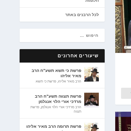
חלומות
לכל הרבנים באתר
שיעורים אחרונים
פרשת כי תשא תשע"ח הרב
מאיר אליהו
הרב מאיר אליהו
,
פרשת כי תשא
פרשת תצווה תשע"ח הרב
מרדכי אורי הלוי אנגלמן
הרב מרדכי אורי הלוי אנגלמן
,
פרשת
תצוה
פרשת תרומה הרב מאיר אליהו