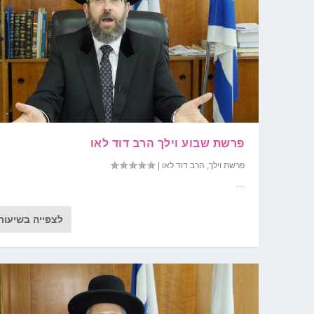
פרשת שבוע וילך הרב דוד לאו
פרשת וילך
,
הרב דוד לאו
|
...
לצפייה בשיעור