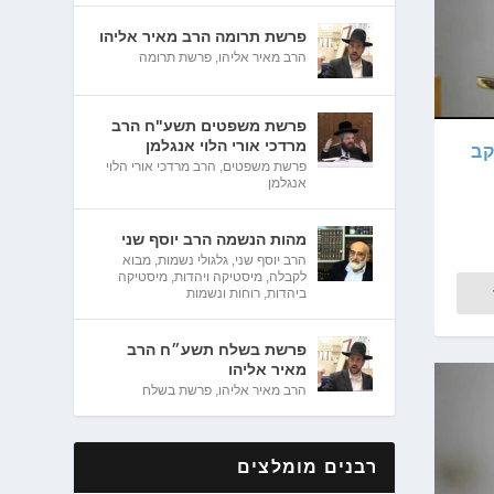
פרשת תרומה הרב מאיר אליהו
הרב מאיר אליהו
,
פרשת תרומה
פרשת משפטים תשע"ח הרב
מרדכי אורי הלוי אנגלמן
קב
פרשת משפטים
,
הרב מרדכי אורי הלוי
אנגלמן
מהות הנשמה הרב יוסף שני
הרב יוסף שני
,
גלגולי נשמות
,
מבוא
לקבלה
,
מיסטיקה ויהדות
,
מיסטיקה
ביהדות
,
רוחות ונשמות
פרשת בשלח תשע״ח הרב
מאיר אליהו
הרב מאיר אליהו
,
פרשת בשלח
רבנים מומלצים