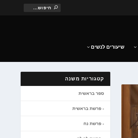
שיעורים לנשים
קטגוריות משנה
ספר בראשית
פרשת בראשית
פרשת נח