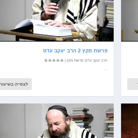
פרשת מקץ 2 הרב יעקב עדס
הרב יעקב עדס
,
פרשת מקץ
|
...
לצפייה בשיעור