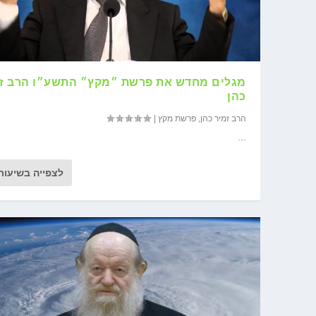
מגלים מחדש את פרשת ״מקץ״ התשע״ו הרב זמ
כהן
הרב זמיר כהן
,
פרשת מקץ
|
...
לצפייה בשיעור