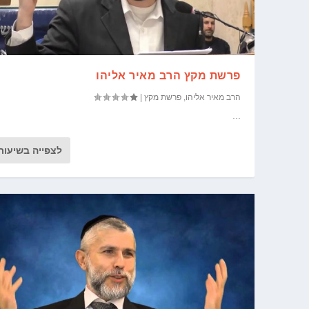
פרשת מקץ הרב מאיר אליהו
הרב מאיר אליהו
,
פרשת מקץ
|
...
לצפייה בשיעור