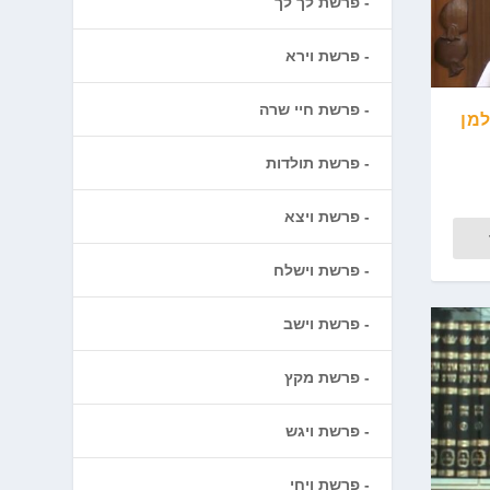
פרשת לך לך
פרשת וירא
פרשת חיי שרה
למן
פרשת תולדות
פרשת ויצא
פרשת וישלח
פרשת וישב
פרשת מקץ
פרשת ויגש
פרשת ויחי