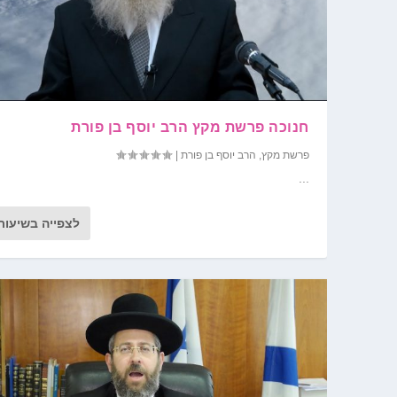
חנוכה פרשת מקץ הרב יוסף בן פורת
פרשת מקץ
,
הרב יוסף בן פורת
|
...
לצפייה בשיעור