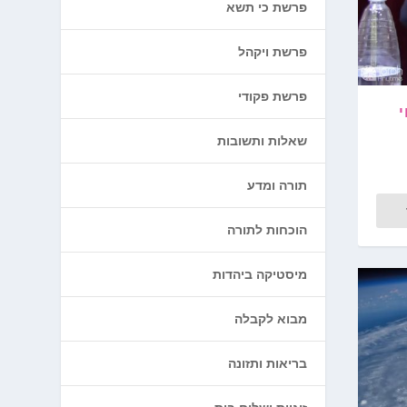
פרשת כי תשא
פרשת ויקהל
פרשת פקודי
שאלות ותשובות
תורה ומדע
הוכחות לתורה
מיסטיקה ביהדות
מבוא לקבלה
בריאות ותזונה