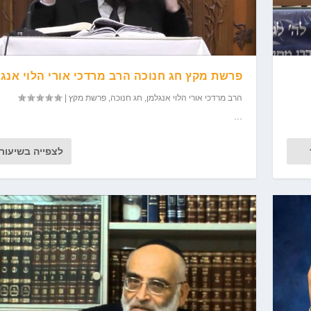
פרשת מקץ חג חנוכה הרב מרדכי אורי הלוי אנג
הרב מרדכי אורי הלוי אנגלמן
,
חג חנוכה
,
פרשת מקץ
|
...
לצפייה בשיעור