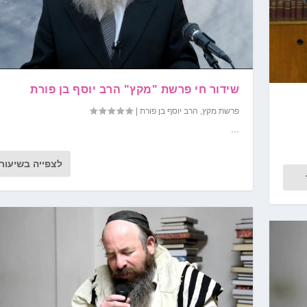
שידור חי פרשת "מקץ" הרב יוסף בן פורת
פרשת מקץ
,
הרב יוסף בן פורת
|
...
לצפייה בשיעור