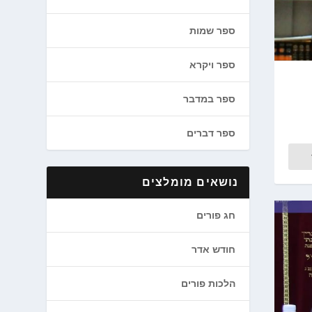
ספר שמות
ספר ויקרא
ספר במדבר
ספר דברים
נושאים מומלצים
חג פורים
חודש אדר
הלכות פורים