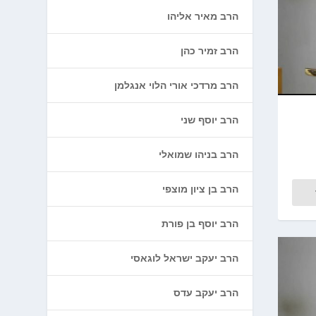
הרב מאיר אליהו
הרב זמיר כהן
הרב מרדכי אורי הלוי אנגלמן
הרב יוסף שני
הרב בניהו שמואלי
הרב בן ציון מוצפי
הרב יוסף בן פורת
הרב יעקב ישראל לוגאסי
הרב יעקב עדס