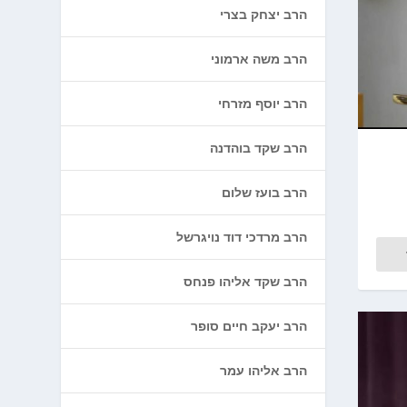
הרב יצחק בצרי
הרב משה ארמוני
הרב יוסף מזרחי
הרב שקד בוהדנה
הרב בועז שלום
הרב מרדכי דוד נויגרשל
הרב שקד אליהו פנחס
הרב יעקב חיים סופר
הרב אליהו עמר