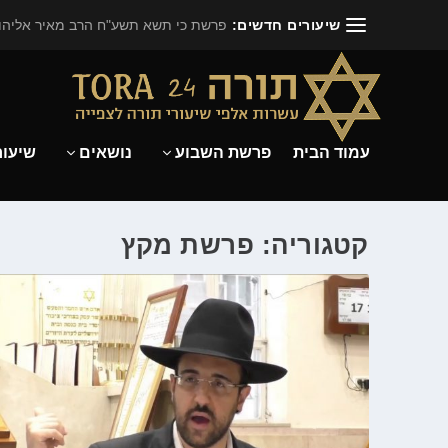
שיעורים חדשים:
פרשת כי תשא תשע"ח הרב מאיר אליהו.
עמוד הבית
פרשת השבוע
נושאים
שיעור
קטגוריה: פרשת מקץ