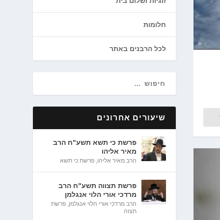
זוגיות ושלום בית
חלומות
לכל הרבנים באתר
שיעורים אחרונים
פרשת כי תשא תשע"ח הרב
מאיר אליהו
הרב מאיר אליהו
,
פרשת כי תשא
פרשת תצווה תשע"ח הרב
מרדכי אורי הלוי אנגלמן
הרב מרדכי אורי הלוי אנגלמן
,
פרשת
תצוה