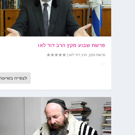
פרשת שבוע מקץ הרב דוד לאו
פרשת מקץ
,
הרב דוד לאו
|
...
לצפייה בשיעור