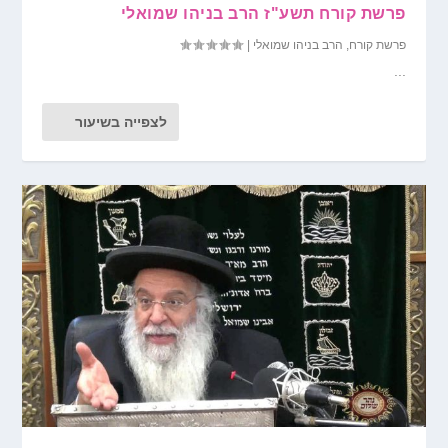
פרשת קורח תשע"ז הרב בניהו שמואלי
פרשת קורח
,
הרב בניהו שמואלי
|
...
לצפייה בשיעור