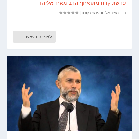
פרשת קרח מוסאיוף הרב מאיר אליהו
הרב מאיר אליהו
,
פרשת קורח
|
...
לצפייה בשיעור