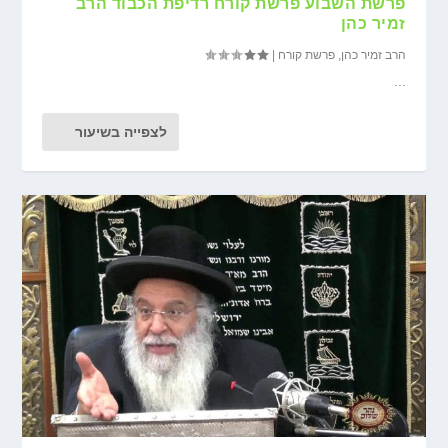
פרשת השבוע פרשת קורח רדיפת הכבוד הרב
זמיר כהן
הרב זמיר כהן
,
פרשת קורח
|
...
לצפייה בשיעור