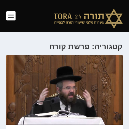
קטגוריה: פרשת קורח