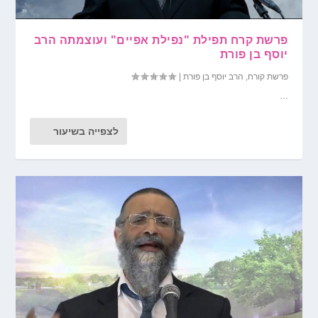
פרשת קרח תפילת "נפילת אפיים" ועוצמתה הרב
יוסף בן פורת
פרשת קורח
,
הרב יוסף בן פורת
|
...
לצפייה בשיעור