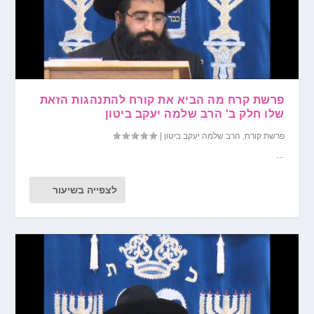
פרשת קרח מה הביא את קורח להתנהגות הזאת
שלו חלק ב' הרב שלמה יעקב ביטון
פרשת קורח
,
הרב שלמה יעקב ביטון
|
...
לצפייה בשיעור