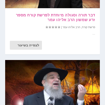
דבר תורה וסגולה מיוחדת לפרשת קורח מספר
זרע שמשון הרב אליהו עמר
פרשת קורח
,
הרב אליהו עמר
|
...
לצפייה בשיעור