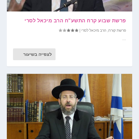
פרשת שבוע קרח התשע"ח הרב מיכאל לסרי
פרשת קורח
,
הרב מיכאל לסרי
|
...
לצפייה בשיעור