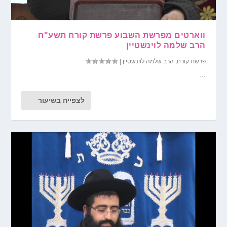
ווארטים מפרשת השבוע פרשת קורח תשע"ח
הרב שלמה לוינשטיין
פרשת קורח
,
הרב שלמה לוינשטיין
|
...
לצפייה בשיעור