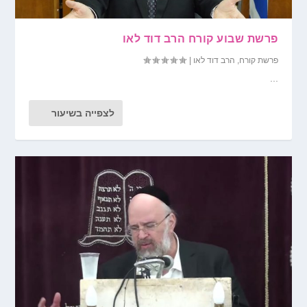
פרשת שבוע קורח הרב דוד לאו
פרשת קורח
,
הרב דוד לאו
|
...
לצפייה בשיעור