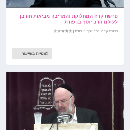
פרשת קרח המחלוקת והמריבה מביאות חורבן
לעולם הרב יוסף בן פורת
פרשת קורח
,
הרב יוסף בן פורת
|
...
לצפייה בשיעור