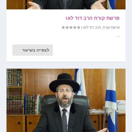
פרשת קורח הרב דוד לאו
פרשת קורח
,
הרב דוד לאו
|
...
לצפייה בשיעור