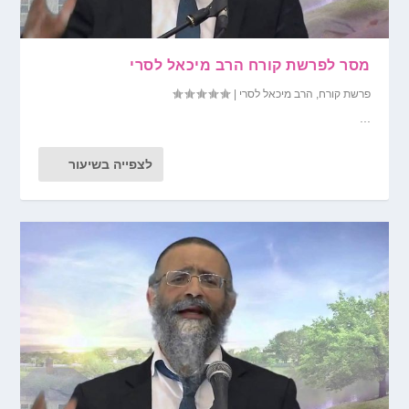
מסר לפרשת קורח הרב מיכאל לסרי
פרשת קורח
,
הרב מיכאל לסרי
|
...
לצפייה בשיעור