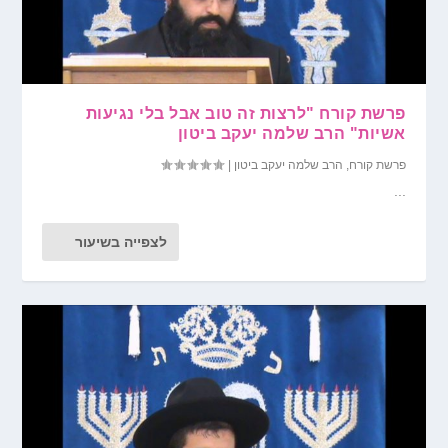
פרשת קורח "לרצות זה טוב אבל בלי נגיעות
אשיות" הרב שלמה יעקב ביטון
פרשת קורח
,
הרב שלמה יעקב ביטון
|
...
לצפייה בשיעור