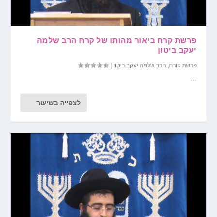
פרשת קרח ביאור מהותו של קרח הרב שלמה
יעקב ביטון
פרשת קורח
,
הרב שלמה יעקב ביטון
|
...
לצפייה בשיעור