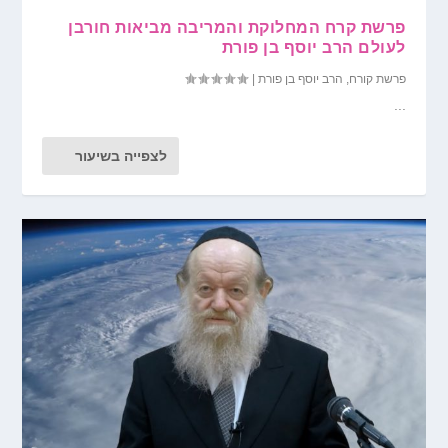
פרשת קרח המחלוקת והמריבה מביאות חורבן
לעולם הרב יוסף בן פורת
פרשת קורח
,
הרב יוסף בן פורת
|
...
לצפייה בשיעור