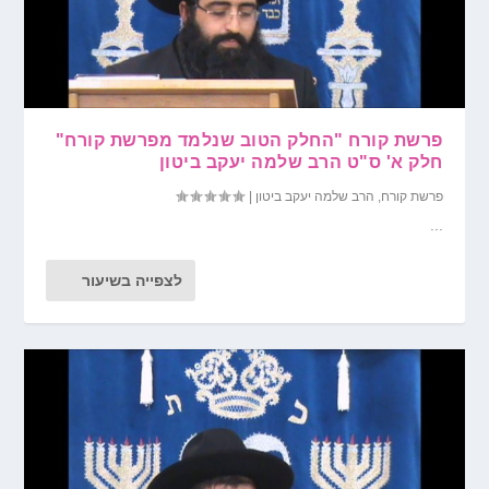
פרשת קורח "החלק הטוב שנלמד מפרשת קורח"
חלק א' ס"ט הרב שלמה יעקב ביטון
פרשת קורח
,
הרב שלמה יעקב ביטון
|
...
לצפייה בשיעור