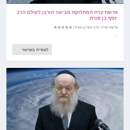
פרשת קרח המחלוקת מביאה חורבן לעולם הרב
יוסף בן פורת
פרשת קורח
,
הרב יוסף בן פורת
|
...
לצפייה בשיעור