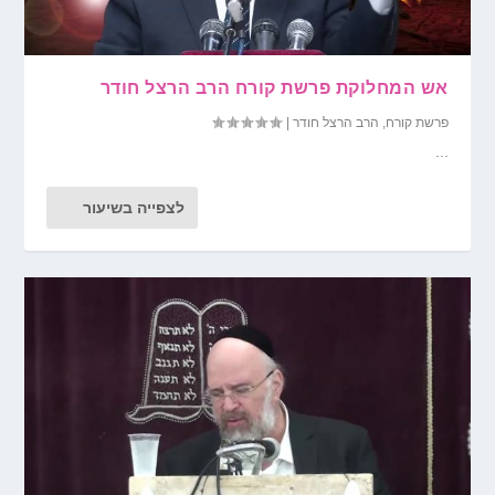
אש המחלוקת פרשת קורח הרב הרצל חודר
פרשת קורח
,
הרב הרצל חודר
|
...
לצפייה בשיעור