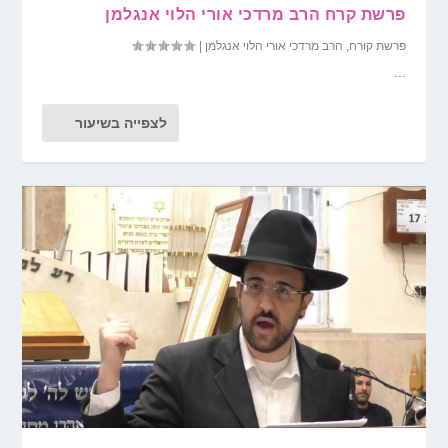
פרשת קרח הרב מרדכי אורי הלוי אנגלמן
פרשת קורח
,
הרב מרדכי אורי הלוי אנגלמן
|
...
לצפייה בשיעור