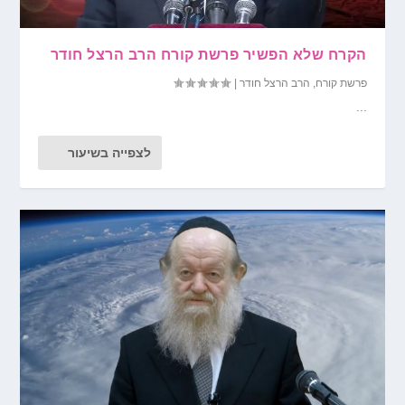
הקרח שלא הפשיר פרשת קורח הרב הרצל חודר
פרשת קורח
,
הרב הרצל חודר
|
...
לצפייה בשיעור