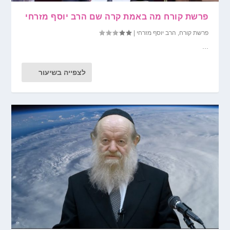
פרשת קורח מה באמת קרה שם הרב יוסף מזרחי
פרשת קורח
,
הרב יוסף מזרחי
|
...
לצפייה בשיעור