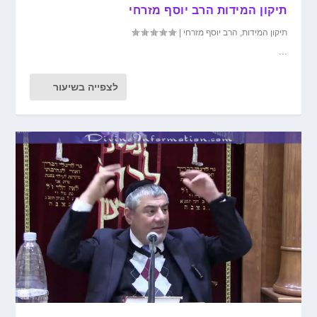
תיקון המידות הרב יוסף מזרחי
תיקון המידות
,
הרב יוסף מזרחי
|
...
לצפייה בשיעור