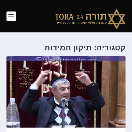
קטגוריה: תיקון המידות