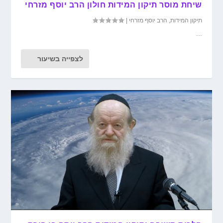
שיחת מוסר תיקון המידות חולון הרב יוסף מזרחי
תיקון המידות
,
הרב יוסף מזרחי
|
...
לצפייה בשיעור