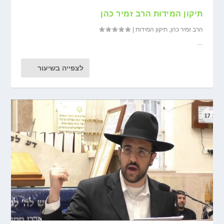
תיקון המידות הרב זמיר כהן
הרב זמיר כהן
,
תיקון המידות
|
...
לצפייה בשיעור