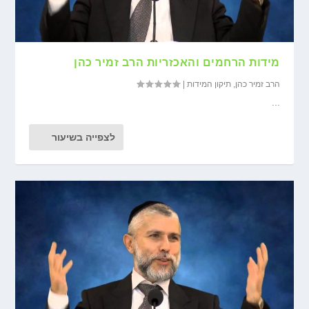
מידות הרחמים והאכזריות הרב זמיר כהן
הרב זמיר כהן
,
תיקון המידות
|
...
לצפייה בשיעור