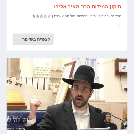
תיקון המידות הרב מאיר אליהו
הרב מאיר אליהו
,
תיקון המידות
,
שליטה עצמית
|
...
לצפייה בשיעור