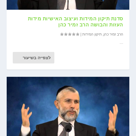
סדנת תיקון המידות ועיצוב האישיות מידות
העזות והבושה הרב זמיר כהן
הרב זמיר כהן
,
תיקון המידות
|
...
לצפייה בשיעור