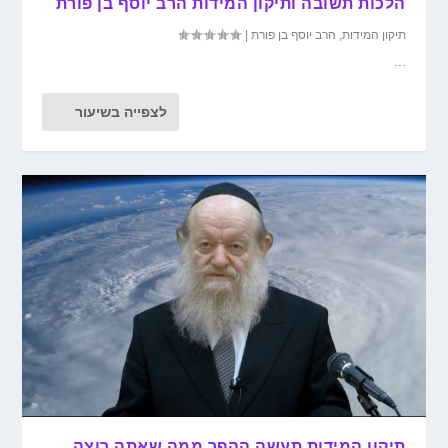
הלכות תשובה ותיקון המידות הרב יוסף בן פורת
תיקון המידות
,
הרב יוסף בן פורת
|
...
לצפייה בשיעור
תיקון המידות תעשה ההפך ממה שאתה רוצה