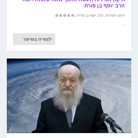
הרב יוסף בן פורת
תיקון המידות
,
הרב יוסף בן פורת
|
...
לצפייה בשיעור