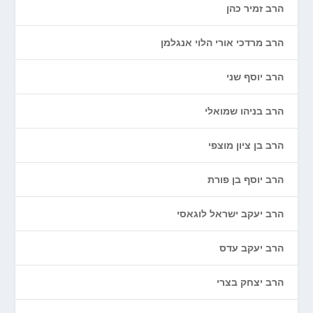
הרב זמיר כהן
הרב מרדכי אורי הלוי אנגלמן
הרב יוסף שני
הרב בניהו שמואלי
הרב בן ציון מוצפי
הרב יוסף בן פורת
הרב יעקב ישראל לוגאסי
הרב יעקב עדס
הרב יצחק בצרי