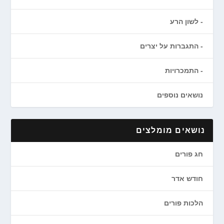
לשון הרע
התגברות על יצרים
התמכרויות
נושאים נוספים
נושאים מומלצים
חג פורים
חודש אדר
הלכות פורים