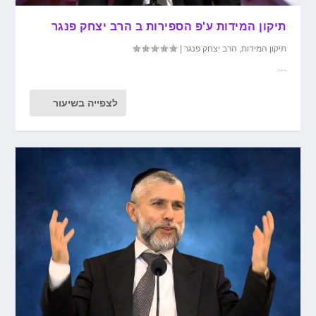
תיקון המידות ע'פ הספירות ב הרב יצחק פנגר
תיקון המידות
,
הרב יצחק פנגר
|
...
לצפייה בשיעור