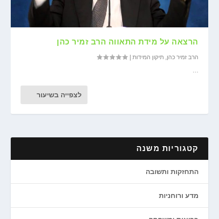
הרצאה על מידת התאווה הרב זמיר כהן
הרב זמיר כהן
,
תיקון המידות
|
...
לצפייה בשיעור
קטגוריות משנה
התחזקות ותשובה
מדע ורוחניות