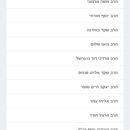
הרב משה ארמוני
הרב יוסף מזרחי
הרב שקד בוהדנה
הרב בועז שלום
הרב מרדכי דוד נויגרשל
הרב שקד אליהו פנחס
הרב יעקב חיים סופר
הרב אליהו עמר
הרב הרצל חודר
הרב עובדיה יוסף זצ"ל