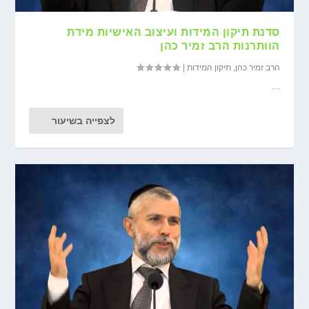
סדנת תיקון המידות ועיצוב האישיות מידת
הוותרנות הרב זמיר כהן
הרב זמיר כהן
,
תיקון המידות
|
...
לצפייה בשיעור