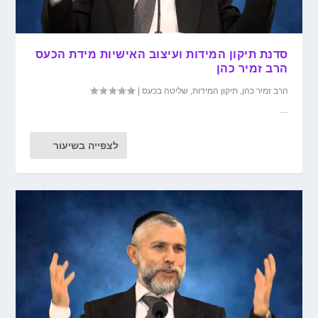
סדנת תיקון המידות ועיצוב האישיות מידת הכעס
הרב זמיר כהן
הרב זמיר כהן
,
תיקון המידות
,
שליטה בכעס
|
...
לצפייה בשיעור