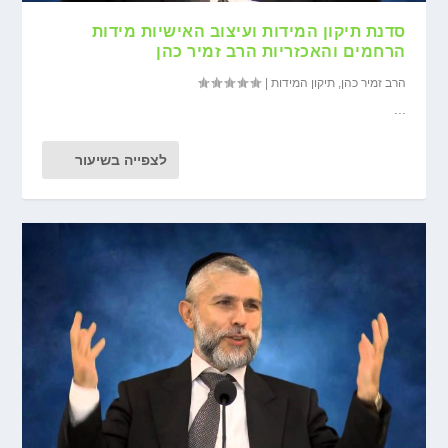
סדנת תיקון המידות ועיצוב האישיות מידות
הרחמים והאכזריות הרב זמיר כהן
הרב זמיר כהן
,
תיקון המידות
|
...
לצפייה בשיעור