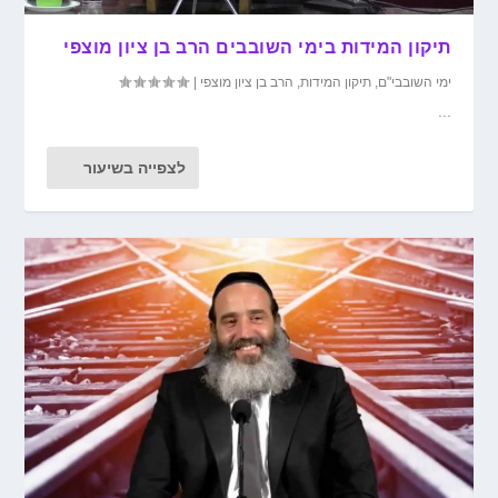
תיקון המידות בימי השובבים הרב בן ציון מוצפי
ימי השובבי"ם
,
תיקון המידות
,
הרב בן ציון מוצפי
|
...
לצפייה בשיעור