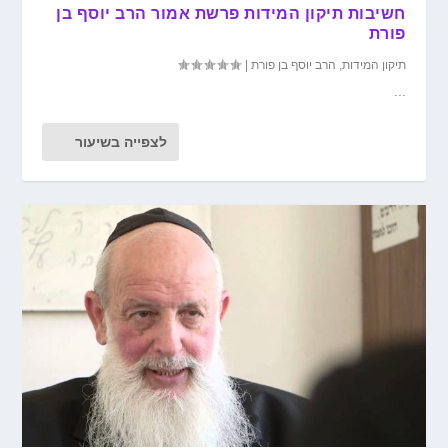
חשיבות תיקון המידות פרשת אמור הרב יוסף בן
פורת
תיקון המידות
,
הרב יוסף בן פורת
|
...
לצפייה בשיעור