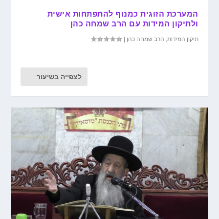
המערכת הזוגית כמנוף להתפתחות אישית
ולתיקון המידות עם הרב שמחה כהן
תיקון המידות
,
הרב שמחה כהן
|
...
לצפייה בשיעור