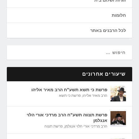
זוגיות ושלום בית
חלומות
לכל הרבנים באתר
שיעורים אחרונים
פרשת כי תשא תשע"ח הרב מאיר אליהו
הרב מאיר אליהו
,
פרשת כי תשא
פרשת תצווה תשע"ח הרב מרדכי אורי הלוי
אנגלמן
הרב מרדכי אורי הלוי אנגלמן
,
פרשת תצוה