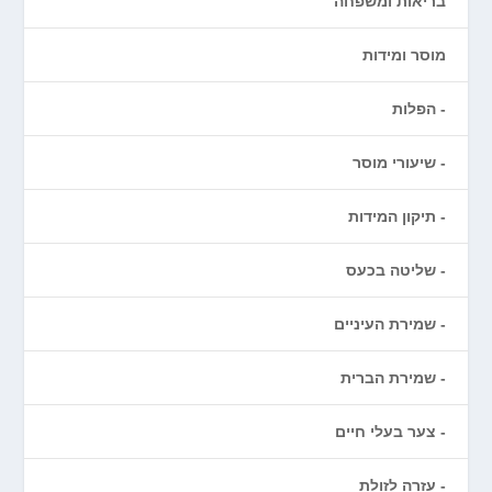
בריאות ומשפחה
מוסר ומידות
הפלות
שיעורי מוסר
תיקון המידות
שליטה בכעס
שמירת העיניים
שמירת הברית
צער בעלי חיים
עזרה לזולת