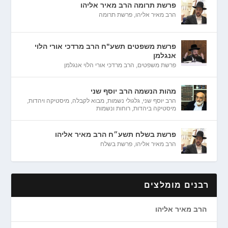
פרשת תרומה הרב מאיר אליהו
הרב מאיר אליהו
,
פרשת תרומה
פרשת משפטים תשע"ח הרב מרדכי אורי הלוי
אנגלמן
פרשת משפטים
,
הרב מרדכי אורי הלוי אנגלמן
מהות הנשמה הרב יוסף שני
הרב יוסף שני
,
גלגולי נשמות
,
מבוא לקבלה
,
מיסטיקה ויהדות
,
מיסטיקה ביהדות
,
רוחות ונשמות
פרשת בשלח תשע״ח הרב מאיר אליהו
הרב מאיר אליהו
,
פרשת בשלח
רבנים מומלצים
הרב מאיר אליהו