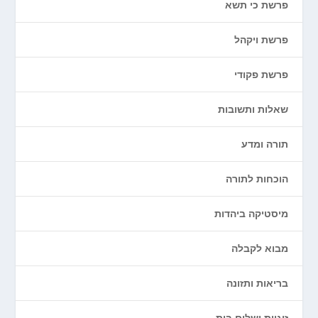
פרשת כי תשא
פרשת ויקהל
פרשת פקודי
שאלות ותשובות
תורה ומדע
הוכחות לתורה
מיסטיקה ביהדות
מבוא לקבלה
בריאות ותזונה