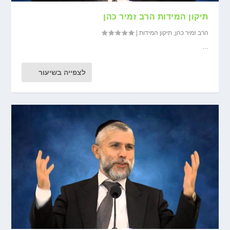
תיקון המידות הרב זמיר כהן
הרב זמיר כהן
,
תיקון המידות
|
...
לצפייה בשיעור