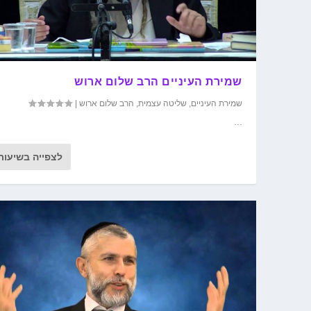
שמירת העיניים הרב שלום ארוש
שמירת העיניים
,
שליטה עצמית
,
הרב שלום ארוש
|
...
לצפייה בשיעור