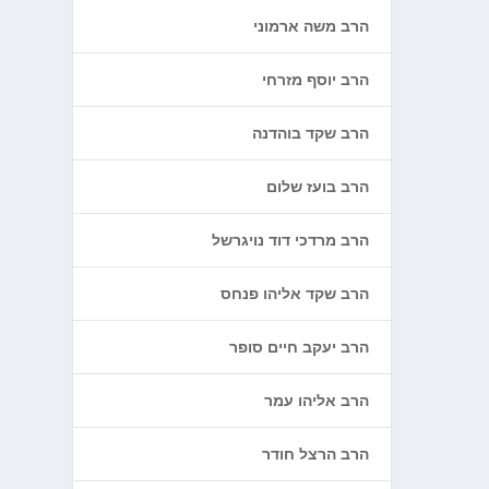
הרב משה ארמוני
הרב יוסף מזרחי
הרב שקד בוהדנה
הרב בועז שלום
הרב מרדכי דוד נויגרשל
הרב שקד אליהו פנחס
הרב יעקב חיים סופר
הרב אליהו עמר
הרב הרצל חודר