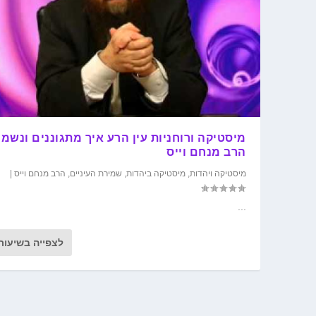
מיסטיקה ורוחניות עין הרע איך מתגוננים ונשמ
הרב מנחם וייס
מיסטיקה ויהדות
,
מיסטיקה ביהדות
,
שמירת העיניים
,
הרב מנחם וייס
|
...
לצפייה בשיעור