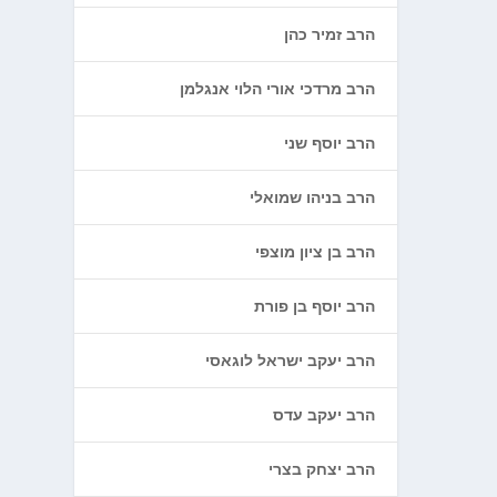
הרב זמיר כהן
הרב מרדכי אורי הלוי אנגלמן
הרב יוסף שני
הרב בניהו שמואלי
הרב בן ציון מוצפי
הרב יוסף בן פורת
הרב יעקב ישראל לוגאסי
הרב יעקב עדס
הרב יצחק בצרי