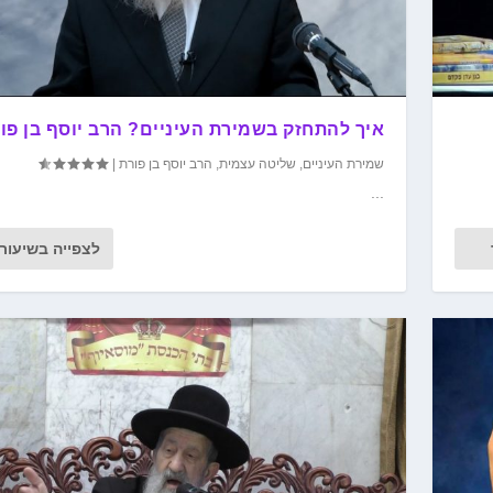
איך להתחזק בשמירת העיניים? הרב יוסף בן פו
שמירת העיניים
,
שליטה עצמית
,
הרב יוסף בן פורת
|
...
לצפייה בשיעור