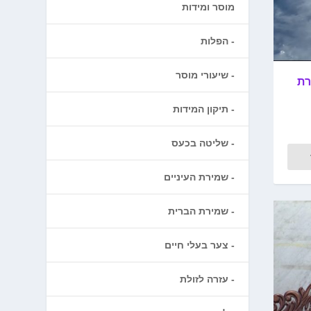
מוסר ומידות
הפלות
שיעורי מוסר
רת
תיקון המידות
שליטה בכעס
שמירת העיניים
שמירת הברית
צער בעלי חיים
עזרה לזולת