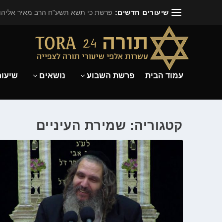
שיעורים חדשים:
פרשת כי תשא תשע"ח הרב מאיר אליהו.
עמוד הבית
פרשת השבוע
נושאים
שיעור
קטגוריה: שמירת העיניים