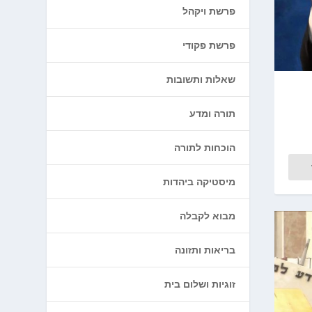
פרשת ויקהל
פרשת פקודי
שאלות ותשובות
תורה ומדע
הוכחות לתורה
מיסטיקה ביהדות
מבוא לקבלה
בריאות ותזונה
זוגיות ושלום בית