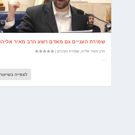
שמירת העניים גם מאדם רשע הרב מאיר אליהו
הרב מאיר אליהו
,
שמירת העיניים
|
...
לצפייה בשיעור