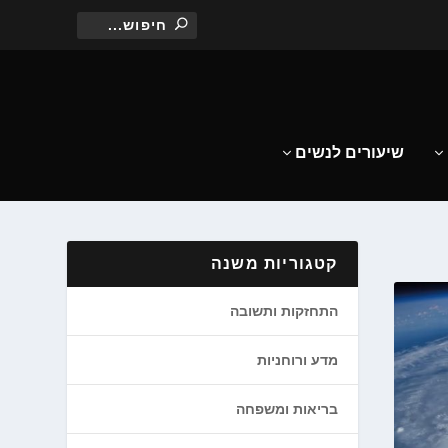
שיעורים לנשים
קטגוריות משנה
התחזקות ותשובה
מדע ורוחניות
בריאות ומשפחה