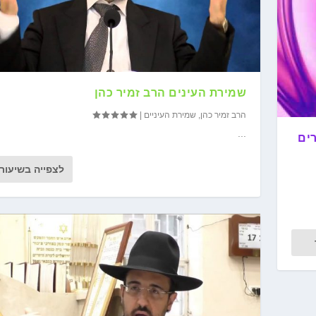
שמירת העינים הרב זמיר כהן
הרב זמיר כהן
,
שמירת העיניים
|
...
רים
לצפייה בשיעור