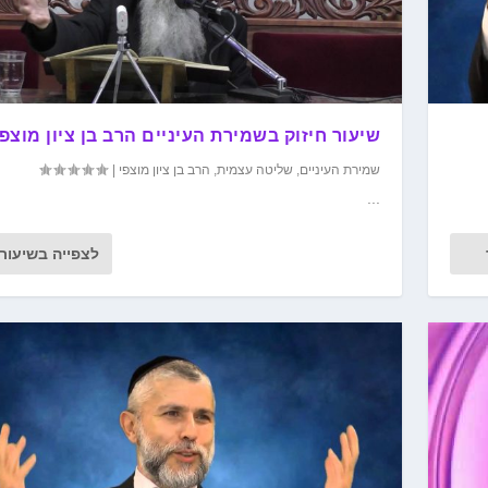
שיעור חיזוק בשמירת העיניים הרב בן ציון מוצפי
שמירת העיניים
,
שליטה עצמית
,
הרב בן ציון מוצפי
|
...
לצפייה בשיעור