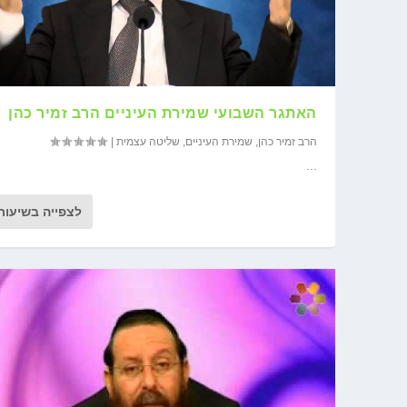
האתגר השבועי שמירת העיניים הרב זמיר כהן
הרב זמיר כהן
,
שמירת העיניים
,
שליטה עצמית
|
...
לצפייה בשיעור