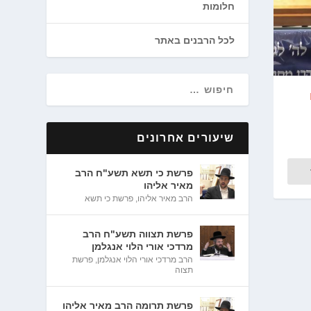
חלומות
לכל הרבנים באתר
שיעורים אחרונים
פרשת כי תשא תשע"ח הרב
מאיר אליהו
הרב מאיר אליהו
,
פרשת כי תשא
פרשת תצווה תשע"ח הרב
מרדכי אורי הלוי אנגלמן
הרב מרדכי אורי הלוי אנגלמן
,
פרשת
תצוה
פרשת תרומה הרב מאיר אליהו