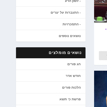
לשון הרע
התגברות על יצרים
התמכרויות
נושאים נוספים
נושאים מומלצים
חג פורים
חודש אדר
הלכות פורים
פרשת כי תשא