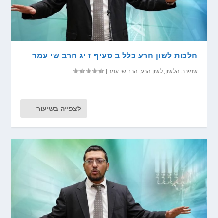
הלכות לשון הרע כלל ב סעיף ז יג הרב שי עמר
שמירת הלשון
,
לשון הרע
,
הרב שי עמר
|
...
לצפייה בשיעור