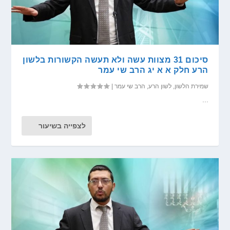
סיכום 31 מצוות עשה ולא תעשה הקשורות בלשון
הרע חלק א א יג הרב שי עמר
שמירת הלשון
,
לשון הרע
,
הרב שי עמר
|
...
לצפייה בשיעור