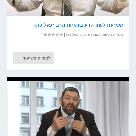
שמיעת לשון הרע בזוגיות הרב יגאל כהן
שמירת הלשון
,
לשון הרע
,
הרב יגאל כהן
|
...
לצפייה בשיעור