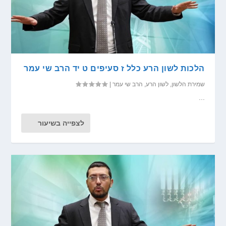
הלכות לשון הרע כלל ז סעיפים ט יד הרב שי עמר
שמירת הלשון
,
לשון הרע
,
הרב שי עמר
|
...
לצפייה בשיעור