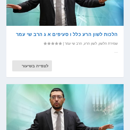
הלכות לשון הרע כלל ו סעיפים א ג הרב שי עמר
שמירת הלשון
,
לשון הרע
,
הרב שי עמר
|
...
לצפייה בשיעור