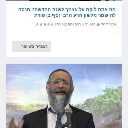
מה אתה לוקח על עצמך לשנה החדשה? תנסה
להישמר מלשון הרע הרב יוסף בן פורת
שמירת הלשון
,
לשון הרע
,
הרב יוסף בן פורת
|
...
לצפייה בשיעור