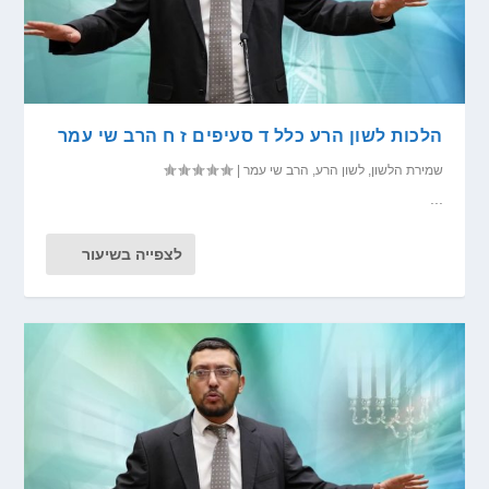
הלכות לשון הרע כלל ד סעיפים ז ח הרב שי עמר
שמירת הלשון
,
לשון הרע
,
הרב שי עמר
|
...
לצפייה בשיעור