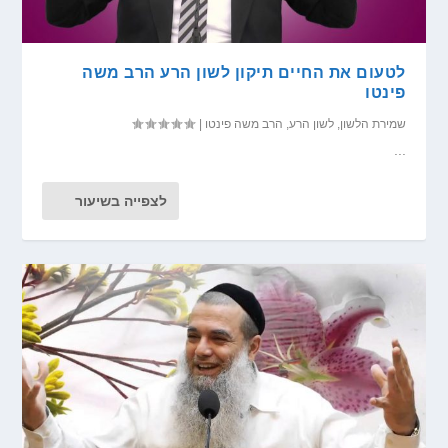
לטעום את החיים תיקון לשון הרע הרב משה
פינטו
שמירת הלשון
,
לשון הרע
,
הרב משה פינטו
|
...
לצפייה בשיעור