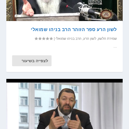
לשון הרע ספר הזוהר הרב בניהו שמואלי
שמירת הלשון
,
לשון הרע
,
הרב בניהו שמואלי
|
...
לצפייה בשיעור