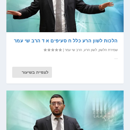
הלכות לשון הרע כלל ח סעיפים א ד הרב שי עמר
שמירת הלשון
,
לשון הרע
,
הרב שי עמר
|
...
לצפייה בשיעור