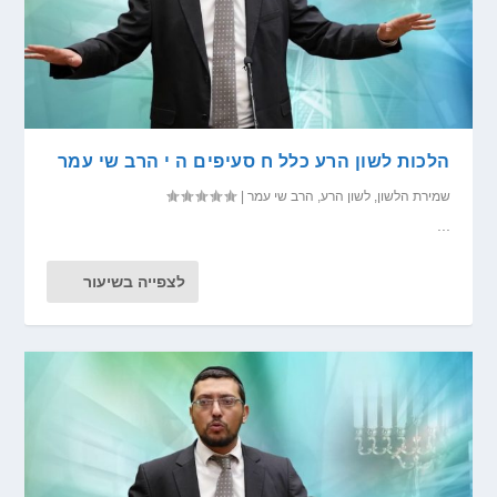
הלכות לשון הרע כלל ח סעיפים ה י הרב שי עמר
שמירת הלשון
,
לשון הרע
,
הרב שי עמר
|
...
לצפייה בשיעור