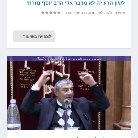
לשון הרע זה לא מדבר אלי הרב יוסף מזרחי
שמירת הלשון
,
לשון הרע
,
הרב יוסף מזרחי
|
...
לצפייה בשיעור