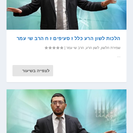
הלכות לשון הרע כלל ז סעיפים ז ח הרב שי עמר
שמירת הלשון
,
לשון הרע
,
הרב שי עמר
|
...
לצפייה בשיעור