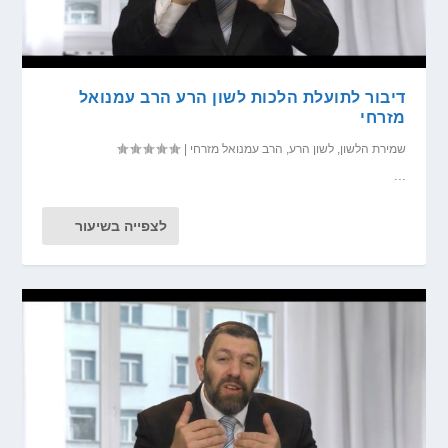
דיבור לתועלת הלכות לשון הרע הרב עמנואל
מזרחי
שמירת הלשון
,
לשון הרע
,
הרב עמנואל מזרחי
|
...
לצפייה בשיעור