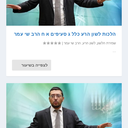
הלכות לשון הרע כלל ג סעיפים א ח הרב שי עמר
שמירת הלשון
,
לשון הרע
,
הרב שי עמר
|
...
לצפייה בשיעור