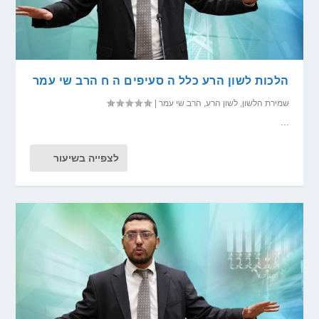
הלכות לשון הרע כלל ה סעיפים ה ח הרב שי עמר
שמירת הלשון
,
לשון הרע
,
הרב שי עמר
|
...
לצפייה בשיעור