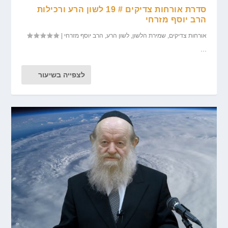
סדרת אורחות צדיקים # 19 לשון הרע ורכילות
הרב יוסף מזרחי
אורחות צדיקים
,
שמירת הלשון
,
לשון הרע
,
הרב יוסף מזרחי
|
...
לצפייה בשיעור