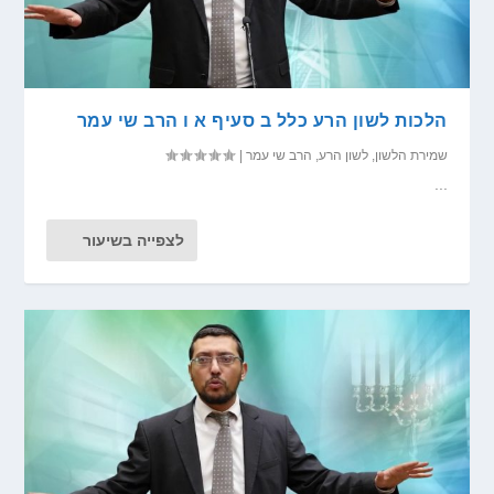
הלכות לשון הרע כלל ב סעיף א ו הרב שי עמר
שמירת הלשון
,
לשון הרע
,
הרב שי עמר
|
...
לצפייה בשיעור