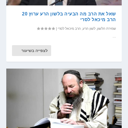
שאל את הרב מה הבעיה בלשון הרע ערוץ 20
הרב מיכאל לסרי
שמירת הלשון
,
לשון הרע
,
הרב מיכאל לסרי
|
...
לצפייה בשיעור