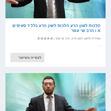
הלכות לשון הרע הלכות לשון הרע כלל ד סעיפים
א ו הרב שי עמר
שמירת הלשון
,
לשון הרע
,
הרב שי עמר
|
...
לצפייה בשיעור