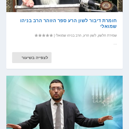
חומרת דיבור לשון הרע ספר הזוהר הרב בניהו
שמואלי
שמירת הלשון
,
לשון הרע
,
הרב בניהו שמואלי
|
...
לצפייה בשיעור