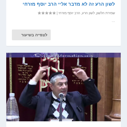
לשון הרע זה לא מדבר אליי הרב יוסף מזרחי
שמירת הלשון
,
לשון הרע
,
הרב יוסף מזרחי
|
...
לצפייה בשיעור