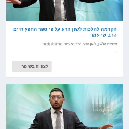
הקדמה להלכות לשון הרע על פי ספר החפץ חיים
הרב שי עמר
שמירת הלשון
,
לשון הרע
,
הרב שי עמר
|
...
לצפייה בשיעור