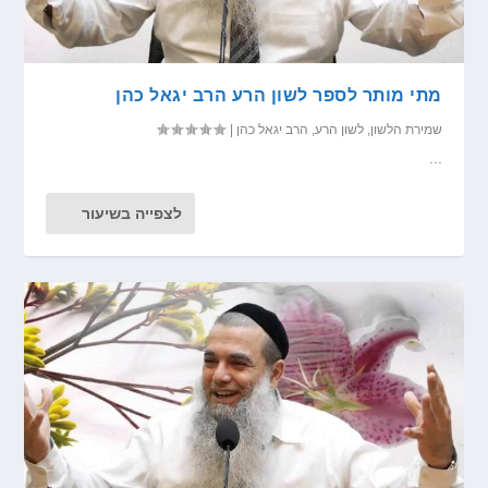
מתי מותר לספר לשון הרע הרב יגאל כהן
שמירת הלשון
,
לשון הרע
,
הרב יגאל כהן
|
...
לצפייה בשיעור