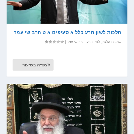
הלכות לשון הרע כלל א סעיפים א ט הרב שי עמר
שמירת הלשון
,
לשון הרע
,
הרב שי עמר
|
...
לצפייה בשיעור