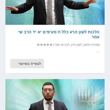
הלכות לשון הרע כלל ח סעיפים יא יד הרב שי
עמר
שמירת הלשון
,
לשון הרע
,
הרב שי עמר
|
...
לצפייה בשיעור