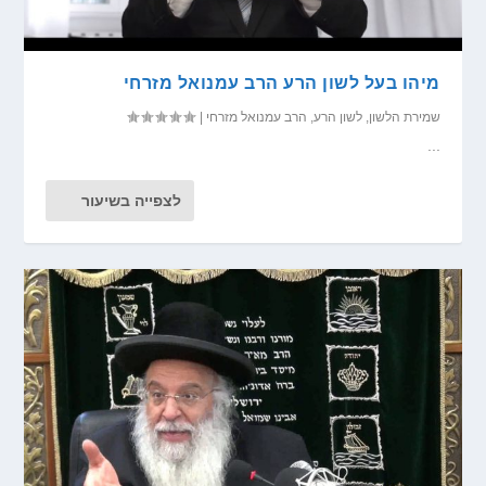
מיהו בעל לשון הרע הרב עמנואל מזרחי
שמירת הלשון
,
לשון הרע
,
הרב עמנואל מזרחי
|
...
לצפייה בשיעור