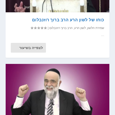
כוחו של לשון הרע הרב ברוך רוזנבלום
שמירת הלשון
,
לשון הרע
,
הרב ברוך רוזנבלום
|
...
לצפייה בשיעור