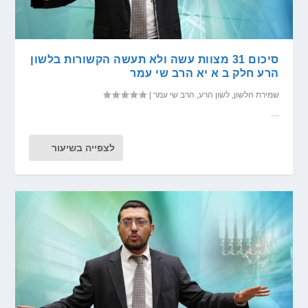
סיכום 31 מצוות עשה ולא תעשה הקשורות בלשון
הרע חלק ב א יא הרב שי עמר
שמירת הלשון
,
לשון הרע
,
הרב שי עמר
|
...
לצפייה בשיעור