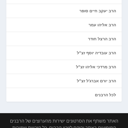
הרב יעקב חיים סופר
הרב אליהו עמר
הרב הרצל חודר
הרב עובדיה יוסף זצ"ל
הרב מרדכי אליהו זצ"ל
הרב יורם אברג'ל זצ"ל
לכל הרבנים
האתר משתף את הסרטונים ישירות מהערוצים של הרבנים
המופיעים באתר והוקם לזיכוי הרבים. כל הזכויות שמורות