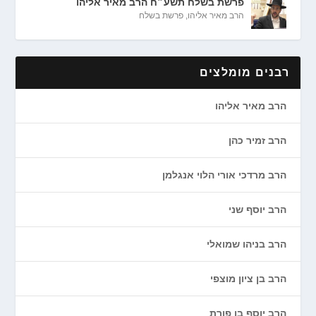
פרשת בשלח תשע״ח הרב מאיר אליהו
הרב מאיר אליהו
,
פרשת בשלח
רבנים מומלצים
הרב מאיר אליהו
הרב זמיר כהן
הרב מרדכי אורי הלוי אנגלמן
הרב יוסף שני
הרב בניהו שמואלי
הרב בן ציון מוצפי
הרב יוסף בן פורת