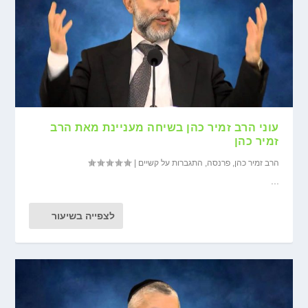
עוני הרב זמיר כהן בשיחה מעניינת מאת הרב
זמיר כהן
הרב זמיר כהן
,
פרנסה
,
התגברות על קשיים
|
...
לצפייה בשיעור