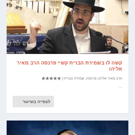
קשה לו בשמירת הברית קשיי פרנסה הרב מאיר
אליהו
הרב מאיר אליהו
,
פרנסה
,
שמירת הברית
|
...
לצפייה בשיעור