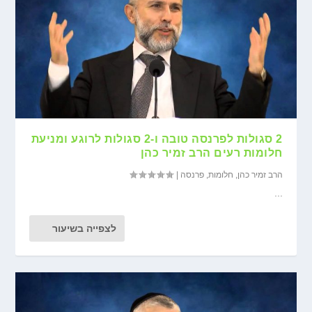
2 סגולות לפרנסה טובה ו-2 סגולות לרוגע ומניעת
חלומות רעים הרב זמיר כהן
הרב זמיר כהן
,
חלומות
,
פרנסה
|
...
לצפייה בשיעור