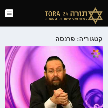
קטגוריה: פרנסה