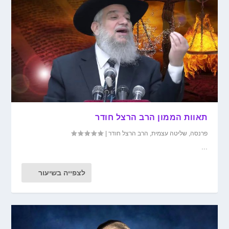
תאוות הממון הרב הרצל חודר
פרנסה
,
שליטה עצמית
,
הרב הרצל חודר
|
...
לצפייה בשיעור