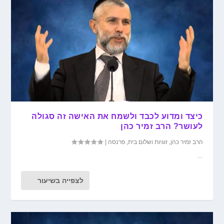
כיצד ומדוע לכבד ולשמח את האישה זה סגולה
לעושר? הרב זמיר כהן
הרב זמיר כהן
,
זוגיות ושלום בית
,
פרנסה
|
...
לצפייה בשיעור