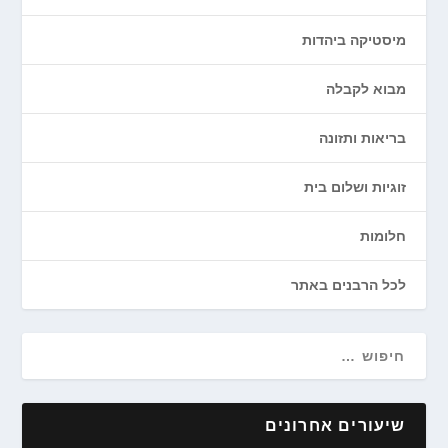
מיסטיקה ביהדות
מבוא לקבלה
בריאות ותזונה
זוגיות ושלום בית
חלומות
לכל הרבנים באתר
שיעורים אחרונים