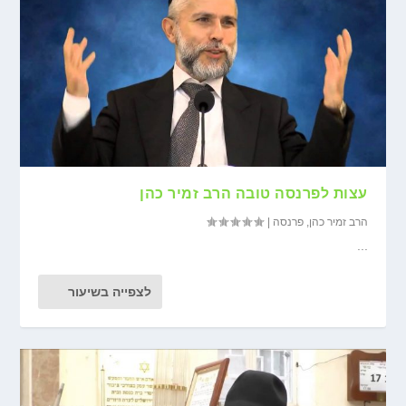
עצות לפרנסה טובה הרב זמיר כהן
הרב זמיר כהן
,
פרנסה
|
...
לצפייה בשיעור