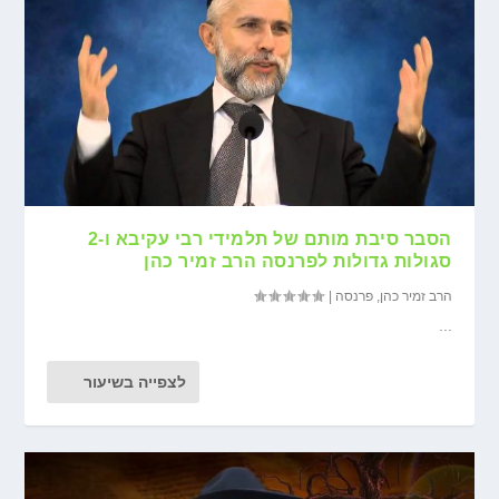
הסבר סיבת מותם של תלמידי רבי עקיבא ו-2
סגולות גדולות לפרנסה הרב זמיר כהן
הרב זמיר כהן
,
פרנסה
|
...
לצפייה בשיעור