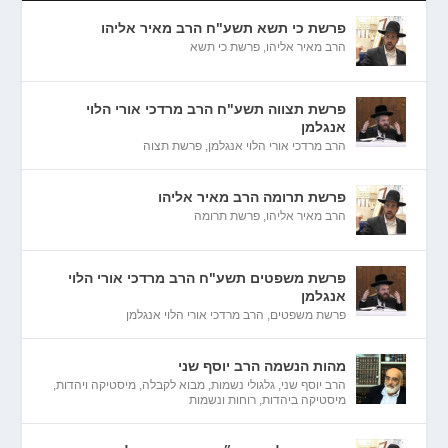
פרשת כי תשא תשע"ח הרב מאיר אליהו
הרב מאיר אליהו
,
פרשת כי תשא
פרשת תצווה תשע"ח הרב מרדכי אורי הלוי
אנגלמן
הרב מרדכי אורי הלוי אנגלמן
,
פרשת תצוה
פרשת תרומה הרב מאיר אליהו
הרב מאיר אליהו
,
פרשת תרומה
פרשת משפטים תשע"ח הרב מרדכי אורי הלוי
אנגלמן
פרשת משפטים
,
הרב מרדכי אורי הלוי אנגלמן
מהות הנשמה הרב יוסף שני
הרב יוסף שני
,
גלגולי נשמות
,
מבוא לקבלה
,
מיסטיקה ויהדות
,
מיסטיקה ביהדות
,
רוחות ונשמות