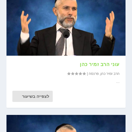
עוני הרב זמיר כהן
הרב זמיר כהן
,
פרנסה
|
...
לצפייה בשיעור