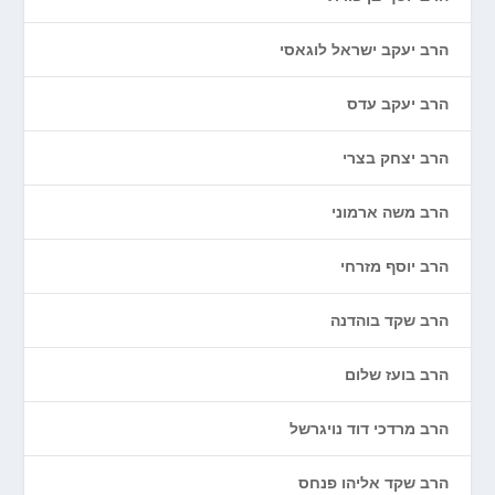
הרב יעקב ישראל לוגאסי
הרב יעקב עדס
הרב יצחק בצרי
הרב משה ארמוני
הרב יוסף מזרחי
הרב שקד בוהדנה
הרב בועז שלום
הרב מרדכי דוד נויגרשל
הרב שקד אליהו פנחס