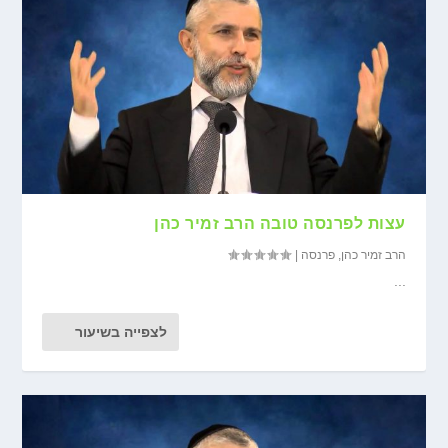
עצות לפרנסה טובה הרב זמיר כהן
הרב זמיר כהן
,
פרנסה
|
...
לצפייה בשיעור