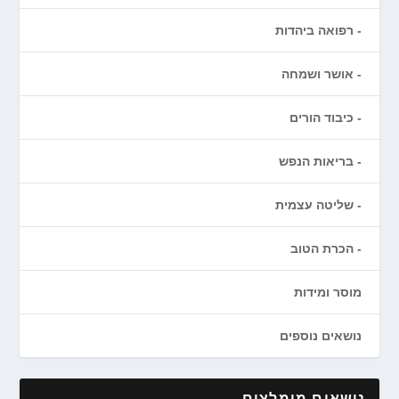
רפואה ביהדות
אושר ושמחה
כיבוד הורים
בריאות הנפש
שליטה עצמית
הכרת הטוב
מוסר ומידות
נושאים נוספים
נושאים מומלצים