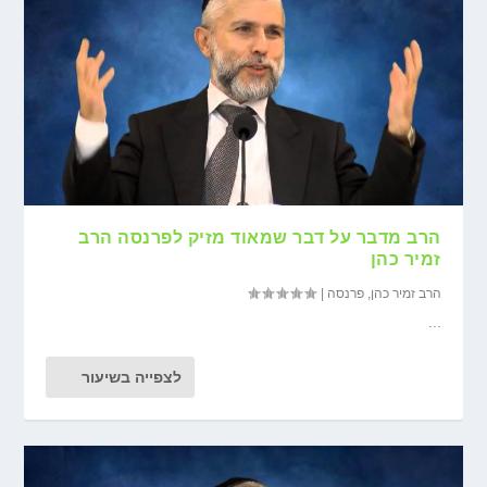
הרב מדבר על דבר שמאוד מזיק לפרנסה הרב
זמיר כהן
הרב זמיר כהן
,
פרנסה
|
...
לצפייה בשיעור