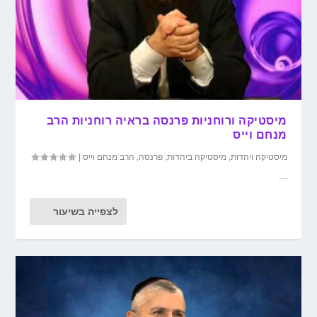
מיסטיקה ורוחניות פרנסה בראיה רוחניות הרב
מנחם וייס
מיסטיקה ויהדות
,
מיסטיקה ביהדות
,
פרנסה
,
הרב מנחם וייס
|
...
לצפייה בשיעור