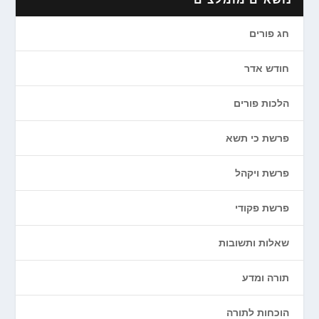
חג פורים
חודש אדר
הלכות פורים
פרשת כי תשא
פרשת ויקהל
פרשת פקודי
שאלות ותשובות
תורה ומדע
הוכחות לתורה