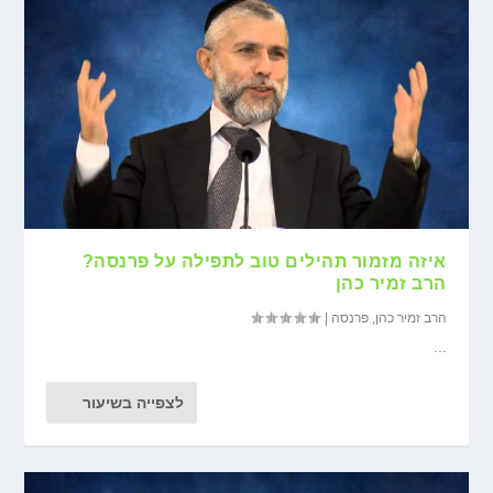
איזה מזמור תהילים טוב לתפילה על פרנסה?
הרב זמיר כהן
הרב זמיר כהן
,
פרנסה
|
...
לצפייה בשיעור