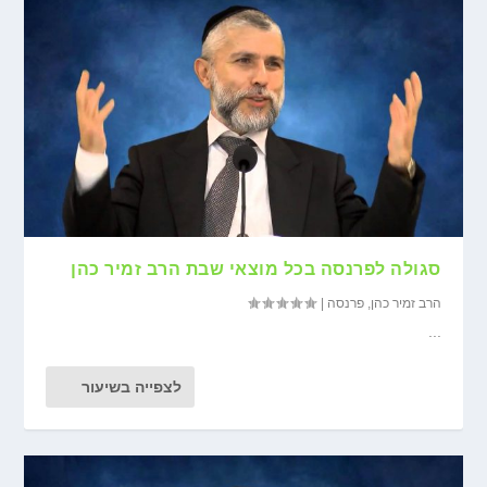
סגולה לפרנסה בכל מוצאי שבת הרב זמיר כהן
הרב זמיר כהן
,
פרנסה
|
...
לצפייה בשיעור