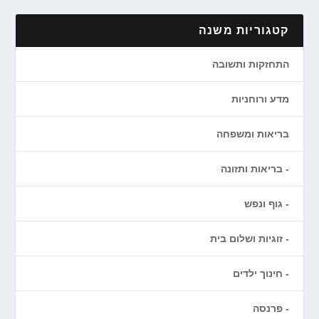
קטגוריות משנה
התחזקות ותשובה
מדע ורוחניות
בריאות ומשפחה
בריאות ותזונה
גוף ונפש
זוגיות ושלום בית
חינוך ילדים
פרנסה