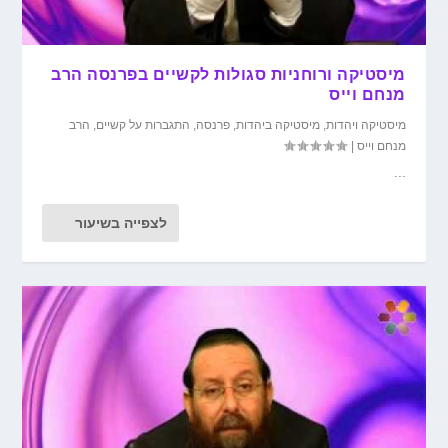
מיסטיקה ורוחניות סגולות לקשיים בפרנסה הרב
מנחם וייס
מיסטיקה ויהדות
,
מיסטיקה ביהדות
,
פרנסה
,
התגברות על קשיים
,
הרב
מנחם וייס
|
...
לצפייה בשיעור