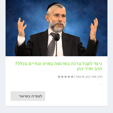
כיצד לקבל ברכה בפרנסה בפרט ובחיים בכלל?
הרב זמיר כהן
הרב זמיר כהן
,
פרנסה
|
...
לצפייה בשיעור