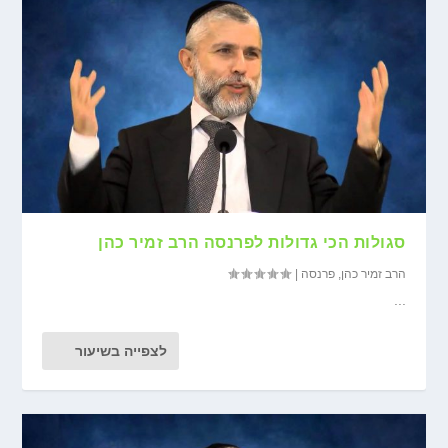
סגולות הכי גדולות לפרנסה הרב זמיר כהן
הרב זמיר כהן
,
פרנסה
|
...
לצפייה בשיעור