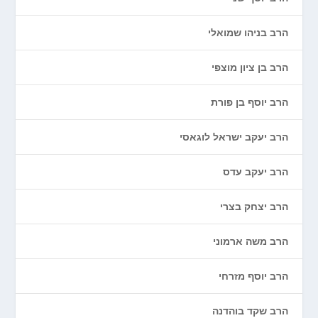
הרב בניהו שמואלי
הרב בן ציון מוצפי
הרב יוסף בן פורת
הרב יעקב ישראל לוגאסי
הרב יעקב עדס
הרב יצחק בצרי
הרב משה ארמוני
הרב יוסף מזרחי
הרב שקד בוהדנה