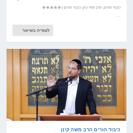
כיבוד הורים
,
הרב זמיר כהן
,
כיבוד הורים
|
...
לצפייה בשיעור
כיבוד הורים הרב משה קינן