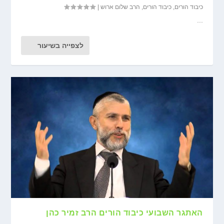
כיבוד הורים
,
כיבוד הורים
,
הרב שלום ארוש
|
...
לצפייה בשיעור
האתגר השבועי כיבוד הורים הרב זמיר כהן