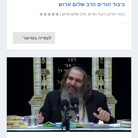
כיבוד הורים הרב שלום ארוש
כיבוד הורים
,
כיבוד הורים
,
הרב שלום ארוש
|
...
לצפייה בשיעור