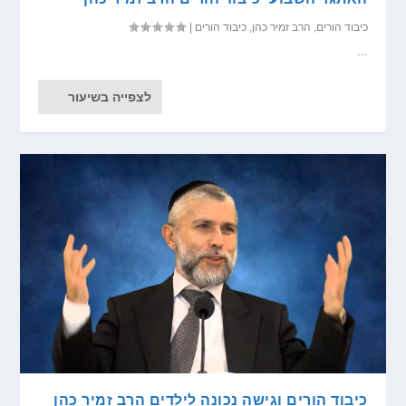
כיבוד הורים
,
הרב זמיר כהן
,
כיבוד הורים
|
...
לצפייה בשיעור
כיבוד הורים וגישה נכונה לילדים הרב זמיר כהן