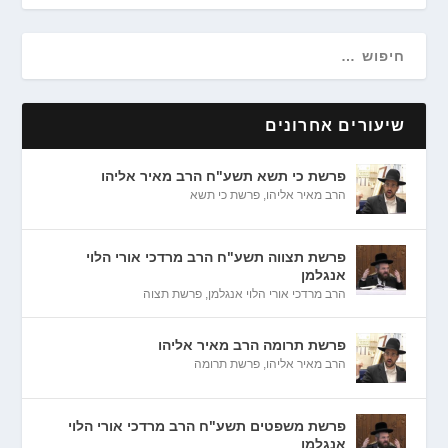
שיעורים אחרונים
פרשת כי תשא תשע"ח הרב מאיר אליהו
הרב מאיר אליהו
,
פרשת כי תשא
פרשת תצווה תשע"ח הרב מרדכי אורי הלוי
אנגלמן
הרב מרדכי אורי הלוי אנגלמן
,
פרשת תצוה
פרשת תרומה הרב מאיר אליהו
הרב מאיר אליהו
,
פרשת תרומה
פרשת משפטים תשע"ח הרב מרדכי אורי הלוי
אנגלמן