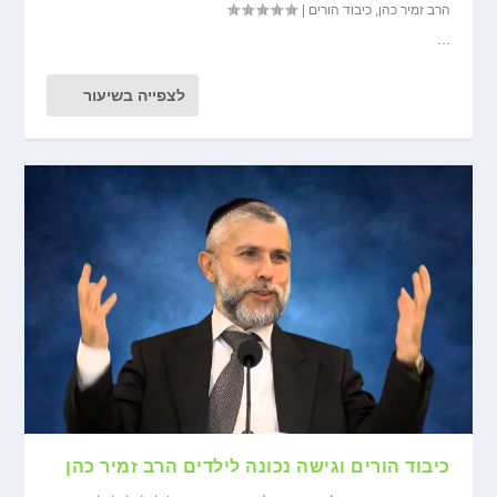
הרב זמיר כהן
,
כיבוד הורים
|
...
לצפייה בשיעור
כיבוד הורים וגישה נכונה לילדים הרב זמיר כהן