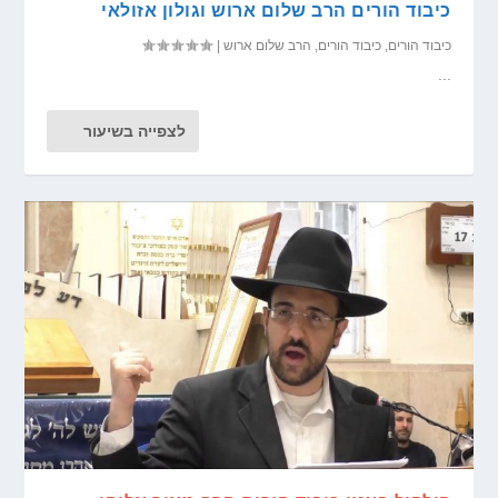
כיבוד הורים הרב שלום ארוש וגולון אזולאי
כיבוד הורים
,
כיבוד הורים
,
הרב שלום ארוש
|
...
לצפייה בשיעור