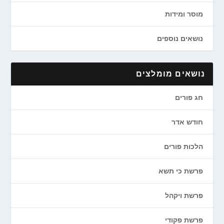
מוסר ומידות
נושאים נוספים
נושאים מומלצים
חג פורים
חודש אדר
הלכות פורים
פרשת כי תשא
פרשת ויקהל
פרשת פקודי