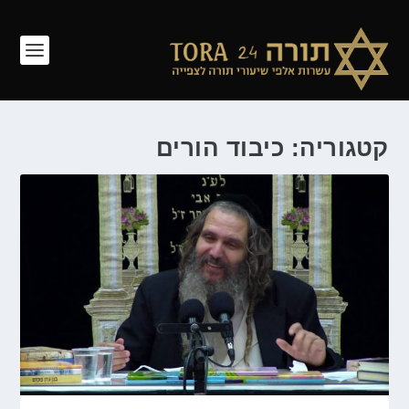
קטגוריה: כיבוד הורים