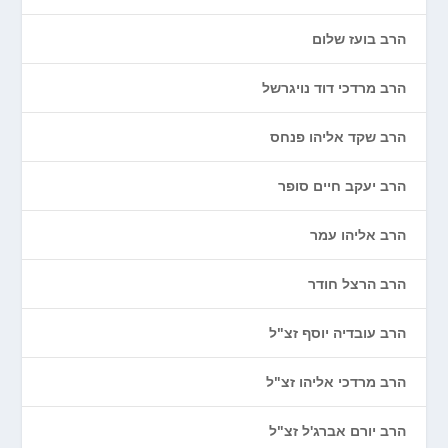
הרב בועז שלום
הרב מרדכי דוד נויגרשל
הרב שקד אליהו פנחס
הרב יעקב חיים סופר
הרב אליהו עמר
הרב הרצל חודר
הרב עובדיה יוסף זצ"ל
הרב מרדכי אליהו זצ"ל
הרב יורם אברג'ל זצ"ל