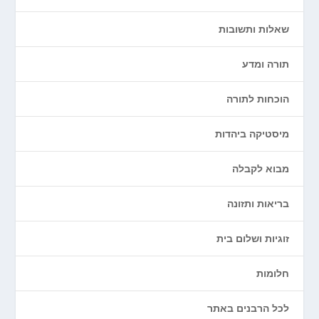
שאלות ותשובות
תורה ומדע
הוכחות לתורה
מיסטיקה ביהדות
מבוא לקבלה
בריאות ותזונה
זוגיות ושלום בית
חלומות
לכל הרבנים באתר