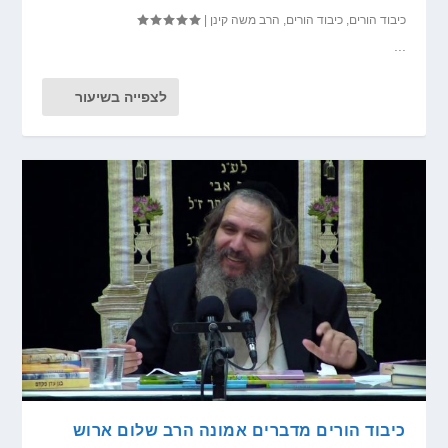
כיבוד הורים
,
כיבוד הורים
,
הרב משה קינן
|
...
לצפייה בשיעור
כיבוד הורים מדברים אמונה הרב שלום ארוש