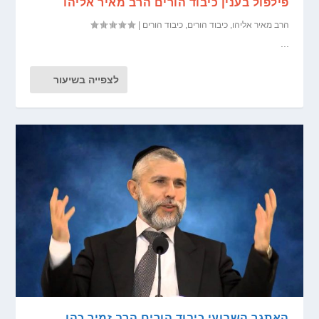
פילפול בענין כיבוד הורים הרב מאיר אליהו
הרב מאיר אליהו
,
כיבוד הורים
,
כיבוד הורים
|
...
לצפייה בשיעור
האתגר השבועי כיבוד הורים הרב זמיר כהן