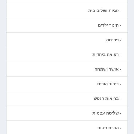
זוגיות ושלום בית
חינוך ילדים
פרנסה
רפואה ביהדות
אושר ושמחה
כיבוד הורים
בריאות הנפש
שליטה עצמית
הכרת הטוב