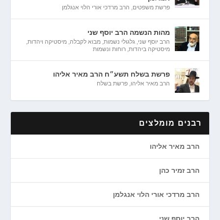
פרשת משפטים
,
הרב מרדכי אורי הלוי אנגלמן
מהות הנשמה הרב יוסף שני
הרב יוסף שני
,
גלגולי נשמות
,
מבוא לקבלה
,
מיסטיקה ויהדות
,
מיסטיקה ביהדות
,
רוחות ונשמות
פרשת בשלח תשע״ח הרב מאיר אליהו
הרב מאיר אליהו
,
פרשת בשלח
רבנים מומלצים
הרב מאיר אליהו
הרב זמיר כהן
הרב מרדכי אורי הלוי אנגלמן
הרב יוסף שני