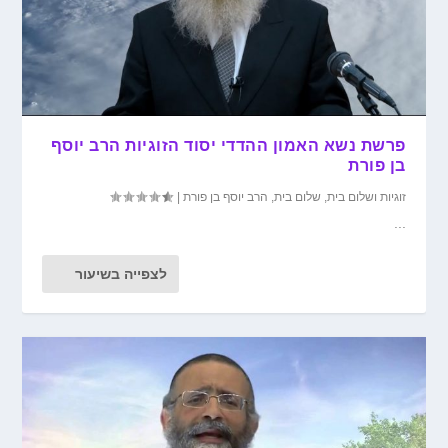
פרשת נשא האמון ההדדי יסוד הזוגיות הרב יוסף
בן פורת
זוגיות ושלום בית
,
שלום בית
,
הרב יוסף בן פורת
|
...
לצפייה בשיעור