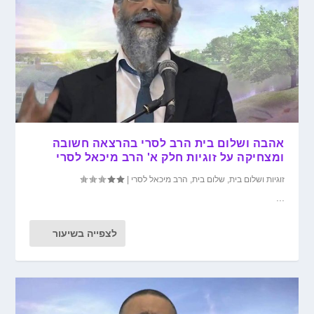
אהבה ושלום בית הרב לסרי בהרצאה חשובה
ומצחיקה על זוגיות חלק א' הרב מיכאל לסרי
זוגיות ושלום בית
,
שלום בית
,
הרב מיכאל לסרי
|
...
לצפייה בשיעור