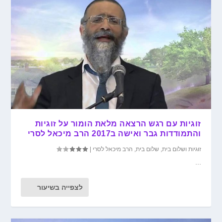
זוגיות עם רגש הרצאה מלאת הומור על זוגיות
והתמודדות גבר ואישה ב2017 הרב מיכאל לסרי
זוגיות ושלום בית
,
שלום בית
,
הרב מיכאל לסרי
|
...
לצפייה בשיעור