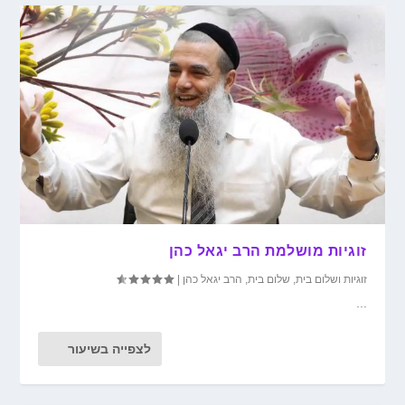
זוגיות מושלמת הרב יגאל כהן
זוגיות ושלום בית
,
שלום בית
,
הרב יגאל כהן
|
...
לצפייה בשיעור