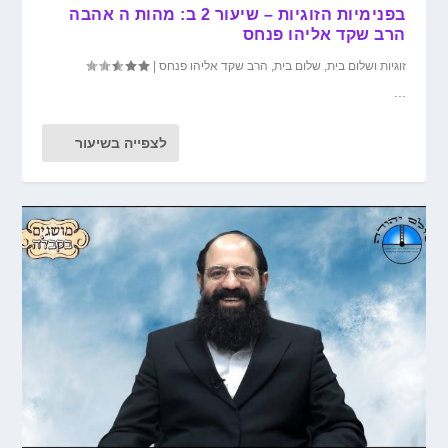
בפנימיות הזוגיות – שיעור 2 ב: מהות ה אהבה
הרב שקד אליהו פנחס
זוגיות ושלום בית
,
שלום בית
,
הרב שקד אליהו פנחס
|
...
לצפייה בשיעור