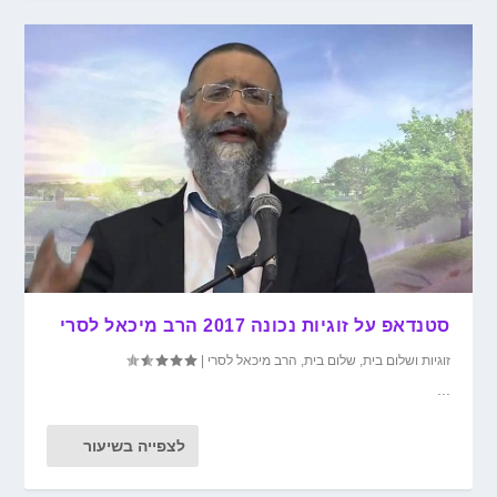
סטנדאפ על זוגיות נכונה 2017 הרב מיכאל לסרי
זוגיות ושלום בית
,
שלום בית
,
הרב מיכאל לסרי
|
...
לצפייה בשיעור