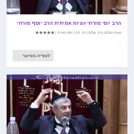
הרב יוסי מזרחי זוגיות אמיתית הרב יוסף מזרחי
זוגיות ושלום בית
,
שלום בית
,
הרב יוסף מזרחי
|
...
לצפייה בשיעור