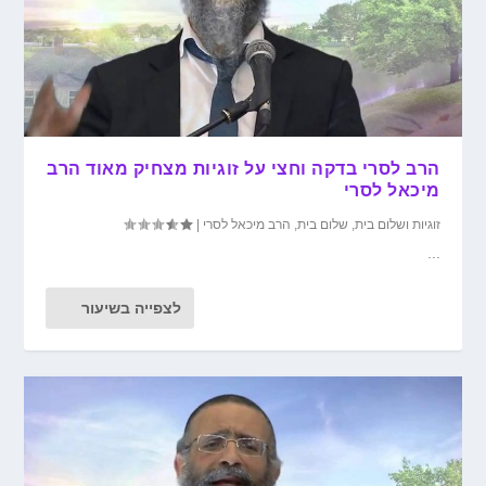
הרב לסרי בדקה וחצי על זוגיות מצחיק מאוד הרב
מיכאל לסרי
זוגיות ושלום בית
,
שלום בית
,
הרב מיכאל לסרי
|
...
לצפייה בשיעור