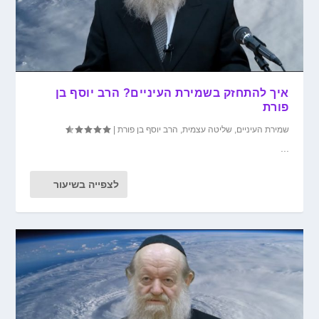
איך להתחזק בשמירת העיניים? הרב יוסף בן
פורת
שמירת העיניים
,
שליטה עצמית
,
הרב יוסף בן פורת
|
...
לצפייה בשיעור