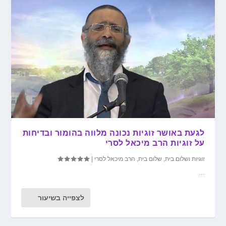
לגעת באושר זוגיות נכונה מלווה בהומור ובדיחות
על זוגיות הרב מיכאל לסרי
זוגיות ושלום בית
,
שלום בית
,
הרב מיכאל לסרי
|
...
לצפייה בשיעור