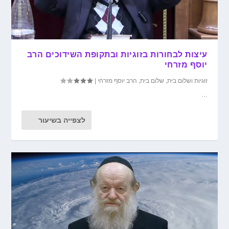
עיצות לבחורות בזוגיות ובתקופת השידוכים הרב
יוסף מזרחי
זוגיות ושלום בית
,
שלום בית
,
הרב יוסף מזרחי
|
...
לצפייה בשיעור