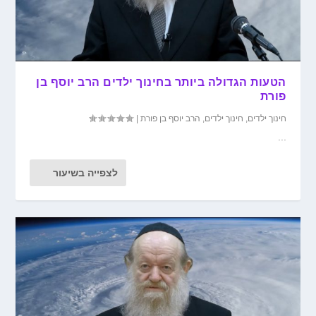
הטעות הגדולה ביותר בחינוך ילדים הרב יוסף בן
פורת
חינוך ילדים
,
חינוך ילדים
,
הרב יוסף בן פורת
|
...
לצפייה בשיעור