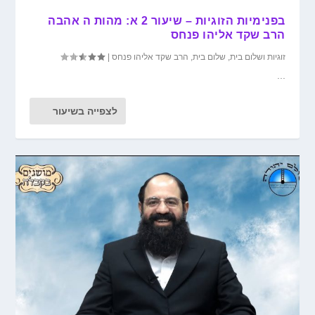
בפנימיות הזוגיות – שיעור 2 א: מהות ה אהבה
הרב שקד אליהו פנחס
זוגיות ושלום בית
,
שלום בית
,
הרב שקד אליהו פנחס
|
...
לצפייה בשיעור