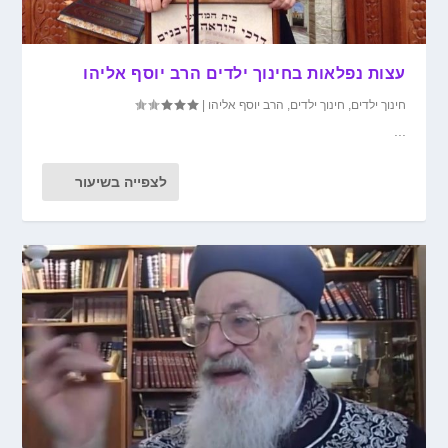
עצות נפלאות בחינוך ילדים הרב יוסף אליהו
חינוך ילדים
,
חינוך ילדים
,
הרב יוסף אליהו
|
...
לצפייה בשיעור