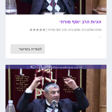
זוגיות הרב יוסף מזרחי
זוגיות ושלום בית
,
שלום בית
,
הרב יוסף מזרחי
|
...
לצפייה בשיעור