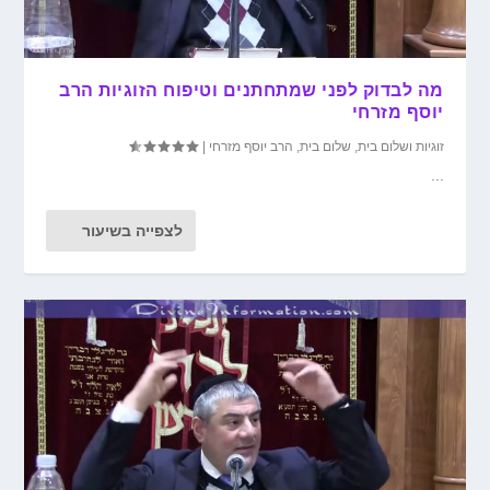
מה לבדוק לפני שמתחתנים וטיפוח הזוגיות הרב
יוסף מזרחי
זוגיות ושלום בית
,
שלום בית
,
הרב יוסף מזרחי
|
...
לצפייה בשיעור