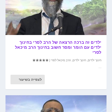
ילדים זה ברכה הרצאה של הרב לסרי בחינוך
ילדים עם הומר ומסר חשוב בחינוך הרב מיכאל
לסרי
חינוך ילדים
,
חינוך ילדים
,
הרב מיכאל לסרי
|
...
לצפייה בשיעור