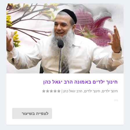
חינוך ילדים באמונה הרב יגאל כהן
חינוך ילדים
,
חינוך ילדים
,
הרב יגאל כהן
|
...
לצפייה בשיעור