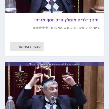
חינוך ילדים מומלץ הרב יוסף מזרחי
חינוך ילדים
,
חינוך ילדים
,
הרב יוסף מזרחי
|
...
לצפייה בשיעור