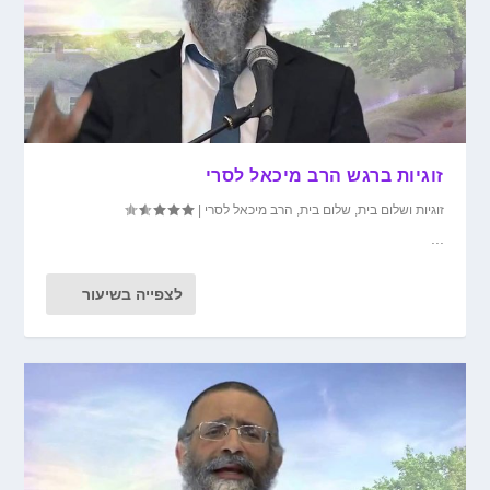
זוגיות ברגש הרב מיכאל לסרי
זוגיות ושלום בית
,
שלום בית
,
הרב מיכאל לסרי
|
...
לצפייה בשיעור