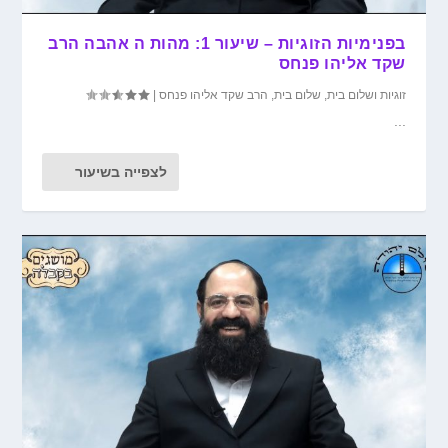
בפנימיות הזוגיות – שיעור 1: מהות ה אהבה הרב
שקד אליהו פנחס
זוגיות ושלום בית
,
שלום בית
,
הרב שקד אליהו פנחס
|
...
לצפייה בשיעור