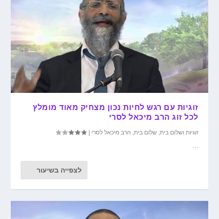
זוגיות עם רגש לחיות נכון מצחיק מאוד מומלץ
לכל זוג הרב מיכאל לסרי
זוגיות ושלום בית
,
שלום בית
,
הרב מיכאל לסרי
|
...
לצפייה בשיעור