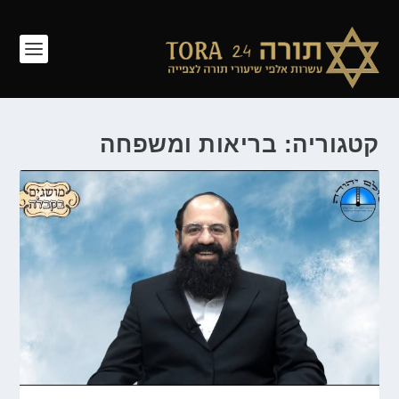
קטגוריה: בריאות ומשפחה