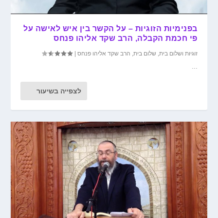
בפנימיות הזוגיות – על הקשר בין איש לאישה על
פי חכמת הקבלה, הרב שקד אליהו פנחס
זוגיות ושלום בית
,
שלום בית
,
הרב שקד אליהו פנחס
|
...
לצפייה בשיעור