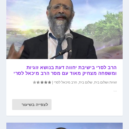
הרב לסרי בישיבת יחווה דעת בנושא זוגיות
ומשפחה מצחיק מאוד עם מסר הרב מיכאל לסרי
זוגיות ושלום בית
,
שלום בית
,
הרב מיכאל לסרי
|
...
לצפייה בשיעור