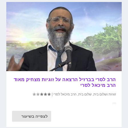
הרב לסרי בברזיל הרצאה על זוגיות מצחיק מאוד
הרב מיכאל לסרי
זוגיות ושלום בית
,
שלום בית
,
הרב מיכאל לסרי
|
...
לצפייה בשיעור