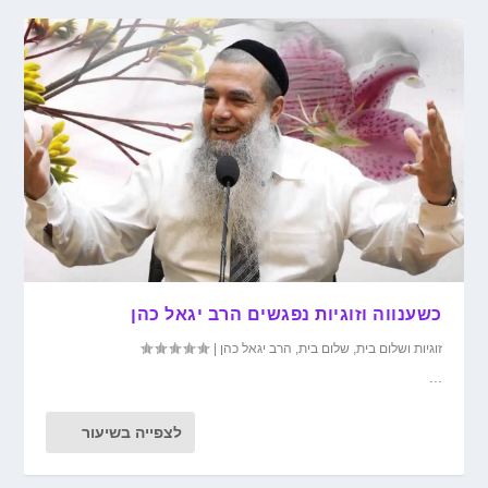
כשענווה וזוגיות נפגשים הרב יגאל כהן
זוגיות ושלום בית
,
שלום בית
,
הרב יגאל כהן
|
...
לצפייה בשיעור