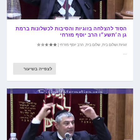
הסוד להצלחה בזוגיות והסיבות לכשלונות ברמת
גן ה׳תשע״ו הרב יוסף מזרחי
זוגיות ושלום בית
,
שלום בית
,
הרב יוסף מזרחי
|
...
לצפייה בשיעור