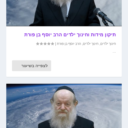
תיקון מידות וחינוך ילדים הרב יוסף בן פורת
חינוך ילדים
,
חינוך ילדים
,
הרב יוסף בן פורת
|
...
לצפייה בשיעור