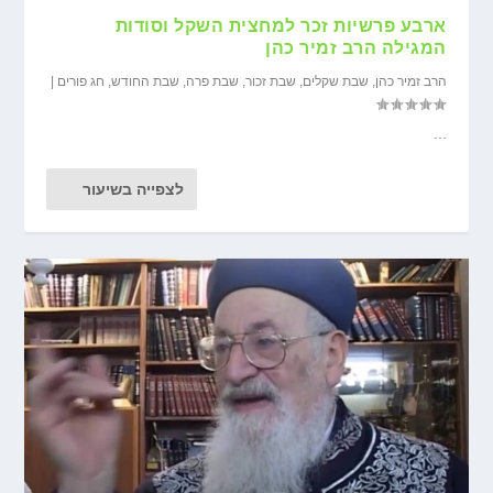
ארבע פרשיות זכר למחצית השקל וסודות
המגילה הרב זמיר כהן
הרב זמיר כהן
,
שבת שקלים
,
שבת זכור
,
שבת פרה
,
שבת החודש
,
חג פורים
|
...
לצפייה בשיעור