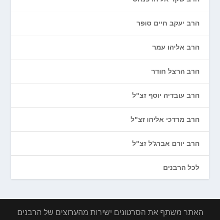
הרב יעקב חיים סופר
הרב אליהו עמר
הרב הרצל חודר
הרב עובדיה יוסף זצ"ל
הרב מרדכי אליהו זצ"ל
הרב יורם אברג'ל זצ"ל
לכל הרבנים
האתר משתף את הסרטונים ישירות מהערוצים של הרבנים