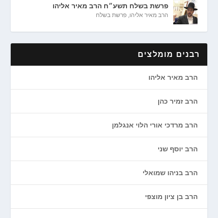
פרשת בשלח תשע״ח הרב מאיר אליהו
הרב מאיר אליהו
,
פרשת בשלח
רבנים מומלצים
הרב מאיר אליהו
הרב זמיר כהן
הרב מרדכי אורי הלוי אנגלמן
הרב יוסף שני
הרב בניהו שמואלי
הרב בן ציון מוצפי