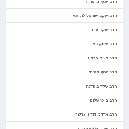
הרב יוסף בן פורת
הרב יעקב ישראל לוגאסי
הרב יעקב עדס
הרב יצחק בצרי
הרב משה ארמוני
הרב יוסף מזרחי
הרב שקד בוהדנה
הרב בועז שלום
הרב מרדכי דוד נויגרשל
הרב שקד אליהו פנחס