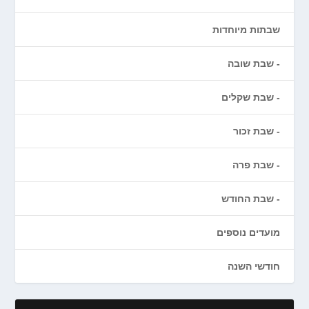
שבתות מיוחדות
שבת שובה
שבת שקלים
שבת זכור
שבת פרה
שבת החודש
מועדים נוספים
חודשי השנה