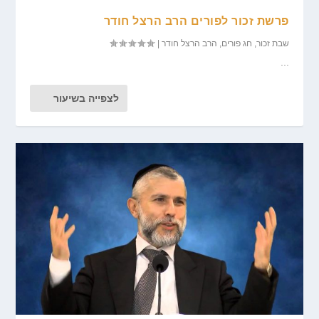
פרשת זכור לפורים הרב הרצל חודר
שבת זכור
,
חג פורים
,
הרב הרצל חודר
|
...
לצפייה בשיעור