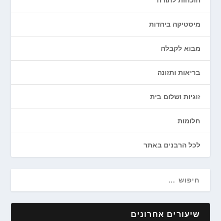
הוכחות לתורה
מיסטיקה ביהדות
מבוא לקבלה
בריאות ותזונה
זוגיות ושלום בית
חלומות
לכל הרבנים באתר
שיעורים אחרונים