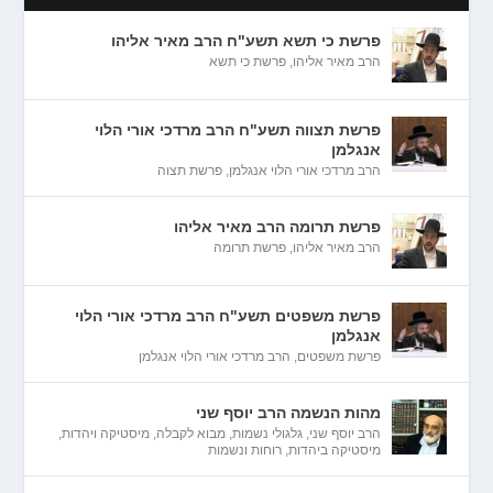
פרשת כי תשא תשע"ח הרב מאיר אליהו
הרב מאיר אליהו
,
פרשת כי תשא
פרשת תצווה תשע"ח הרב מרדכי אורי הלוי
אנגלמן
הרב מרדכי אורי הלוי אנגלמן
,
פרשת תצוה
פרשת תרומה הרב מאיר אליהו
הרב מאיר אליהו
,
פרשת תרומה
פרשת משפטים תשע"ח הרב מרדכי אורי הלוי
אנגלמן
פרשת משפטים
,
הרב מרדכי אורי הלוי אנגלמן
מהות הנשמה הרב יוסף שני
הרב יוסף שני
,
גלגולי נשמות
,
מבוא לקבלה
,
מיסטיקה ויהדות
,
מיסטיקה ביהדות
,
רוחות ונשמות