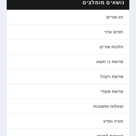
נושאים מומלצים
חג פורים
חודש אדר
הלכות פורים
פרשת כי תשא
פרשת ויקהל
פרשת פקודי
שאלות ותשובות
תורה ומדע