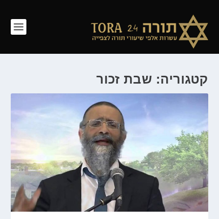
קטגוריה: שבת זכור