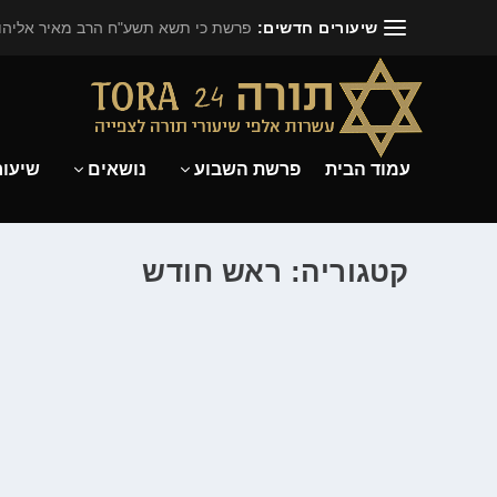
שיעורים חדשים:
פרשת כי תשא תשע"ח הרב מאיר אליהו.
עמוד הבית
פרשת השבוע
נושאים
שיעור
קטגוריה: ראש חודש