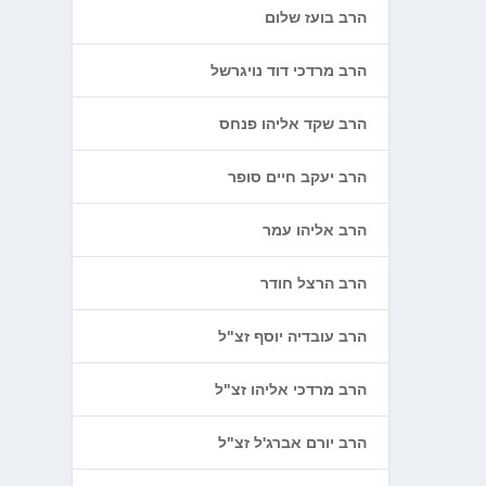
הרב בועז שלום
הרב מרדכי דוד נויגרשל
הרב שקד אליהו פנחס
הרב יעקב חיים סופר
הרב אליהו עמר
הרב הרצל חודר
הרב עובדיה יוסף זצ"ל
הרב מרדכי אליהו זצ"ל
הרב יורם אברג'ל זצ"ל