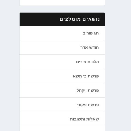
נושאים מומלצים
חג פורים
חודש אדר
הלכות פורים
פרשת כי תשא
פרשת ויקהל
פרשת פקודי
שאלות ותשובות