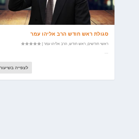
סגולת ראש חודש הרב אליהו עמר
ראשי חודשים
,
ראש חודש
,
הרב אליהו עמר
|
...
לצפייה בשיעור