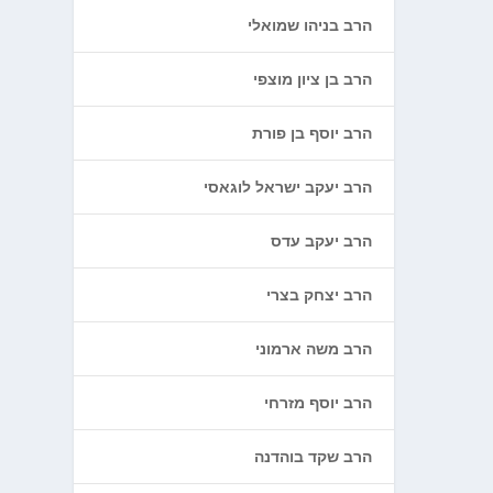
הרב בניהו שמואלי
הרב בן ציון מוצפי
הרב יוסף בן פורת
הרב יעקב ישראל לוגאסי
הרב יעקב עדס
הרב יצחק בצרי
הרב משה ארמוני
הרב יוסף מזרחי
הרב שקד בוהדנה