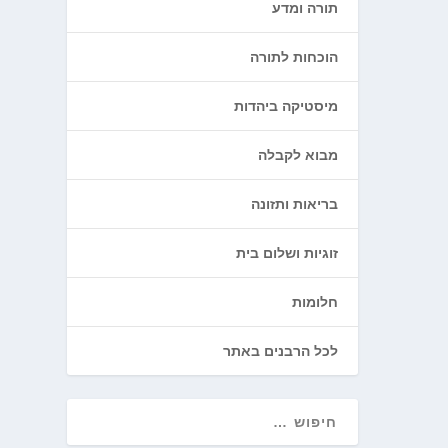
תורה ומדע
הוכחות לתורה
מיסטיקה ביהדות
מבוא לקבלה
בריאות ותזונה
זוגיות ושלום בית
חלומות
לכל הרבנים באתר