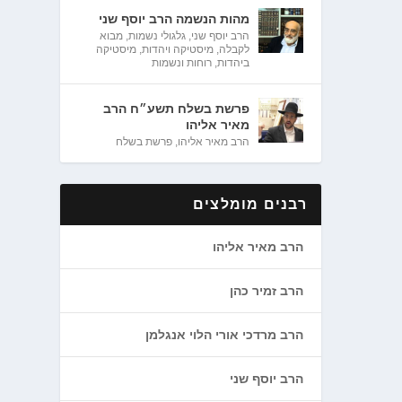
מהות הנשמה הרב יוסף שני
הרב יוסף שני
,
גלגולי נשמות
,
מבוא
לקבלה
,
מיסטיקה ויהדות
,
מיסטיקה
ביהדות
,
רוחות ונשמות
פרשת בשלח תשע״ח הרב
מאיר אליהו
הרב מאיר אליהו
,
פרשת בשלח
רבנים מומלצים
הרב מאיר אליהו
הרב זמיר כהן
הרב מרדכי אורי הלוי אנגלמן
הרב יוסף שני