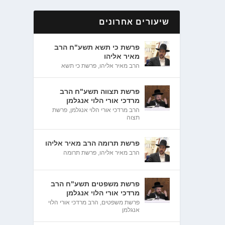
שיעורים אחרונים
פרשת כי תשא תשע"ח הרב
מאיר אליהו
הרב מאיר אליהו
,
פרשת כי תשא
פרשת תצווה תשע"ח הרב
מרדכי אורי הלוי אנגלמן
הרב מרדכי אורי הלוי אנגלמן
,
פרשת
תצוה
פרשת תרומה הרב מאיר אליהו
הרב מאיר אליהו
,
פרשת תרומה
פרשת משפטים תשע"ח הרב
מרדכי אורי הלוי אנגלמן
פרשת משפטים
,
הרב מרדכי אורי הלוי
אנגלמן