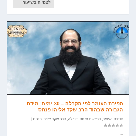
לצפייה בשיעור
ספירת העומר לפי הקבלה – 30 ימים: מידת
הגבורה שבהוד הרב שקד אליהו פנחס
ספירת העומר
,
הרצאות שונות בקבלה
,
הרב שקד אליהו פנחס
|
...