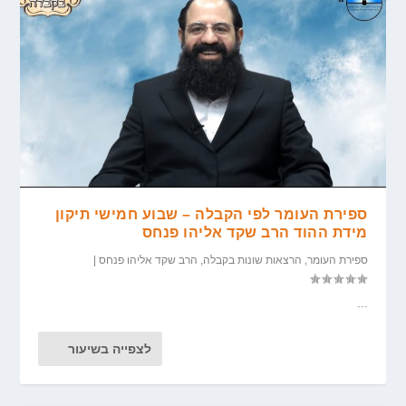
ספירת העומר לפי הקבלה – שבוע חמישי תיקון
מידת ההוד הרב שקד אליהו פנחס
ספירת העומר
,
הרצאות שונות בקבלה
,
הרב שקד אליהו פנחס
|
...
לצפייה בשיעור