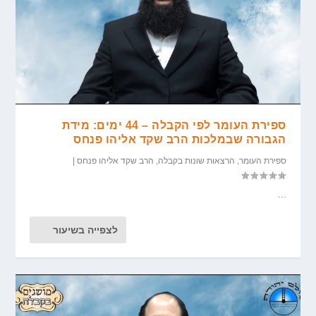
ספירת העומר לפי הקבלה – 44 ימים: מידת
הגבורה שבמלכות הרב שקד אליהו פנחס
ספירת העומר
,
הרצאות שונות בקבלה
,
הרב שקד אליהו פנחס
|
...
לצפייה בשיעור