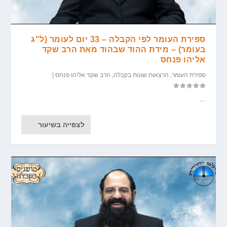
ספירת העומר לפי הקבלה – 33 יום לעומר (ל"ג
בעומר) – מידת ההוד שבהוד מאת הרב שקד
אליהו פנחס
ספירת העומר
,
הרצאות שונות בקבלה
,
הרב שקד אליהו פנחס
|
...
לצפייה בשיעור