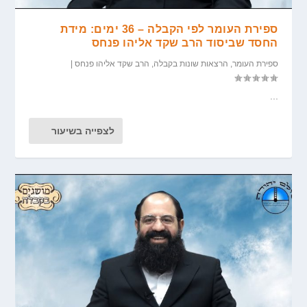
ספירת העומר לפי הקבלה – 36 ימים: מידת
החסד שביסוד הרב שקד אליהו פנחס
ספירת העומר
,
הרצאות שונות בקבלה
,
הרב שקד אליהו פנחס
|
...
לצפייה בשיעור