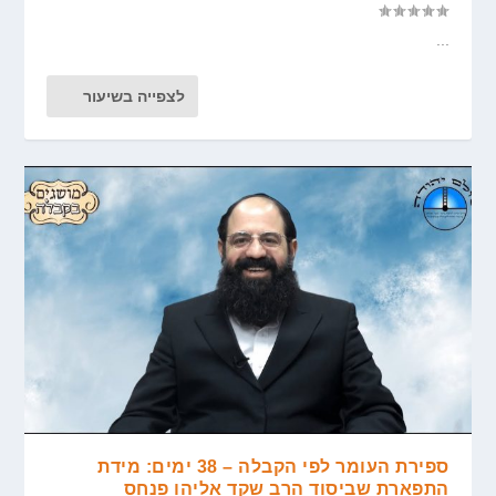
...
לצפייה בשיעור
ספירת העומר לפי הקבלה – 38 ימים: מידת
התפארת שביסוד הרב שקד אליהו פנחס