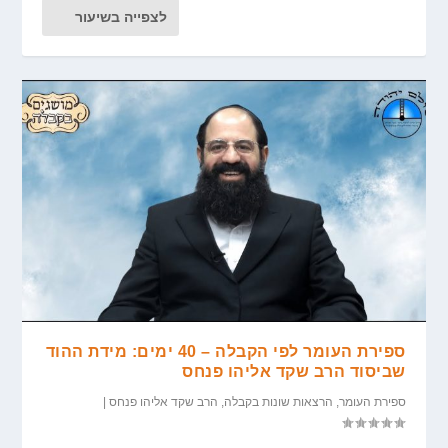
לצפייה בשיעור
ספירת העומר לפי הקבלה – 40 ימים: מידת ההוד
שביסוד הרב שקד אליהו פנחס
ספירת העומר
,
הרצאות שונות בקבלה
,
הרב שקד אליהו פנחס
|