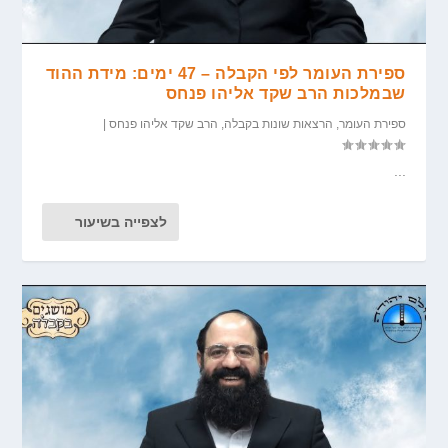
ספירת העומר לפי הקבלה – 47 ימים: מידת ההוד
שבמלכות הרב שקד אליהו פנחס
ספירת העומר
,
הרצאות שונות בקבלה
,
הרב שקד אליהו פנחס
|
...
לצפייה בשיעור