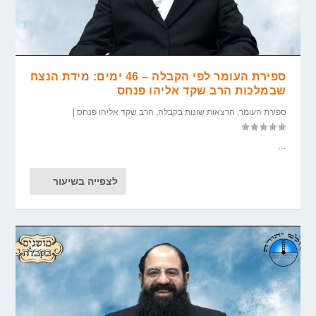
ספירת העומר לפי הקבלה – 46 ימים: מידת הנצח
שבמלכות הרב שקד אליהו פנחס
ספירת העומר
,
הרצאות שונות בקבלה
,
הרב שקד אליהו פנחס
|
...
לצפייה בשיעור