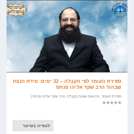
ספירת העומר לפי הקבלה – 32 ימים: מידת הנצח
שבהוד הרב שקד אליהו פנחס
ספירת העומר
,
הרצאות שונות בקבלה
,
הרב שקד אליהו פנחס
|
...
לצפייה בשיעור