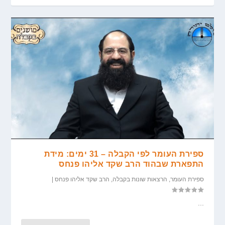
ספירת העומר לפי הקבלה – 31 ימים: מידת
התפארת שבהוד הרב שקד אליהו פנחס
ספירת העומר
,
הרצאות שונות בקבלה
,
הרב שקד אליהו פנחס
|
...