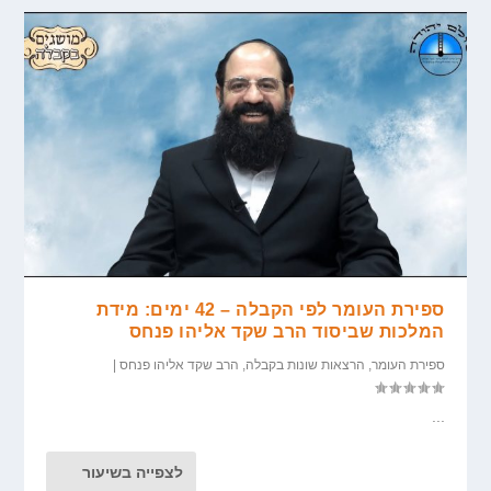
ספירת העומר לפי הקבלה – 42 ימים: מידת
המלכות שביסוד הרב שקד אליהו פנחס
ספירת העומר
,
הרצאות שונות בקבלה
,
הרב שקד אליהו פנחס
|
...
לצפייה בשיעור