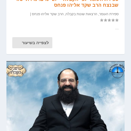
שבנצח הרב שקד אליהו פנחס
ספירת העומר
,
הרצאות שונות בקבלה
,
הרב שקד אליהו פנחס
|
...
לצפייה בשיעור