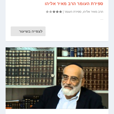
ספירת העומר הרב מאיר אליהו
הרב מאיר אליהו
,
ספירת העומר
|
...
לצפייה בשיעור