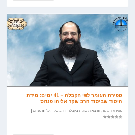
ספירת העומר לפי הקבלה – 41 ימים: מידת
היסוד שביסוד הרב שקד אליהו פנחס
ספירת העומר
,
הרצאות שונות בקבלה
,
הרב שקד אליהו פנחס
|
...