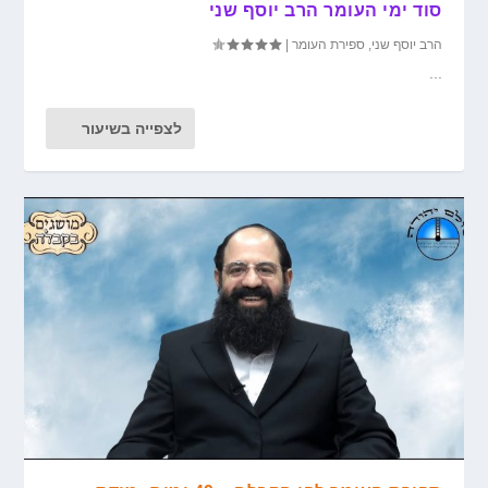
סוד ימי העומר הרב יוסף שני
הרב יוסף שני
,
ספירת העומר
|
...
לצפייה בשיעור