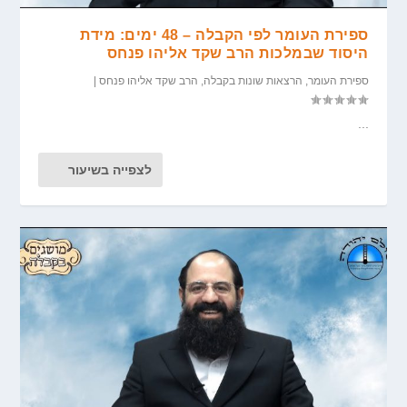
ספירת העומר לפי הקבלה – 48 ימים: מידת
היסוד שבמלכות הרב שקד אליהו פנחס
ספירת העומר
,
הרצאות שונות בקבלה
,
הרב שקד אליהו פנחס
|
...
לצפייה בשיעור