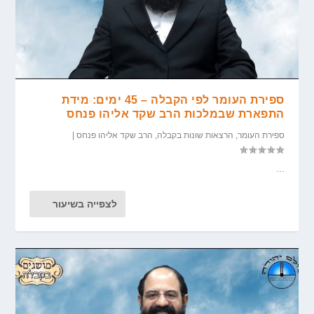
ספירת העומר לפי הקבלה – 45 ימים: מידת
התפארת שבמלכות הרב שקד אליהו פנחס
ספירת העומר
,
הרצאות שונות בקבלה
,
הרב שקד אליהו פנחס
|
...
לצפייה בשיעור