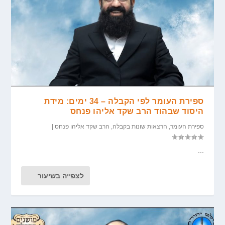
ספירת העומר לפי הקבלה – 34 ימים: מידת
היסוד שבהוד הרב שקד אליהו פנחס
ספירת העומר
,
הרצאות שונות בקבלה
,
הרב שקד אליהו פנחס
|
...
לצפייה בשיעור