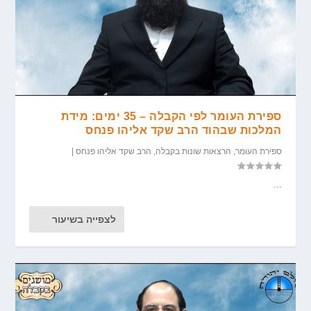
ספירת העומר לפי הקבלה – 35 ימים: מידת
המלכות שבהוד הרב שקד אליהו פנחס
ספירת העומר
,
הרצאות שונות בקבלה
,
הרב שקד אליהו פנחס
|
...
לצפייה בשיעור