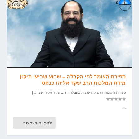
ספירת העומר לפי הקבלה – שבוע שביעי תיקון
מידת המלכות הרב שקד אליהו פנחס
ספירת העומר
,
הרצאות שונות בקבלה
,
הרב שקד אליהו פנחס
|
...
לצפייה בשיעור