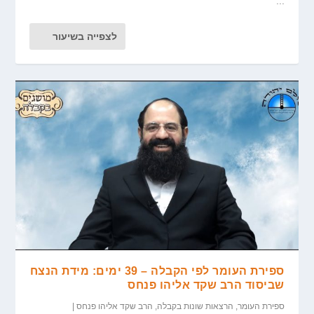
...
לצפייה בשיעור
ספירת העומר לפי הקבלה – 39 ימים: מידת הנצח
שביסוד הרב שקד אליהו פנחס
ספירת העומר
,
הרצאות שונות בקבלה
,
הרב שקד אליהו פנחס
|