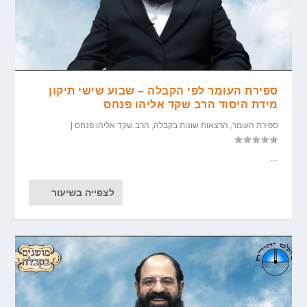
ספירת העומר לפי הקבלה – שבוע שישי תיקון
מידת היסוד הרב שקד אליהו פנחס
ספירת העומר
,
הרצאות שונות בקבלה
,
הרב שקד אליהו פנחס
|
...
לצפייה בשיעור