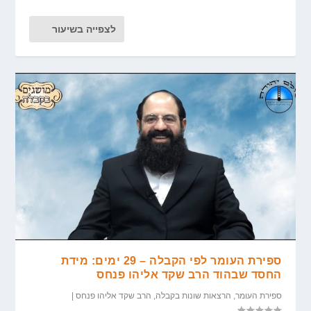
לצפייה בשיעור
ספירת העומר לפי הקבלה – 29 ימים: מידת
החסד שבהוד הרב שקד אליהו פנחס
ספירת העומר
,
הרצאות שונות בקבלה
,
הרב שקד אליהו פנחס
|