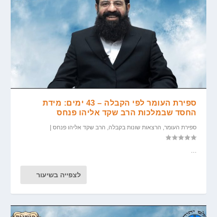
ספירת העומר לפי הקבלה – 43 ימים: מידת
החסד שבמלכות הרב שקד אליהו פנחס
ספירת העומר
,
הרצאות שונות בקבלה
,
הרב שקד אליהו פנחס
|
...
לצפייה בשיעור