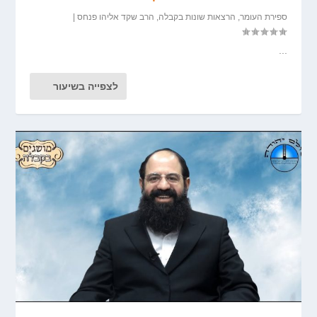
ספירת העומר
,
הרצאות שונות בקבלה
,
הרב שקד אליהו פנחס
|
...
לצפייה בשיעור