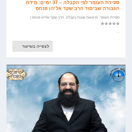
ספירת העומר לפי הקבלה – 37 ימים: מידת
הגבורה שביסוד הרב שקד אליהו פנחס
ספירת העומר
,
הרצאות שונות בקבלה
,
הרב שקד אליהו פנחס
|
...
לצפייה בשיעור