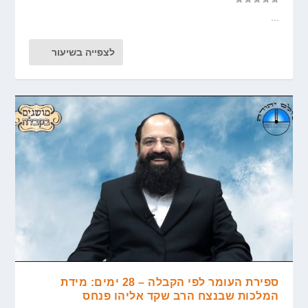
...
לצפייה בשיעור
ספירת העומר לפי הקבלה – 28 ימים: מידת
המלכות שבנצח הרב שקד אליהו פנחס