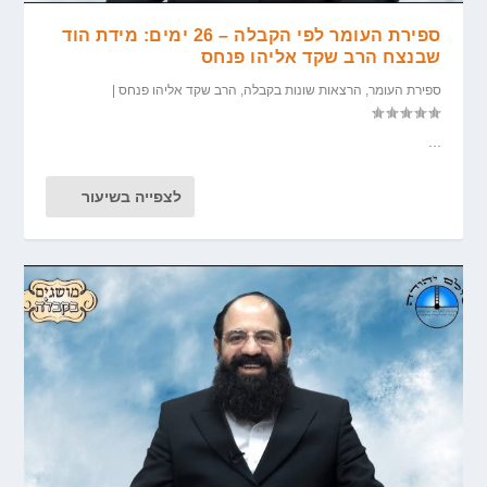
ספירת העומר לפי הקבלה – 26 ימים: מידת הוד
שבנצח הרב שקד אליהו פנחס
ספירת העומר
,
הרצאות שונות בקבלה
,
הרב שקד אליהו פנחס
|
...
לצפייה בשיעור