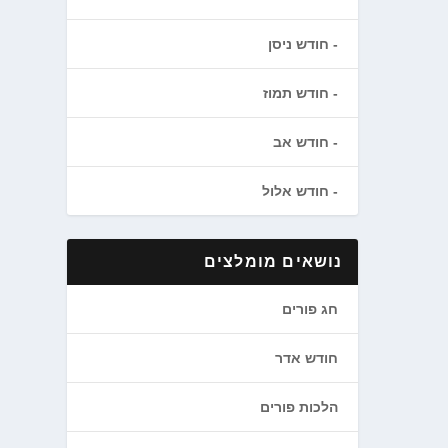
חודש ניסן
חודש תמוז
חודש אב
חודש אלול
נושאים מומלצים
חג פורים
חודש אדר
הלכות פורים