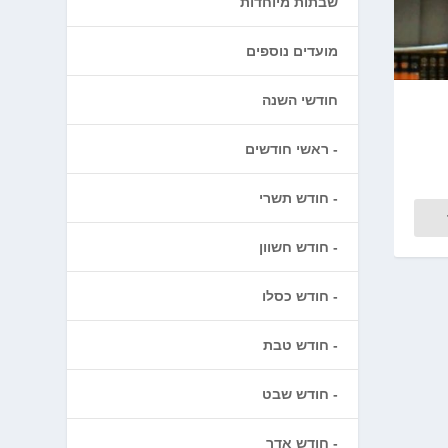
שבתות מיוחדות
מועדים נוספים
חודשי השנה
ראשי חודשים
חודש תשרי
חודש חשוון
חודש כסלו
חודש טבת
חודש שבט
חודש אדר