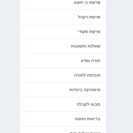
פרשת כי תשא
פרשת ויקהל
פרשת פקודי
שאלות ותשובות
תורה ומדע
הוכחות לתורה
מיסטיקה ביהדות
מבוא לקבלה
בריאות ותזונה