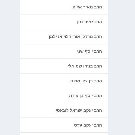
הרב מאיר אליהו
הרב זמיר כהן
הרב מרדכי אורי הלוי אנגלמן
הרב יוסף שני
הרב בניהו שמואלי
הרב בן ציון מוצפי
הרב יוסף בן פורת
הרב יעקב ישראל לוגאסי
הרב יעקב עדס