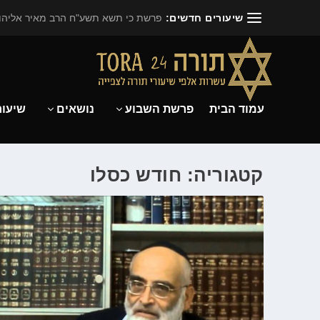
שיעורים חדשים:
פרשת כי תשא תשע"ח הרב מאיר אליהו.
עמוד הבית
פרשת השבוע
נושאים
שיעור
קטגוריה: חודש כסלו