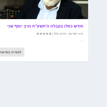
חודש כסלו בקבלה ה'תשע"ח הרב יוסף שני
הרב יוסף שני
,
חודש כסלו
|
...
לצפייה בשיעור