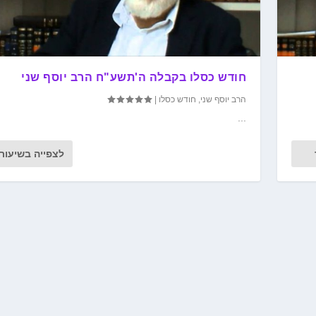
חודש כסלו בקבלה ה'תשע"ח הרב יוסף שני
הרב יוסף שני
,
חודש כסלו
|
...
לצפייה בשיעור