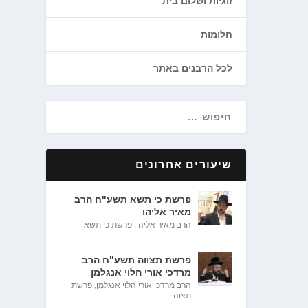
זוגיות ושלום בית
חלומות
לכל הרבנים באתר
שיעורים אחרונים
פרשת כי תשא תשע"ח הרב
מאיר אליהו
הרב מאיר אליהו
,
פרשת כי תשא
פרשת תצווה תשע"ח הרב
מרדכי אורי הלוי אנגלמן
הרב מרדכי אורי הלוי אנגלמן
,
פרשת
תצוה