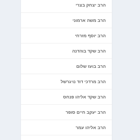
הרב יצחק בצרי
הרב משה ארמוני
הרב יוסף מזרחי
הרב שקד בוהדנה
הרב בועז שלום
הרב מרדכי דוד נויגרשל
הרב שקד אליהו פנחס
הרב יעקב חיים סופר
הרב אליהו עמר