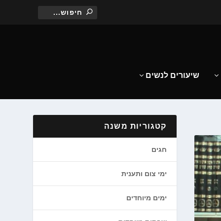
שיעורים לנשים
קטגוריות משנה
חגים
ימי צום ותענית
ימים מיוחדים