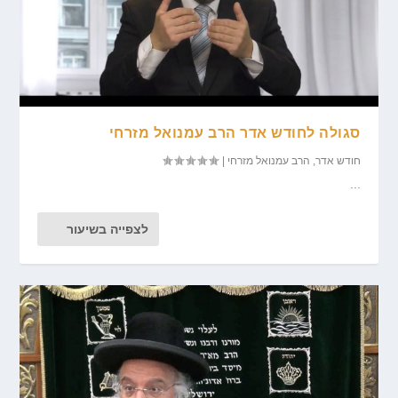
סגולה לחודש אדר הרב עמנואל מזרחי
חודש אדר
,
הרב עמנואל מזרחי
|
...
לצפייה בשיעור