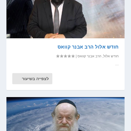
חודש אלול הרב אבנר קוואס
חודש אלול
,
הרב אבנר קוואס
|
...
לצפייה בשיעור