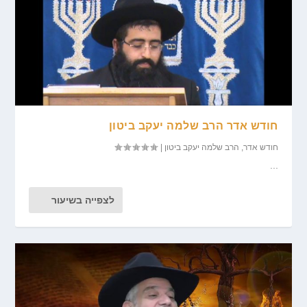
חודש אדר הרב שלמה יעקב ביטון
חודש אדר
,
הרב שלמה יעקב ביטון
|
...
לצפייה בשיעור