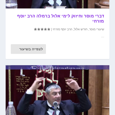
דברי מוסר וחיזוק לימי אלול ברמלה הרב יוסף
מזרחי
שיעורי מוסר
,
חודש אלול
,
הרב יוסף מזרחי
|
...
לצפייה בשיעור