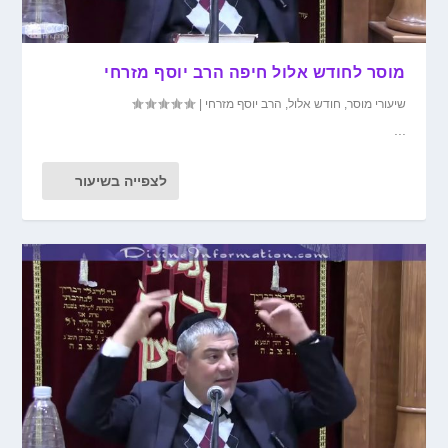
מוסר לחודש אלול חיפה הרב יוסף מזרחי
שיעורי מוסר
,
חודש אלול
,
הרב יוסף מזרחי
|
...
לצפייה בשיעור