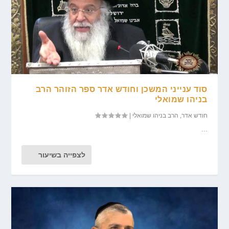
סוד ענייני המשכן וחודש אדר ספר הזוהר הרב
בניהו שמואלי
חודש אדר
,
הרב בניהו שמואלי
|
...
לצפייה בשיעור