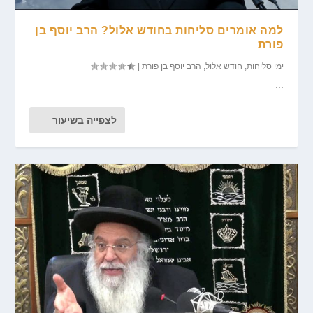
למה אומרים סליחות בחודש אלול? הרב יוסף בן
פורת
ימי סליחות
,
חודש אלול
,
הרב יוסף בן פורת
|
...
לצפייה בשיעור