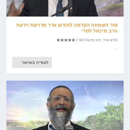
סוד השמחה הקדמה לחודש אדר מדרשת וידעת
הרב מיכאל לסרי
חודש אדר
,
הרב מיכאל לסרי
|
...
לצפייה בשיעור