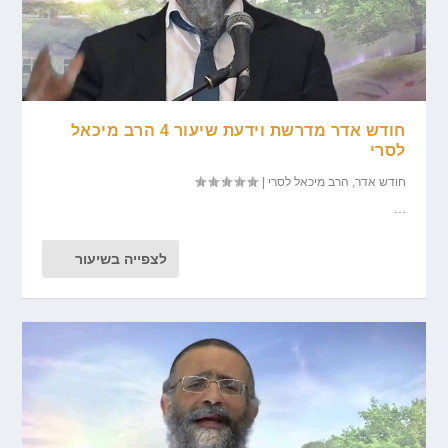
חודש אדר מדרשת וידעת שיעור 4 הרב מיכאל
לסרי
חודש אדר
,
הרב מיכאל לסרי
|
...
לצפייה בשיעור