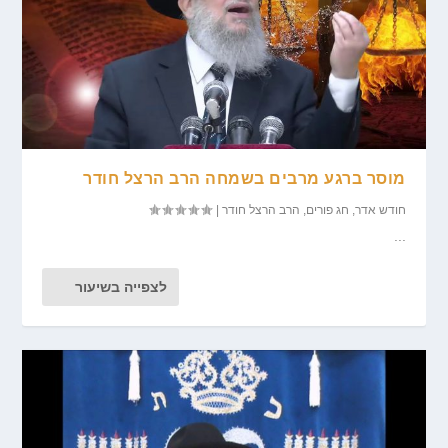
מוסר ברגע מרבים בשמחה הרב הרצל חודר
חודש אדר
,
חג פורים
,
הרב הרצל חודר
|
...
לצפייה בשיעור