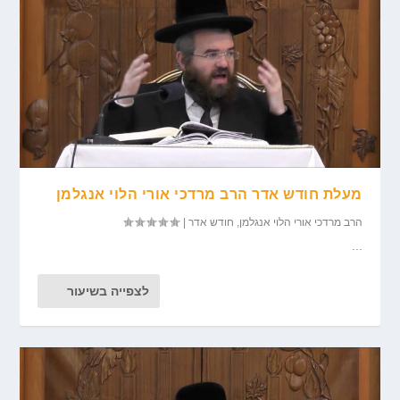
מעלת חודש אדר הרב מרדכי אורי הלוי אנגלמן
הרב מרדכי אורי הלוי אנגלמן
,
חודש אדר
|
...
לצפייה בשיעור