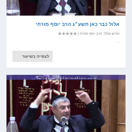
אלול כבר כאן תשע״ג הרב יוסף מזרחי
חודש אלול
,
הרב יוסף מזרחי
|
...
לצפייה בשיעור