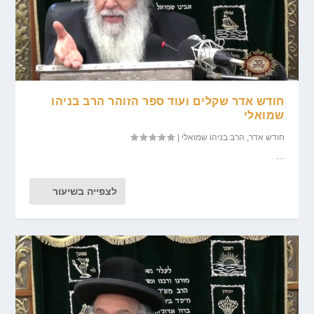
חודש אדר שקלים ועוד ספר הזוהר הרב בניהו
שמואלי
חודש אדר
,
הרב בניהו שמואלי
|
...
לצפייה בשיעור