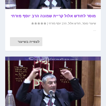
מוסר לחודש אלול קריית שמונה הרב יוסף מזרחי
שיעורי מוסר
,
חודש אלול
,
הרב יוסף מזרחי
|
...
לצפייה בשיעור