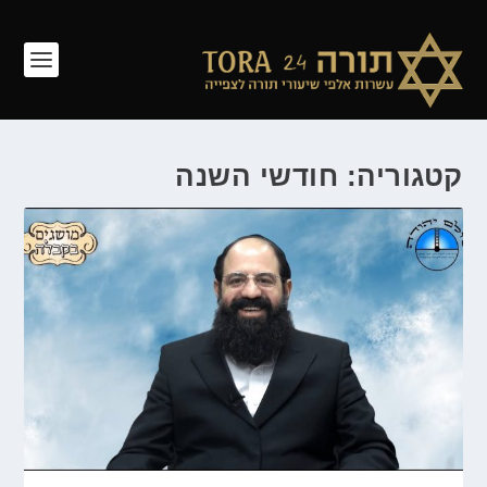
קטגוריה: חודשי השנה