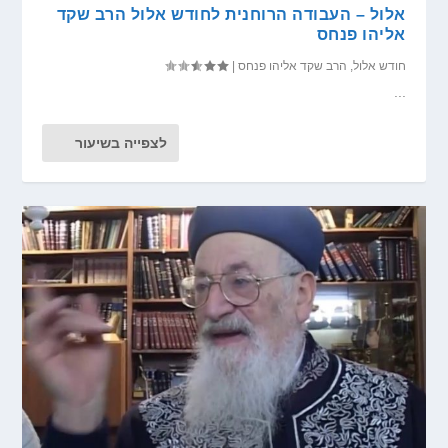
אלול – העבודה הרוחנית לחודש אלול הרב שקד
אליהו פנחס
חודש אלול
,
הרב שקד אליהו פנחס
|
...
לצפייה בשיעור