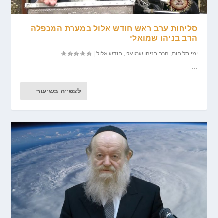
סליחות ערב ראש חודש אלול במערת המכפלה
הרב בניהו שמואלי
ימי סליחות
,
הרב בניהו שמואלי
,
חודש אלול
|
...
לצפייה בשיעור