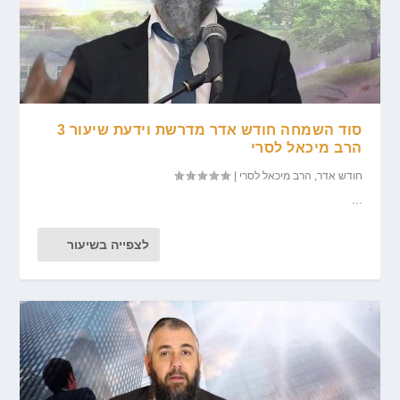
סוד השמחה חודש אדר מדרשת וידעת שיעור 3
הרב מיכאל לסרי
חודש אדר
,
הרב מיכאל לסרי
|
...
לצפייה בשיעור