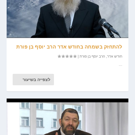
להתחזק בשמחה בחודש אדר הרב יוסף בן פורת
חודש אדר
,
הרב יוסף בן פורת
|
...
לצפייה בשיעור