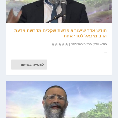
חודש אדר שיעור 5 פרשת שקלים מדרשת וידעת
הרב מיכאל לסרי אחת
חודש אדר
,
הרב מיכאל לסרי
|
...
לצפייה בשיעור