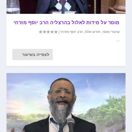
מוסר על מידות לאלול בהרצליה הרב יוסף מזרחי
שיעורי מוסר
,
חודש אלול
,
הרב יוסף מזרחי
|
...
לצפייה בשיעור