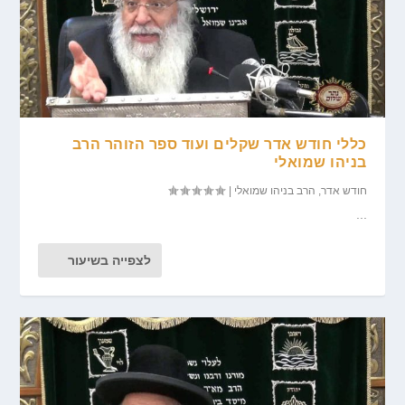
כללי חודש אדר שקלים ועוד ספר הזוהר הרב
בניהו שמואלי
חודש אדר
,
הרב בניהו שמואלי
|
...
לצפייה בשיעור