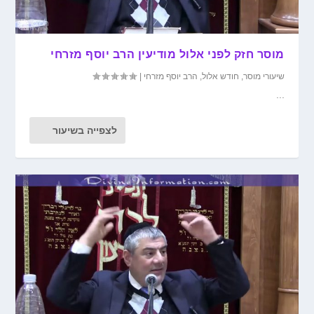
מוסר חזק לפני אלול מודיעין הרב יוסף מזרחי
שיעורי מוסר
,
חודש אלול
,
הרב יוסף מזרחי
|
...
לצפייה בשיעור