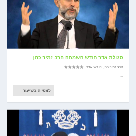
סגולת אדר חודש השמחה הרב זמיר כהן
הרב זמיר כהן
,
חודש אדר
|
...
לצפייה בשיעור