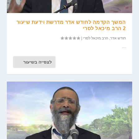
המשך הקדמה לחודש אדר מדרשת וידעת שיעור
2 הרב מיכאל לסרי
חודש אדר
,
הרב מיכאל לסרי
|
...
לצפייה בשיעור