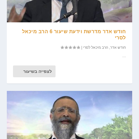
חודש אדר מדרשת וידעת שיעור 6 הרב מיכאל
לסרי
חודש אדר
,
הרב מיכאל לסרי
|
...
לצפייה בשיעור