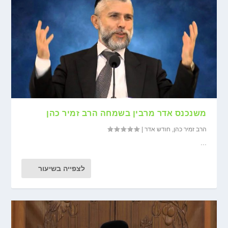
משנכנס אדר מרבין בשמחה הרב זמיר כהן
הרב זמיר כהן
,
חודש אדר
|
...
לצפייה בשיעור