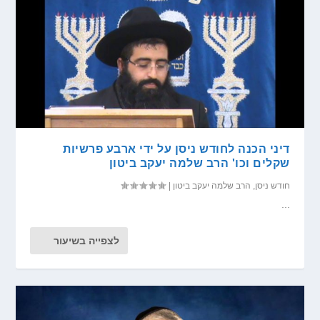
דיני הכנה לחודש ניסן על ידי ארבע פרשיות
שקלים וכו' הרב שלמה יעקב ביטון
חודש ניסן
,
הרב שלמה יעקב ביטון
|
...
לצפייה בשיעור