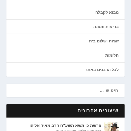
מבוא לקבלה
בריאות ותזונה
זוגיות ושלום בית
חלומות
לכל הרבנים באתר
שיעורים אחרונים
פרשת כי תשא תשע"ח הרב מאיר אליהו
הרב מאיר אליהו
,
פרשת כי תשא