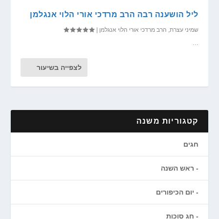
ליל הושענה רבה הרב מרדכי אורי הלוי אנגלמן
שמיני עצרת
,
הרב מרדכי אורי הלוי אנגלמן
|
...
לצפייה בשיעור
קטגוריות משנה
חגים
ראש השנה
יום הכיפורים
חג סוכות