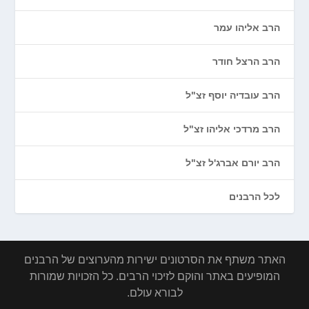
הרב אליהו עמר
הרב הרצל חודר
הרב עובדיה יוסף זצ"ל
הרב מרדכי אליהו זצ"ל
הרב יורם אברג'ל זצ"ל
לכל הרבנים
האתר משתף את הסרטונים ישירות מהערוצים של הרבנים
המופיעים באתר והוקם לזיכוי הרבים. כל הזכויות שמורות
לבורא עולם.