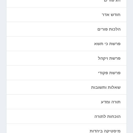
חודש אדר
הלכות פורים
פרשת כי תשא
פרשת ויקהל
פרשת פקודי
שאלות ותשובות
תורה ומדע
הוכחות לתורה
מיסטיקה ביהדות