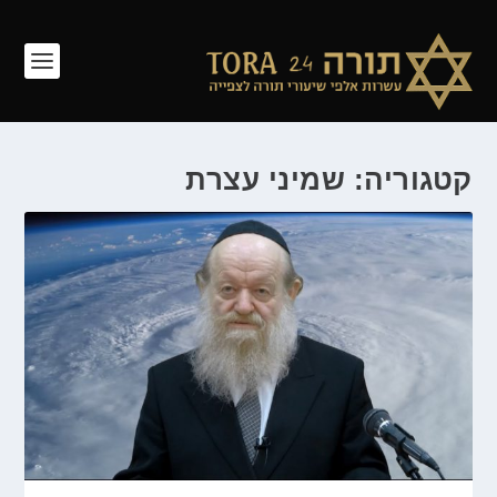
קטגוריה: שמיני עצרת