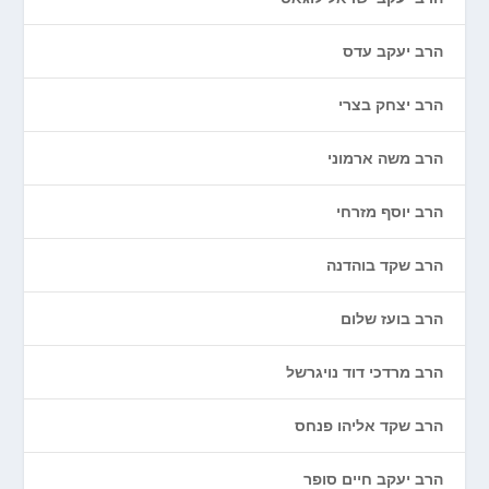
הרב יעקב עדס
הרב יצחק בצרי
הרב משה ארמוני
הרב יוסף מזרחי
הרב שקד בוהדנה
הרב בועז שלום
הרב מרדכי דוד נויגרשל
הרב שקד אליהו פנחס
הרב יעקב חיים סופר