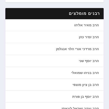
רבנים מומלצים
הרב מאיר אליהו
הרב זמיר כהן
הרב מרדכי אורי הלוי אנגלמן
הרב יוסף שני
הרב בניהו שמואלי
הרב בן ציון מוצפי
הרב יוסף בן פורת
הרב יעקב ישראל לוגאסי