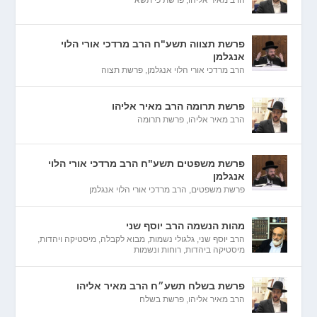
פרשת תצווה תשע"ח הרב מרדכי אורי הלוי
אנגלמן
הרב מרדכי אורי הלוי אנגלמן
,
פרשת תצוה
פרשת תרומה הרב מאיר אליהו
הרב מאיר אליהו
,
פרשת תרומה
פרשת משפטים תשע"ח הרב מרדכי אורי הלוי
אנגלמן
פרשת משפטים
,
הרב מרדכי אורי הלוי אנגלמן
מהות הנשמה הרב יוסף שני
הרב יוסף שני
,
גלגולי נשמות
,
מבוא לקבלה
,
מיסטיקה ויהדות
,
מיסטיקה ביהדות
,
רוחות ונשמות
פרשת בשלח תשע״ח הרב מאיר אליהו
הרב מאיר אליהו
,
פרשת בשלח