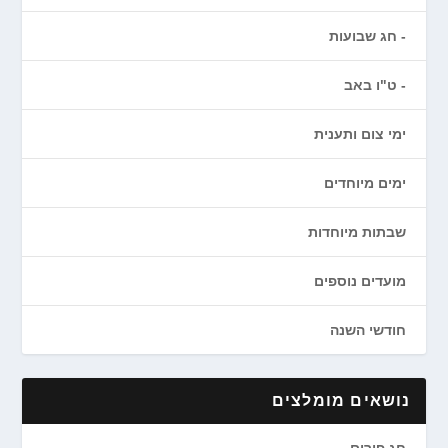
חג שבועות
ט"ו באב
ימי צום ותענית
ימים מיוחדים
שבתות מיוחדות
מועדים נוספים
חודשי השנה
נושאים מומלצים
חג פורים