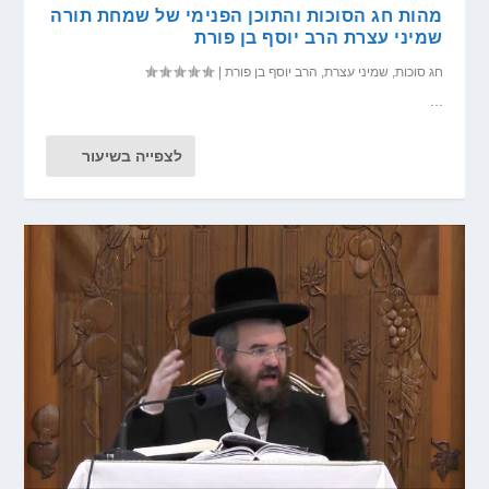
מהות חג הסוכות והתוכן הפנימי של שמחת תורה
שמיני עצרת הרב יוסף בן פורת
חג סוכות
,
שמיני עצרת
,
הרב יוסף בן פורת
|
...
לצפייה בשיעור