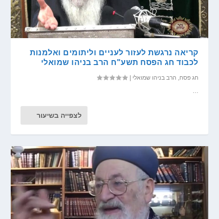
קריאה נרגשת לעזור לעניים וליתומים ואלמנות
לכבוד חג הפסח תשע"ח הרב בניהו שמואלי
חג פסח
,
הרב בניהו שמואלי
|
...
לצפייה בשיעור