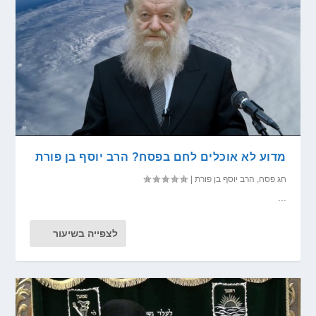
מדוע לא אוכלים לחם בפסח? הרב יוסף בן פורת
חג פסח
,
הרב יוסף בן פורת
|
...
לצפייה בשיעור