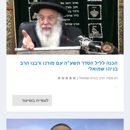
הכנה לליל הסדר תשע"ה עם מורנו ורבנו הרב
בניהו שמואלי
חג פסח
,
הרב בניהו שמואלי
|
...
לצפייה בשיעור