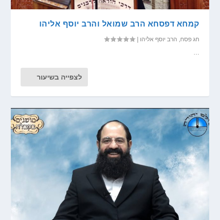
קמחא דפסחא הרב שמואל והרב יוסף אליהו
חג פסח
,
הרב יוסף אליהו
|
...
לצפייה בשיעור