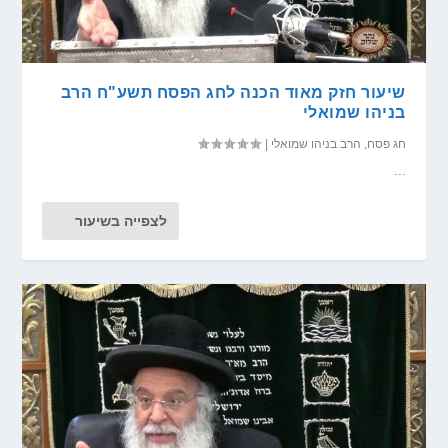
שיעור חזק מאוד הכנה לחג הפסח תשע"ח הרב
בניהו שמואלי
חג פסח
,
הרב בניהו שמואלי
|
...
לצפייה בשיעור