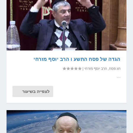
הגדה של פסח התשע ו הרב יוסף מזרחי
חג פסח
,
הרב יוסף מזרחי
|
...
לצפייה בשיעור