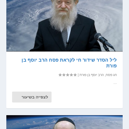
ליל הסדר שידור חי לקראת פסח הרב יוסף בן
פורת
חג פסח
,
הרב יוסף בן פורת
|
...
לצפייה בשיעור