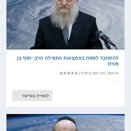
להתחבר לפסח באמצעות התפילה הרב יוסף בן
פורת
חג פסח
,
הרב יוסף בן פורת
|
...
לצפייה בשיעור