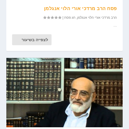
פסח הרב מרדכי אורי הלוי אנגלמן
הרב מרדכי אורי הלוי אנגלמן
,
חג פסח
|
...
לצפייה בשיעור