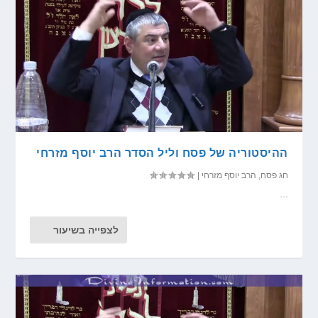
ההיסטוריה של פסח וליל הסדר הרב יוסף מזרחי
חג פסח
,
הרב יוסף מזרחי
|
...
לצפייה בשיעור