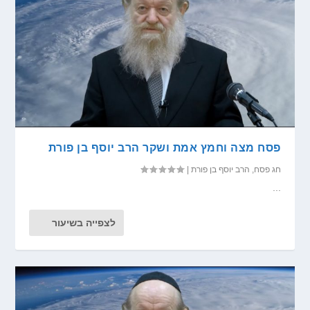
פסח מצה וחמץ אמת ושקר הרב יוסף בן פורת
חג פסח
,
הרב יוסף בן פורת
|
...
לצפייה בשיעור