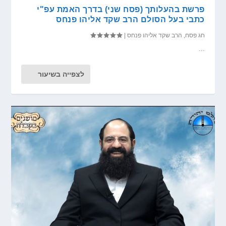
פרשת בהעלותך (פסח שני) בדרך האמת עפ"י
כתבי בעל הסולם הרב שקד אליהו פנחס
חג פסח
,
הרב שקד אליהו פנחס
|
...
לצפייה בשיעור