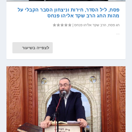
פסח, ליל הסדר, חירות וניצחון הסבר הקבלי על
מהות החג הרב שקד אליהו פנחס
חג פסח
,
הרב שקד אליהו פנחס
|
...
לצפייה בשיעור