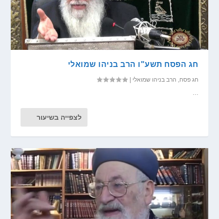
חג הפסח תשע"ו הרב בניהו שמואלי
חג פסח
,
הרב בניהו שמואלי
|
...
לצפייה בשיעור