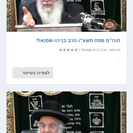
חוה"מ פסח תשע"ו הרב בניהו שמואלי
חג פסח
,
הרב בניהו שמואלי
|
...
לצפייה בשיעור