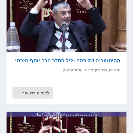
ההיסטוריה של פסח וליל הסדר הרב יוסף מזרחי
חג פסח
,
הרב יוסף מזרחי
|
...
לצפייה בשיעור