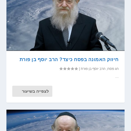
חיזוק האמונה בפסח כיצד? הרב יוסף בן פורת
חג פסח
,
הרב יוסף בן פורת
|
...
לצפייה בשיעור