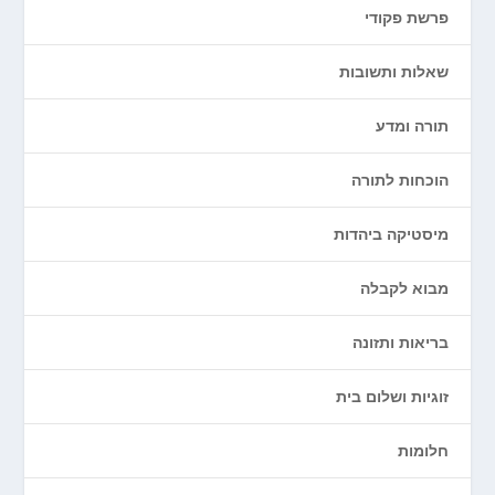
פרשת פקודי
שאלות ותשובות
תורה ומדע
הוכחות לתורה
מיסטיקה ביהדות
מבוא לקבלה
בריאות ותזונה
זוגיות ושלום בית
חלומות