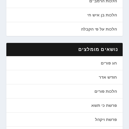
הלכות הרמב"ם
הלכות בן איש חי
הלכות על פי הקבלה
נושאים מומלצים
חג פורים
חודש אדר
הלכות פורים
פרשת כי תשא
פרשת ויקהל