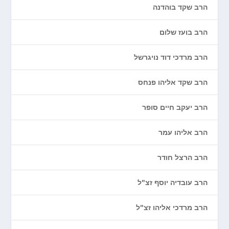
הרב שקד בוהדנה
הרב בועז שלום
הרב מרדכי דוד נויגרשל
הרב שקד אליהו פנחס
הרב יעקב חיים סופר
הרב אליהו עמר
הרב הרצל חודר
הרב עובדיה יוסף זצ"ל
הרב מרדכי אליהו זצ"ל