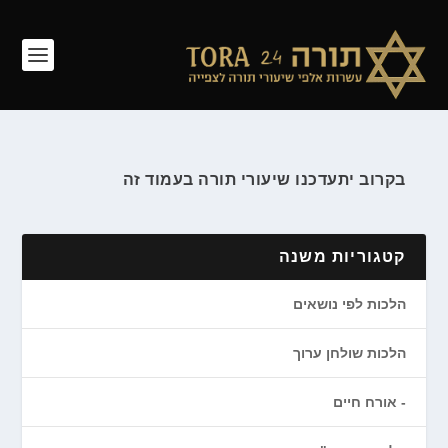
בקרוב יתעדכנו שיעורי תורה בעמוד זה
קטגוריות משנה
הלכות לפי נושאים
הלכות שולחן ערוך
אורח חיים