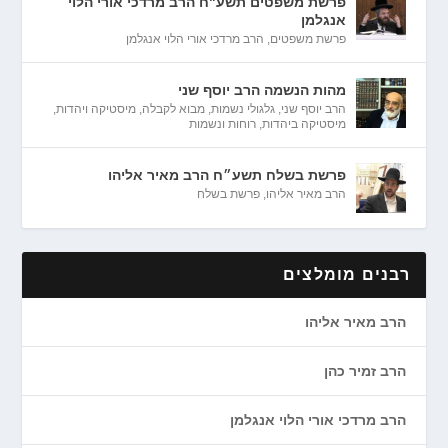
פרשת משפטים תשע"ח הרב מרדכי אורי הלוי
אנגלמן
פרשת משפטים
,
הרב מרדכי אורי הלוי אנגלמן
מהות הנשמה הרב יוסף שני
הרב יוסף שני
,
גלגולי נשמות
,
מבוא לקבלה
,
מיסטיקה ויהדות
,
מיסטיקה ביהדות
,
רוחות ונשמות
פרשת בשלח תשע״ח הרב מאיר אליהו
הרב מאיר אליהו
,
פרשת בשלח
רבנים מומלצים
הרב מאיר אליהו
הרב זמיר כהן
הרב מרדכי אורי הלוי אנגלמן