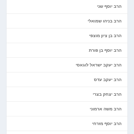
הרב יוסף שני
הרב בניהו שמואלי
הרב בן ציון מוצפי
הרב יוסף בן פורת
הרב יעקב ישראל לוגאסי
הרב יעקב עדס
הרב יצחק בצרי
הרב משה ארמוני
הרב יוסף מזרחי