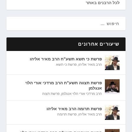
לכל הרבנים באתר
שיעורים אחרונים
פרשת כי תשא תשע"ח הרב מאיר אליהו
הרב מאיר אליהו
,
פרשת כי תשא
פרשת תצווה תשע"ח הרב מרדכי אורי הלוי
אנגלמן
הרב מרדכי אורי הלוי אנגלמן
,
פרשת תצוה
פרשת תרומה הרב מאיר אליהו
הרב מאיר אליהו
,
פרשת תרומה