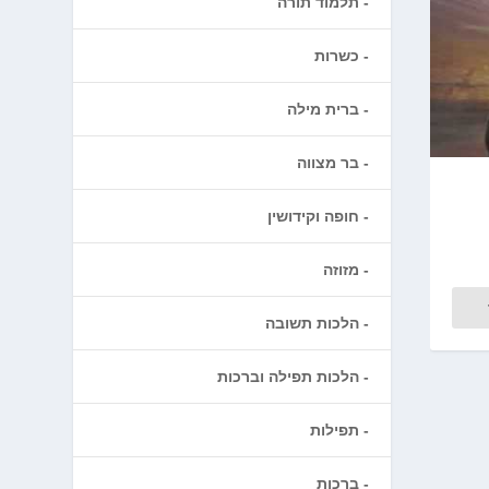
תלמוד תורה
כשרות
ברית מילה
בר מצווה
חופה וקידושין
מזוזה
הלכות תשובה
הלכות תפילה וברכות
תפילות
ברכות