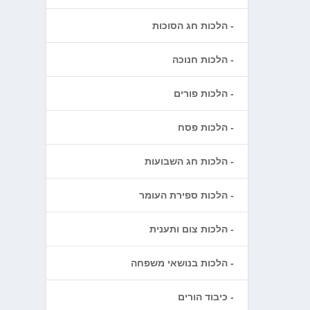
הלכות חג הסוכות
הלכות חנוכה
הלכות פורים
הלכות פסח
הלכות חג השבועות
הלכות ספירת העומר
הלכות צום ותענית
הלכות בנושאי משפחה
כיבוד הורים