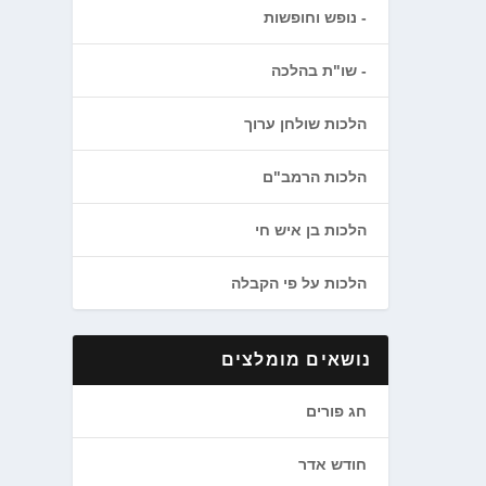
נופש וחופשות
שו"ת בהלכה
הלכות שולחן ערוך
הלכות הרמב"ם
הלכות בן איש חי
הלכות על פי הקבלה
נושאים מומלצים
חג פורים
חודש אדר