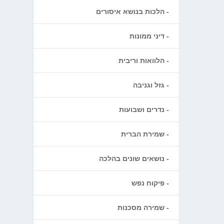
הלכות בנושא איסורים
דיני ממונות
הלוואות וריבית
גזל וגניבה
נדרים ושבועות
שמירת הברית
נושאים שונים בהלכה
פיקוח נפש
שמירה מסכנות