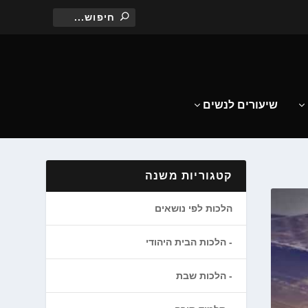
שיעורים לנשים
קטגוריות משנה
הלכות לפי נושאים
הלכות הבית היהודי
הלכות שבת