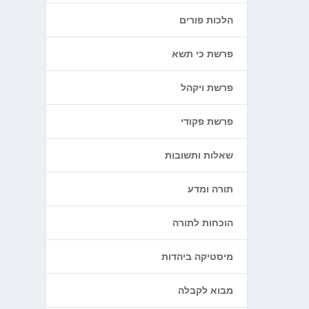
הלכות פורים
פרשת כי תשא
פרשת ויקהל
פרשת פקודי
שאלות ותשובות
תורה ומדע
הוכחות לתורה
מיסטיקה ביהדות
מבוא לקבלה