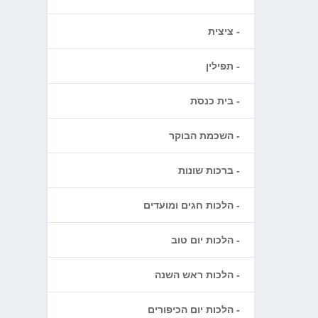
ציצית
תפילין
בית כנסת
השכמת הבוקר
ברכות שונות
הלכות חגים ומועדים
הלכות יום טוב
הלכות ראש השנה
הלכות יום הכיפורים