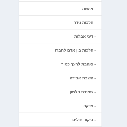
אישות
הלכות נידה
דיני אבלות
הלכות בין אדם לחברו
ואהבת לרעך כמוך
השבת אבידה
שמירת הלשון
צדקה
ביקור חולים