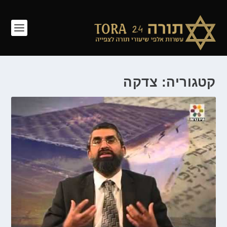
קטגוריה: צדקה