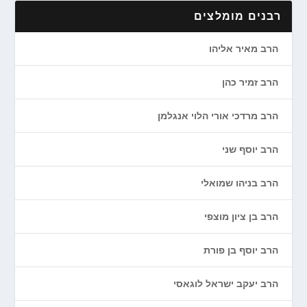
רבנים מומלצים
הרב מאיר אליהו
הרב זמיר כהן
הרב מרדכי אורי הלוי אנגלמן
הרב יוסף שני
הרב בניהו שמואלי
הרב בן ציון מוצפי
הרב יוסף בן פורת
הרב יעקב ישראל לוגאסי