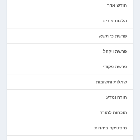
חודש אדר
הלכות פורים
פרשת כי תשא
פרשת ויקהל
פרשת פקודי
שאלות ותשובות
תורה ומדע
הוכחות לתורה
מיסטיקה ביהדות