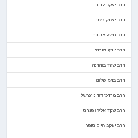
הרב יעקב עדס
הרב יצחק בצרי
הרב משה ארמוני
הרב יוסף מזרחי
הרב שקד בוהדנה
הרב בועז שלום
הרב מרדכי דוד נויגרשל
הרב שקד אליהו פנחס
הרב יעקב חיים סופר