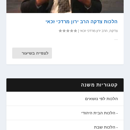
הלכות צדקה הרב ירון מרדכי זכאי
צדקה
,
הרב ירון מרדכי זכאי
|
...
לצפייה בשיעור
קטגוריות משנה
הלכות לפי נושאים
הלכות הבית היהודי
הלכות שבת