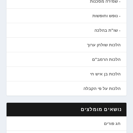
שמירה מסכנות
נופש וחופשות
שו"ת בהלכה
הלכות שולחן ערוך
הלכות הרמב"ם
הלכות בן איש חי
הלכות על פי הקבלה
נושאים מומלצים
חג פורים