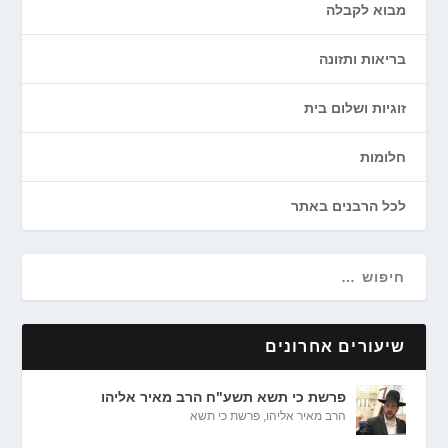
מבוא לקבלה
בריאות ותזונה
זוגיות ושלום בית
חלומות
לכל הרבנים באתר
שיעורים אחרונים
פרשת כי תשא תשע"ח הרב מאיר אליהו
הרב מאיר אליהו
,
פרשת כי תשא