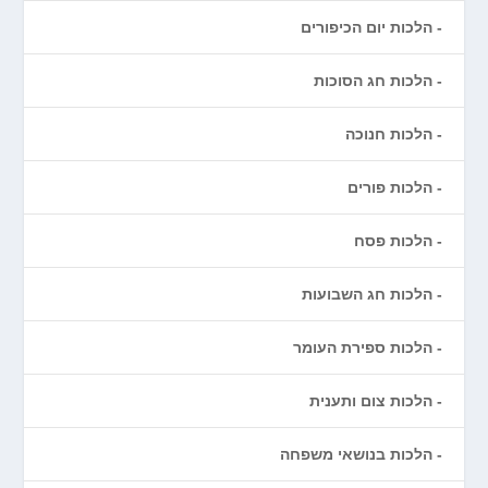
הלכות יום הכיפורים
הלכות חג הסוכות
הלכות חנוכה
הלכות פורים
הלכות פסח
הלכות חג השבועות
הלכות ספירת העומר
הלכות צום ותענית
הלכות בנושאי משפחה