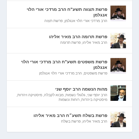
פרשת תצווה תשע"ח הרב מרדכי אורי הלוי
אנגלמן
הרב מרדכי אורי הלוי אנגלמן
,
פרשת תצוה
פרשת תרומה הרב מאיר אליהו
הרב מאיר אליהו
,
פרשת תרומה
פרשת משפטים תשע"ח הרב מרדכי אורי הלוי
אנגלמן
פרשת משפטים
,
הרב מרדכי אורי הלוי אנגלמן
מהות הנשמה הרב יוסף שני
הרב יוסף שני
,
גלגולי נשמות
,
מבוא לקבלה
,
מיסטיקה ויהדות
,
מיסטיקה ביהדות
,
רוחות ונשמות
פרשת בשלח תשע״ח הרב מאיר אליהו
הרב מאיר אליהו
,
פרשת בשלח