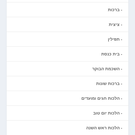
ברכות
ציצית
תפילין
בית כנסת
השכמת הבוקר
ברכות שונות
הלכות חגים ומועדים
הלכות יום טוב
הלכות ראש השנה