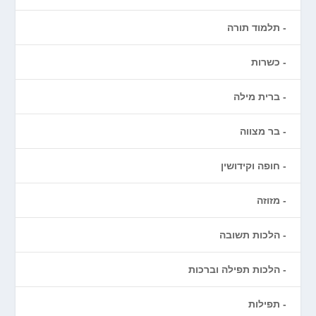
תלמוד תורה
כשרות
ברית מילה
בר מצווה
חופה וקידושין
מזוזה
הלכות תשובה
הלכות תפילה וברכות
תפילות