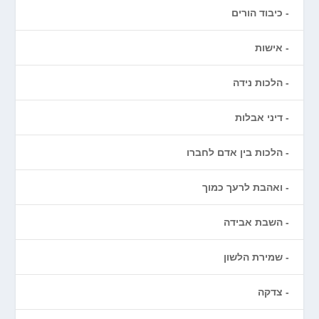
כיבוד הורים
אישות
הלכות נידה
דיני אבלות
הלכות בין אדם לחברו
ואהבת לרעך כמוך
השבת אבידה
שמירת הלשון
צדקה