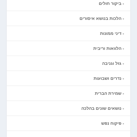
ביקור חולים
הלכות בנושא איסורים
דיני ממונות
הלוואות וריבית
גזל וגניבה
נדרים ושבועות
שמירת הברית
נושאים שונים בהלכה
פיקוח נפש