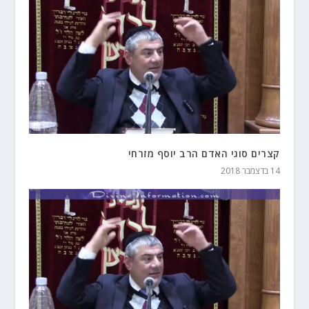
קצרים סוגי האדם הרב יוסף מזרחי
14 בדצמבר 2018