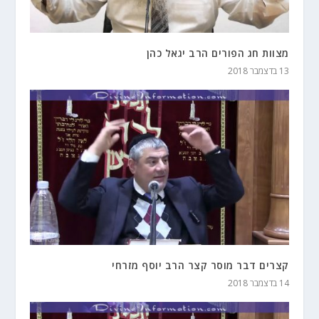
מצוות חג הפורים הרב יגאל כהן
13 בדצמבר 2018
קצרים דבר מוסר קצר הרב יוסף מזרחי
14 בדצמבר 2018