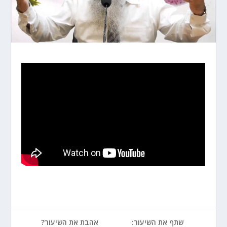
שתף את השיעור:
אהבת את השיעור?