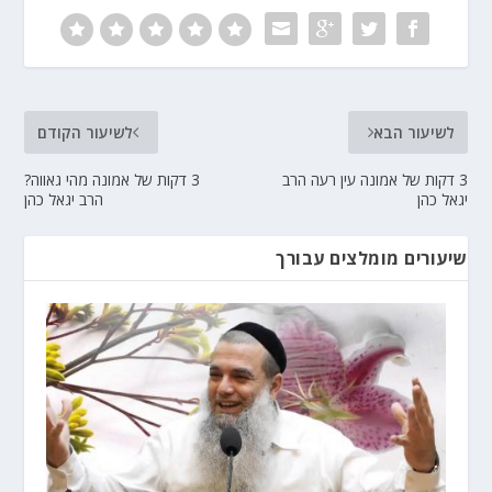
לשיעור הבא
לשיעור הקודם
3 דקות של אמונה עין רעה הרב
3 דקות של אמונה מהי גאווה?
יגאל כהן
הרב יגאל כהן
שיעורים מומלצים עבורך