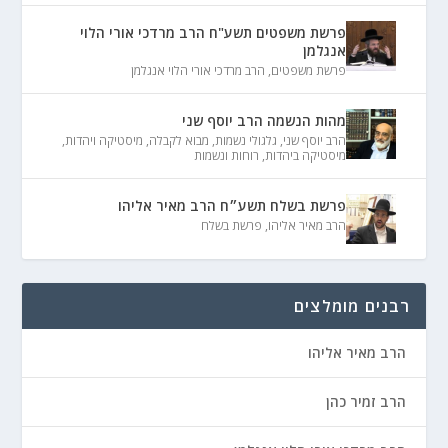
פרשת משפטים תשע"ח הרב מרדכי אורי הלוי
אנגלמן
פרשת משפטים
,
הרב מרדכי אורי הלוי אנגלמן
מהות הנשמה הרב יוסף שני
הרב יוסף שני
,
גלגולי נשמות
,
מבוא לקבלה
,
מיסטיקה ויהדות
,
מיסטיקה ביהדות
,
רוחות ונשמות
פרשת בשלח תשע״ח הרב מאיר אליהו
הרב מאיר אליהו
,
פרשת בשלח
רבנים מומלצים
הרב מאיר אליהו
הרב זמיר כהן