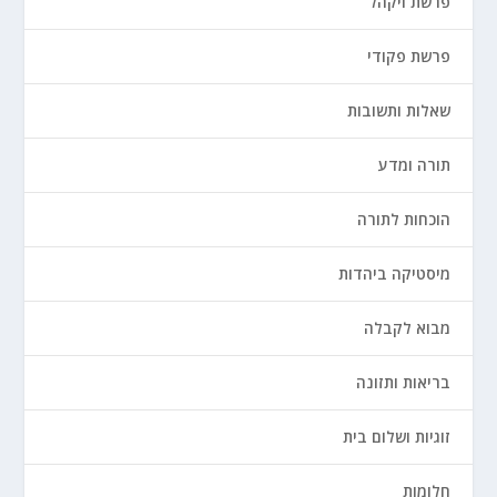
פרשת ויקהל
פרשת פקודי
שאלות ותשובות
תורה ומדע
הוכחות לתורה
מיסטיקה ביהדות
מבוא לקבלה
בריאות ותזונה
זוגיות ושלום בית
חלומות