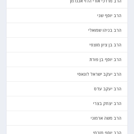
הרב מרדכי אורי הלוי אנגלמן
הרב יוסף שני
הרב בניהו שמואלי
הרב בן ציון מוצפי
הרב יוסף בן פורת
הרב יעקב ישראל לוגאסי
הרב יעקב עדס
הרב יצחק בצרי
הרב משה ארמוני
הרב יוסף מזרחי