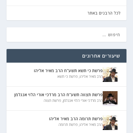
לכל הרבנים באתר
שיעורים אחרונים
פרשת כי תשא תשע"ח הרב מאיר אליהו
הרב מאיר אליהו
,
פרשת כי תשא
פרשת תצווה תשע"ח הרב מרדכי אורי הלוי אנגלמן
הרב מרדכי אורי הלוי אנגלמן
,
פרשת תצוה
פרשת תרומה הרב מאיר אליהו
הרב מאיר אליהו
,
פרשת תרומה