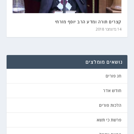
קצרים תורה ומדע הרב יוסף מזרחי
14 בדצמבר 2018
נושאים מומלצים
חג פורים
חודש אדר
הלכות פורים
פרשת כי תשא