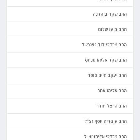
הרב שקד בוהדנה
הרב בועז שלום
הרב מרדכי דוד נויגרשל
הרב שקד אליהו פנחס
הרב יעקב חיים סופר
הרב אליהו עמר
הרב הרצל חודר
הרב עובדיה יוסף זצ"ל
הרב מרדכי אליהו זצ"ל