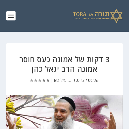
3 דקות של אמונה כעס חוסר
אמונה הרב יגאל כהן
קטעים קצרים
,
הרב יגאל כהן
|