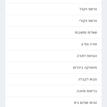
פרשת ויקהל
פרשת פקודי
שאלות ותשובות
תורה ומדע
הוכחות לתורה
מיסטיקה ביהדות
מבוא לקבלה
בריאות ותזונה
זוגיות ושלום בית