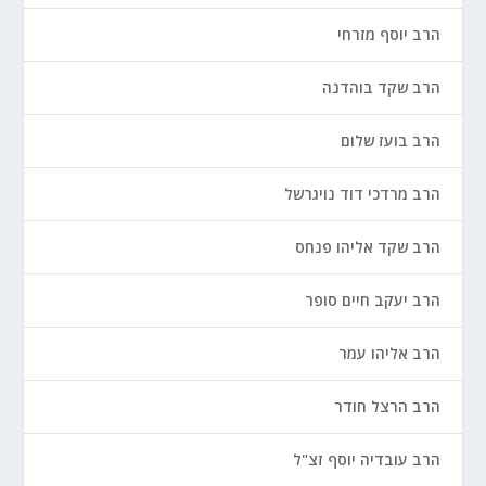
הרב יוסף מזרחי
הרב שקד בוהדנה
הרב בועז שלום
הרב מרדכי דוד נויגרשל
הרב שקד אליהו פנחס
הרב יעקב חיים סופר
הרב אליהו עמר
הרב הרצל חודר
הרב עובדיה יוסף זצ"ל