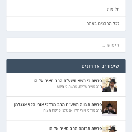
חלומות
לכל הרבנים באתר
שיעורים אחרונים
פרשת כי תשא תשע"ח הרב מאיר אליהו
הרב מאיר אליהו
,
פרשת כי תשא
פרשת תצווה תשע"ח הרב מרדכי אורי הלוי אנגלמן
הרב מרדכי אורי הלוי אנגלמן
,
פרשת תצוה
פרשת תרומה הרב מאיר אליהו