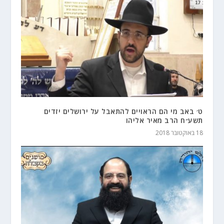
ט׳ באב מי הם הראויים להתאבל על ירושלים יזדים
תשע״ח הרב מאיר אליהו
18 באוקטובר 2018