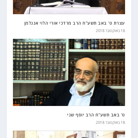
עצרת ט' באב תשע"ח הרב מרדכי אורי הלוי אנגלמן
18 באוקטובר 2018
ט' באב תשע"ח הרב יוסף שני
18 באוקטובר 2018