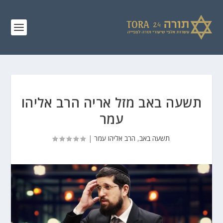
תשעה באב מזל אריה הרב אליהו
עמר
תשעה באב
,
הרב אליהו עמר
|