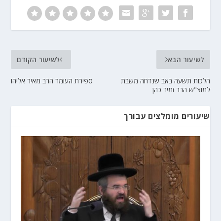
לשיעור הבא
לשיעור הקודם
הלכות תשעה באב שנדחה משבת
ספירת העומר הרב מאיר אליהו
למוצ"ש הרב זמיר כהן
שיעורים מומלצים עבורך