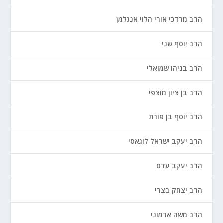
הרב מרדכי אורי הלוי אנגלמן
הרב יוסף שני
הרב בניהו שמואלי
הרב בן ציון מוצפי
הרב יוסף בן פורת
הרב יעקב ישראל לוגאסי
הרב יעקב עדס
הרב יצחק בצרי
הרב משה ארמוני