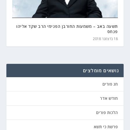
תשעה באב – משמעות החורבן הפנימי הרב שקד אליהו
פנחס
18 בדצמבר 2018
נושאים מומלצים
חג פורים
חודש אדר
הלכות פורים
פרשת כי תשא