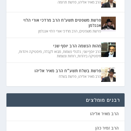
הרב מאיר אליהו
,
פרשת תרומה
פרשת משפטים תשע"ח הרב מרדכי אורי הלוי
אנגלמן
פרשת משפטים
,
הרב מרדכי אורי הלוי אנגלמן
מהות הנשמה הרב יוסף שני
הרב יוסף שני
,
גלגולי נשמות
,
מבוא לקבלה
,
מיסטיקה ויהדות
,
מיסטיקה ביהדות
,
רוחות ונשמות
פרשת בשלח תשע״ח הרב מאיר אליהו
הרב מאיר אליהו
,
פרשת בשלח
רבנים מומלצים
הרב מאיר אליהו
הרב זמיר כהן