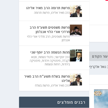
פרשת תרומה הרב מאיר אליהו
הרב מאיר אליהו
,
פרשת תרומה
פרשת משפטים תשע"ח הרב
מרדכי אורי הלוי אנגלמן
פרשת משפטים
,
הרב מרדכי אורי הלוי
אנגלמן
מהות הנשמה הרב יוסף שני
עור הקודם
הרב יוסף שני
,
גלגולי נשמות
,
מבוא
לקבלה
,
מיסטיקה ויהדות
,
מיסטיקה
ביהדות
,
רוחות ונשמות
גואל אלקריף
פרשת בשלח תשע״ח הרב מאיר
אליהו
הרב מאיר אליהו
,
פרשת בשלח
רבנים מומלצים