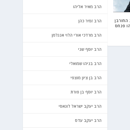
הרב מאיר אליהו
החורבן
הרב זמיר כהן
ו פנחס
הרב מרדכי אורי הלוי אנגלמן
הרב יוסף שני
הרב בניהו שמואלי
הרב בן ציון מוצפי
הרב יוסף בן פורת
הרב יעקב ישראל לוגאסי
הרב יעקב עדס