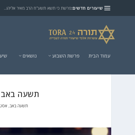
שיעורים חדשים:
פרשת כי תשא תשע"ח הרב מאיר אליהו...
עמוד הבית
פרשת השבוע
נושאים
שיעו
תשעה באב מ
תשעה באב
,
אסטר