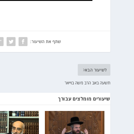
שתף את השיעור:
לשיעור הבא
תשעה באב הרב משה בוייאר
שיעורים מומלצים עבורך