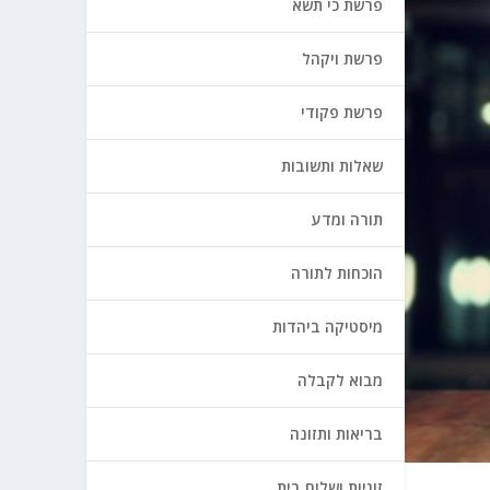
פרשת כי תשא
פרשת ויקהל
פרשת פקודי
שאלות ותשובות
תורה ומדע
הוכחות לתורה
מיסטיקה ביהדות
מבוא לקבלה
בריאות ותזונה
זוגיות ושלום בית