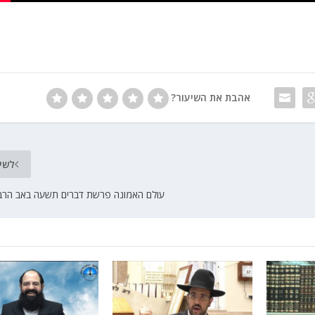
אהבת את השיעור?
לשי
עולם האמונה פרשת דברים תשעה באב הרב 