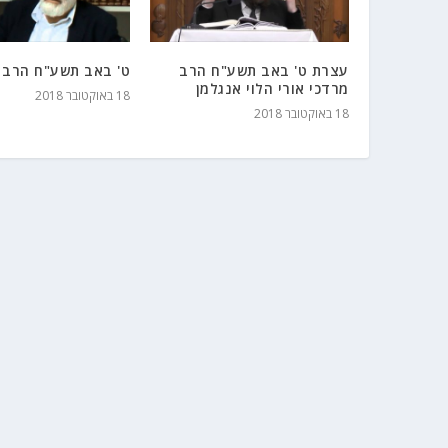
עצרת ט' באב תשע"ח הרב
ט' באב תשע"ח הרב י
מרדכי אורי הלוי אנגלמן
18 באוקטובר 2018
18 באוקטובר 2018