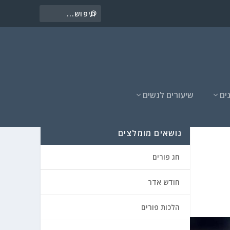
ים
שיעורים לנשים
נושאים מומלצים
חג פורים
חודש אדר
הלכות פורים