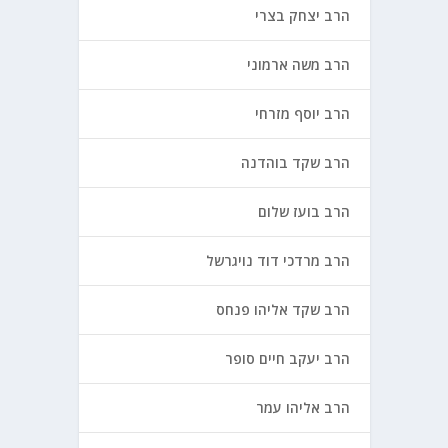
הרב יצחק בצרי
הרב משה ארמוני
הרב יוסף מזרחי
הרב שקד בוהדנה
הרב בועז שלום
הרב מרדכי דוד נויגרשל
הרב שקד אליהו פנחס
הרב יעקב חיים סופר
הרב אליהו עמר