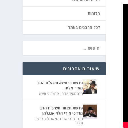
חלומות
לכל הרבנים באתר
שיעורים אחרונים
פרשת כי תשא תשע"ח הרב
מאיר אליהו
הרב מאיר אליהו
,
פרשת כי תשא
פרשת תצווה תשע"ח הרב
מרדכי אורי הלוי אנגלמן
הרב מרדכי אורי הלוי אנגלמן
,
פרשת
תצוה